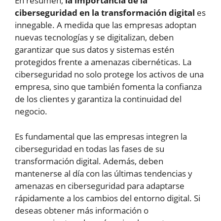
En resumen,
la importancia de la
ciberseguridad en la transformación digital
es
innegable. A medida que las empresas adoptan
nuevas tecnologías y se digitalizan, deben
garantizar que sus datos y sistemas estén
protegidos frente a amenazas cibernéticas. La
ciberseguridad no solo protege los activos de una
empresa, sino que también fomenta la confianza
de los clientes y garantiza la continuidad del
negocio.
Es fundamental que las empresas integren la
ciberseguridad en todas las fases de su
transformación digital. Además, deben
mantenerse al día con las últimas tendencias y
amenazas en ciberseguridad para adaptarse
rápidamente a los cambios del entorno digital. Si
deseas obtener más información o