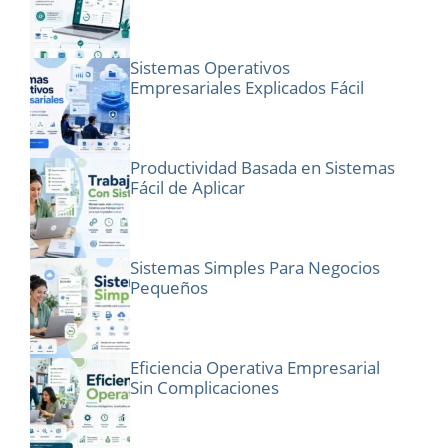
Sistemas Operativos
Empresariales Explicados Fácil
Productividad Basada en Sistemas
Fácil de Aplicar
Sistemas Simples Para Negocios
Pequeños
Eficiencia Operativa Empresarial
Sin Complicaciones