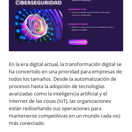
En la era digital actual, la transformación digital se
ha convertido en una prioridad para empresas de
todos los tamaños. Desde la automatización de
procesos hasta la adopción de tecnologías
avanzadas como la inteligencia artificial y el
Internet de las cosas (IoT), las organizaciones
están rediseñando sus operaciones para
mantenerse competitivas en un mundo cada vez
más conectado.