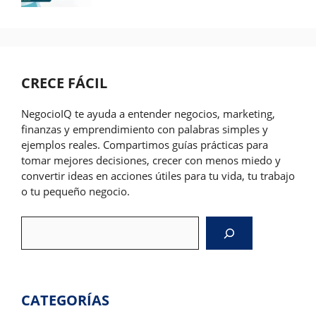
CRECE FÁCIL
NegocioIQ te ayuda a entender negocios, marketing,
finanzas y emprendimiento con palabras simples y
ejemplos reales. Compartimos guías prácticas para
tomar mejores decisiones, crecer con menos miedo y
convertir ideas en acciones útiles para tu vida, tu trabajo
o tu pequeño negocio.
Search
CATEGORÍAS