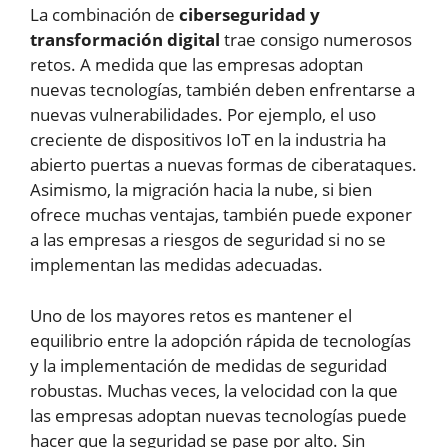
La combinación de
ciberseguridad y
transformación digital
trae consigo numerosos
retos. A medida que las empresas adoptan
nuevas tecnologías, también deben enfrentarse a
nuevas vulnerabilidades. Por ejemplo, el uso
creciente de dispositivos IoT en la industria ha
abierto puertas a nuevas formas de ciberataques.
Asimismo, la migración hacia la nube, si bien
ofrece muchas ventajas, también puede exponer
a las empresas a riesgos de seguridad si no se
implementan las medidas adecuadas.
Uno de los mayores retos es mantener el
equilibrio entre la adopción rápida de tecnologías
y la implementación de medidas de seguridad
robustas. Muchas veces, la velocidad con la que
las empresas adoptan nuevas tecnologías puede
hacer que la seguridad se pase por alto. Sin