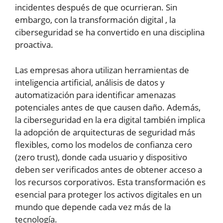
incidentes después de que ocurrieran. Sin
embargo, con la
transformación
digital
, la
ciberseguridad se ha convertido en una disciplina
proactiva.
Las empresas ahora utilizan herramientas de
inteligencia artificial, análisis de datos y
automatización para identificar amenazas
potenciales antes de que causen daño. Además,
la ciberseguridad en la era digital también implica
la adopción de arquitecturas de seguridad más
flexibles, como los modelos de confianza cero
(zero trust), donde cada usuario y dispositivo
deben ser verificados antes de obtener acceso a
los recursos corporativos. Esta transformación es
esencial para proteger los activos digitales en un
mundo que depende cada vez más de la
tecnología.