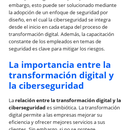
embargo, esto puede ser solucionado mediante
la adopción de un enfoque de seguridad por
diseño, en el cual la ciberseguridad se integra
desde el inicio en cada etapa del proceso de
transformación digital. Además, la capacitación
constante de los empleados en temas de
seguridad es clave para mitigar los riesgos.
La importancia entre la
transformación digital y
la ciberseguridad
La
relación entre la transformación digital y la
ciberseguridad
es simbiótica. La transformación
digital permite a las empresas mejorar su
eficiencia y ofrecer mejores servicios a sus
clientes. Sin embargo, si no se protege