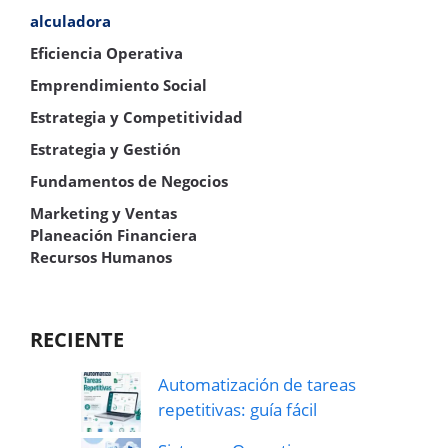
alculadora
Eficiencia Operativa
Emprendimiento Social
Estrategia y Competitividad
Estrategia y Gestión
Fundamentos de Negocios
Marketing y Ventas
Planeación Financiera
Recursos Humanos
RECIENTE
Automatización de tareas
repetitivas: guía fácil