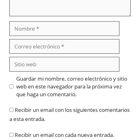
Nombre
Correo
electrónico
Sitio
web
Guardar mi nombre, correo electrónico y sitio
web en este navegador para la próxima vez
que haga un comentario.
Recibir un email con los siguientes comentarios
a esta entrada.
Recibir un email con cada nueva entrada.