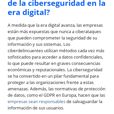
de la ciberseguridad en la
era digital?
A medida que la era digital avanza, las empresas
están más expuestas que nunca a ciberataques
que pueden comprometer la seguridad de su
información y sus sistemas. Los
ciberdelincuentes utilizan métodos cada vez más
sofisticados para acceder a datos confidenciales,
lo que puede resultar en graves consecuencias
económicas y reputacionales. La ciberseguridad
se ha convertido en un pilar fundamental para
proteger a las organizaciones frente a estas
amenazas. Además, las normativas de protección
de datos, como el GDPR en Europa, hacen que las
empresas sean responsables
de salvaguardar la
información de sus usuarios.