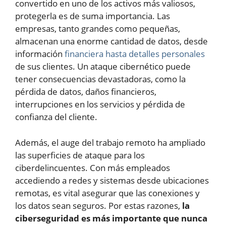
convertido en uno de los activos más valiosos,
protegerla es de suma importancia. Las
empresas, tanto grandes como pequeñas,
almacenan una enorme cantidad de datos, desde
información
financiera hasta detalles personales
de sus clientes. Un ataque cibernético puede
tener consecuencias devastadoras, como la
pérdida de datos, daños financieros,
interrupciones en los servicios y pérdida de
confianza del cliente.
Además, el auge del trabajo remoto ha ampliado
las superficies de ataque para los
ciberdelincuentes. Con más empleados
accediendo a redes y sistemas desde ubicaciones
remotas, es vital asegurar que las conexiones y
los datos sean seguros. Por estas razones,
la
ciberseguridad es más importante que nunca