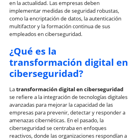
en la actualidad. Las empresas deben
implementar medidas de seguridad robustas,
como la encriptación de datos, la autenticación
multifactor y la formación continua de sus
empleados en ciberseguridad.
¿Qué es la
transformación digital en
ciberseguridad?
La
transformación digital en ciberseguridad
se refiere a la integración de tecnologías digitales
avanzadas para mejorar la capacidad de las
empresas para prevenir, detectar y responder a
amenazas cibernéticas. En el pasado, la
ciberseguridad se centraba en enfoques
reactivos, donde las organizaciones respondían a