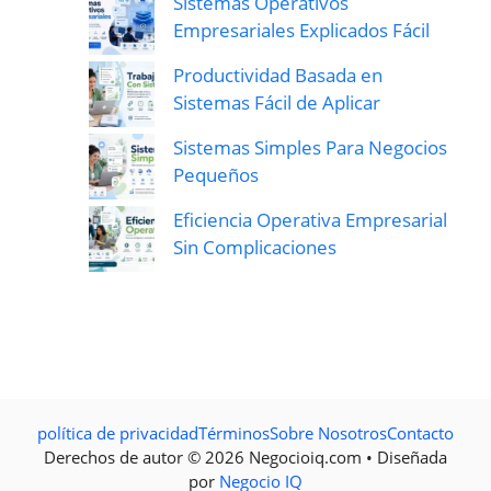
Sistemas Operativos
Empresariales Explicados Fácil
Productividad Basada en
Sistemas Fácil de Aplicar
Sistemas Simples Para Negocios
Pequeños
Eficiencia Operativa Empresarial
Sin Complicaciones
política de privacidad
Términos
Sobre Nosotros
Contacto
Derechos de autor © 2026 Negocioiq.com • Diseñada
por
Negocio IQ