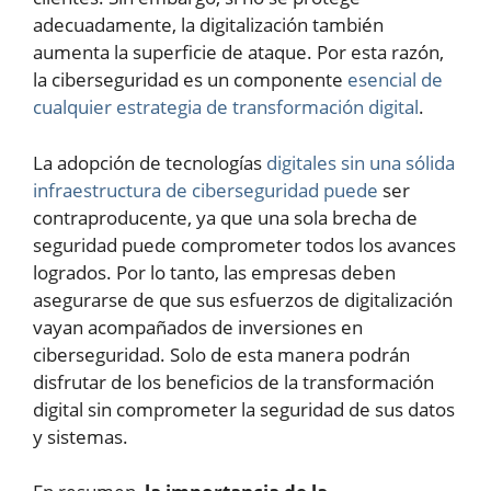
adecuadamente, la digitalización también
aumenta la superficie de ataque. Por esta razón,
la ciberseguridad es un componente
esencial de
cualquier estrategia de transformación digital
.
La adopción de tecnologías
digitales sin una sólida
infraestructura de ciberseguridad puede
ser
contraproducente, ya que una sola brecha de
seguridad puede comprometer todos los avances
logrados. Por lo tanto, las empresas deben
asegurarse de que sus esfuerzos de digitalización
vayan acompañados de inversiones en
ciberseguridad. Solo de esta manera podrán
disfrutar de los beneficios de la transformación
digital sin comprometer la seguridad de sus datos
y sistemas.