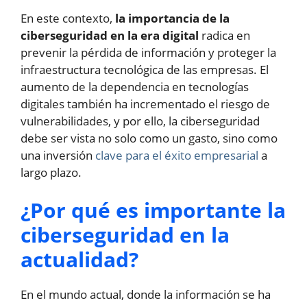
En este contexto,
la importancia de la
ciberseguridad en la era digital
radica en
prevenir la pérdida de información y proteger la
infraestructura tecnológica de las empresas. El
aumento de la dependencia en tecnologías
digitales también ha incrementado el riesgo de
vulnerabilidades, y por ello, la ciberseguridad
debe ser vista no solo como un gasto, sino como
una inversión
clave para el éxito empresarial
a
largo plazo.
¿Por qué es importante la
ciberseguridad en la
actualidad?
En el mundo actual, donde la información se ha