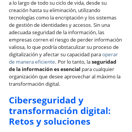
a lo largo de todo su ciclo de vida, desde su
creación hasta su eliminación, utilizando
tecnologías como la encriptación y los sistemas
de gestión de identidades y accesos. Sin una
adecuada seguridad de la información, las
empresas corren el riesgo de perder información
valiosa, lo que podría obstaculizar su proceso de
digitalización y afectar su capacidad para
operar
de manera eficiente
. Por lo tanto, la
seguridad
de la información es esencial
para cualquier
organización que desee aprovechar al máximo la
transformación digital.
Ciberseguridad y
transformación digital:
Retos y soluciones