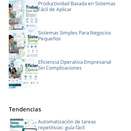
Productividad Basada en Sistemas
Fácil de Aplicar
Sistemas Simples Para Negocios
Pequeños
Eficiencia Operativa Empresarial
Sin Complicaciones
Tendencias
Automatización de tareas
repetitivas: guía fácil