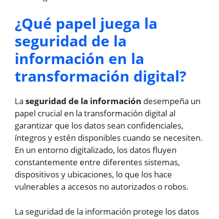
¿Qué papel juega la
seguridad de la
información en la
transformación digital?
La
seguridad de la información
desempeña un
papel crucial en la transformación digital al
garantizar que los datos sean confidenciales,
íntegros y estén disponibles cuando se necesiten.
En un entorno digitalizado, los datos fluyen
constantemente entre diferentes sistemas,
dispositivos y ubicaciones, lo que los hace
vulnerables a accesos no autorizados o robos.
La seguridad de la información protege los datos