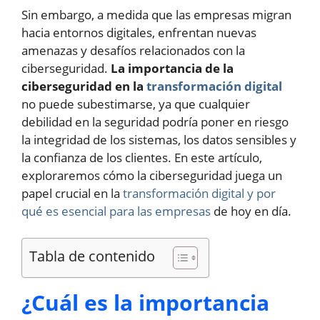
Sin embargo, a medida que las empresas migran
hacia entornos digitales, enfrentan nuevas
amenazas y desafíos relacionados con la
ciberseguridad.
La importancia de la
ciberseguridad en la
transformación digital
no puede subestimarse, ya que cualquier
debilidad en la seguridad podría poner en riesgo
la integridad de los sistemas, los datos sensibles y
la confianza de los clientes. En este artículo,
exploraremos cómo la ciberseguridad juega un
papel crucial en la
transformación digital y por
qué es esencial para las empresas
de hoy en día.
Tabla de contenido
¿Cuál es la importancia