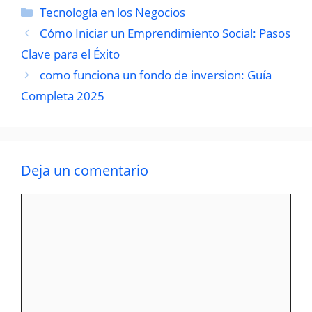
Categorías
Tecnología en los Negocios
Cómo Iniciar un Emprendimiento Social: Pasos
Clave para el Éxito
como funciona un fondo de inversion: Guía
Completa 2025
Deja un comentario
Comentario