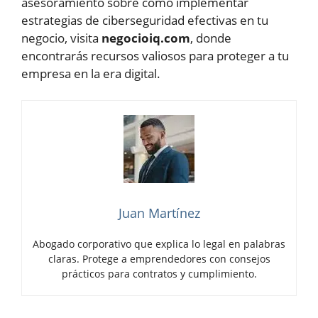
asesoramiento sobre cómo implementar
estrategias de ciberseguridad efectivas en tu
negocio, visita
negocioiq.com
, donde
encontrarás recursos valiosos para proteger a tu
empresa en la era digital.
Juan Martínez
Abogado corporativo que explica lo legal en palabras
claras. Protege a emprendedores con consejos
prácticos para contratos y cumplimiento.