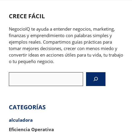
CRECE FÁCIL
NegocioIQ te ayuda a entender negocios, marketing,
finanzas y emprendimiento con palabras simples y
ejemplos reales. Compartimos guías prácticas para
tomar mejores decisiones, crecer con menos miedo y
convertir ideas en acciones útiles para tu vida, tu trabajo
o tu pequeño negocio.
Search
CATEGORÍAS
alculadora
Eficiencia Operativa