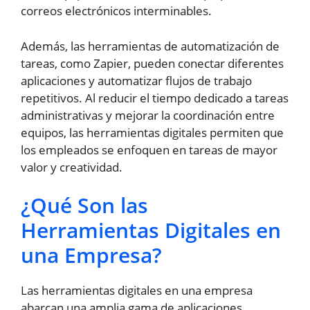
correos electrónicos interminables.
Además, las herramientas de automatización de
tareas, como Zapier, pueden conectar diferentes
aplicaciones y automatizar flujos de trabajo
repetitivos. Al reducir el tiempo dedicado a tareas
administrativas y mejorar la coordinación entre
equipos, las herramientas digitales permiten que
los empleados se enfoquen en tareas de mayor
valor y creatividad.
¿Qué Son las
Herramientas Digitales en
una Empresa?
Las herramientas digitales en una empresa
abarcan una amplia gama de aplicaciones