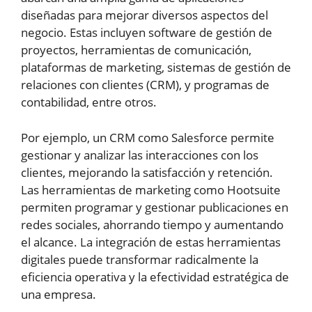
diseñadas para mejorar diversos aspectos del
negocio. Estas incluyen software de gestión de
proyectos, herramientas de comunicación,
plataformas de marketing, sistemas de gestión de
relaciones con clientes (CRM), y programas de
contabilidad, entre otros.
Por ejemplo, un CRM como Salesforce permite
gestionar y analizar las interacciones con los
clientes, mejorando la satisfacción y retención.
Las herramientas de marketing como Hootsuite
permiten programar y gestionar publicaciones en
redes sociales, ahorrando tiempo y aumentando
el alcance. La integración de estas herramientas
digitales puede transformar radicalmente la
eficiencia operativa y la efectividad estratégica de
una empresa.