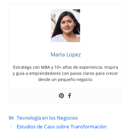
Marta Lopez
Estratega con MBA y 10+ años de experiencia. Inspira
y guía a emprendedores con pasos claros para crecer
desde un pequeño negocio.
Categorías
Tecnología en los Negocios
Estudios de Caso sobre Transformación