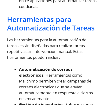
entre aplicaciones para automatizar tareas
cotidianas.
Herramientas para
Automatización de Tareas
Las herramientas para la automatización de
tareas están diseñadas para realizar tareas
repetitivas sin intervención manual. Estas
herramientas pueden incluir:
Automatización de correos
electrónicos
: Herramientas como
Mailchimp permiten crear campañas de
correos electrónicos que se envían
automáticamente en respuesta a ciertos
desencadenantes.
Gestión de inventarios
: Software como