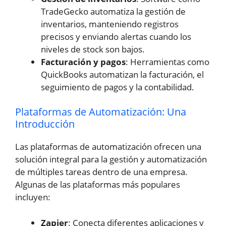
TradeGecko automatiza la gestión de
inventarios, manteniendo registros
precisos y enviando alertas cuando los
niveles de stock son bajos.
Facturación y pagos
: Herramientas como
QuickBooks automatizan la facturación, el
seguimiento de pagos y la contabilidad.
Plataformas de Automatización: Una
Introducción
Las plataformas de automatización ofrecen una
solución integral para la gestión y automatización
de múltiples tareas dentro de una empresa.
Algunas de las plataformas más populares
incluyen:
Zapier
: Conecta diferentes aplicaciones y