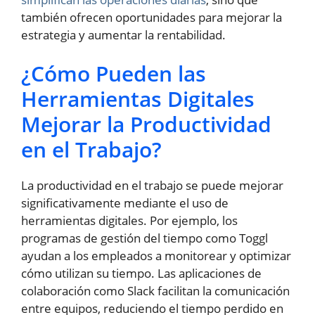
también ofrecen oportunidades para mejorar la
estrategia y aumentar la rentabilidad.
¿Cómo Pueden las
Herramientas Digitales
Mejorar la Productividad
en el Trabajo?
La productividad en el trabajo se puede mejorar
significativamente mediante el uso de
herramientas digitales. Por ejemplo, los
programas de gestión del tiempo como Toggl
ayudan a los empleados a monitorear y optimizar
cómo utilizan su tiempo. Las aplicaciones de
colaboración como Slack facilitan la comunicación
entre equipos, reduciendo el tiempo perdido en