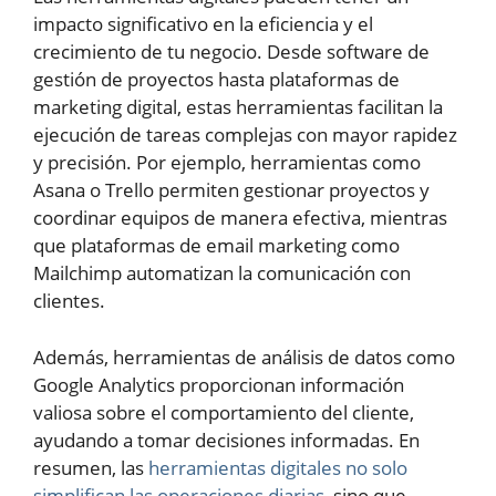
impacto significativo en la eficiencia y el
crecimiento de tu negocio. Desde software de
gestión de proyectos hasta plataformas de
marketing digital, estas herramientas facilitan la
ejecución de tareas complejas con mayor rapidez
y precisión. Por ejemplo, herramientas como
Asana o Trello permiten gestionar proyectos y
coordinar equipos de manera efectiva, mientras
que plataformas de email marketing como
Mailchimp automatizan la comunicación con
clientes.
Además, herramientas de análisis de datos como
Google Analytics proporcionan información
valiosa sobre el comportamiento del cliente,
ayudando a tomar decisiones informadas. En
resumen, las
herramientas digitales no solo
simplifican las operaciones diarias
, sino que