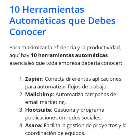
10 Herramientas
Automáticas que Debes
Conocer
Para maximizar la eficiencia y la productividad,
aquí hay
10 herramientas automáticas
esenciales que toda empresa debería conocer:
Zapier
: Conecta diferentes aplicaciones
para automatizar flujos de trabajo.
Mailchimp
: Automatiza campañas de
email marketing.
Hootsuite
: Gestiona y programa
publicaciones en redes sociales.
Asana
: Facilita la gestión de proyectos y la
coordinación de equipos.