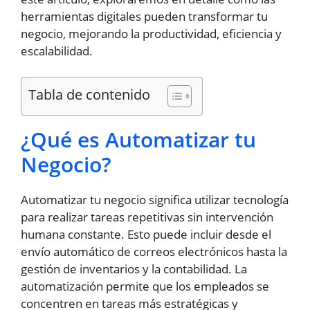
herramientas digitales pueden transformar tu
negocio, mejorando la productividad, eficiencia y
escalabilidad.
Tabla de contenido
¿Qué es Automatizar tu
Negocio?
Automatizar tu negocio significa utilizar tecnología
para realizar tareas repetitivas sin intervención
humana constante. Esto puede incluir desde el
envío automático de correos electrónicos hasta la
gestión de inventarios y la contabilidad. La
automatización permite que los empleados se
concentren en tareas más estratégicas y