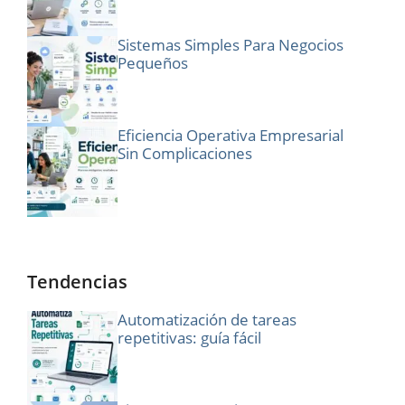
Sistemas Simples Para Negocios
Pequeños
Eficiencia Operativa Empresarial
Sin Complicaciones
Tendencias
Automatización de tareas
repetitivas: guía fácil