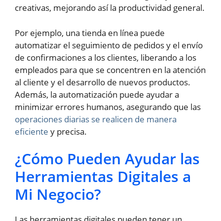
creativas, mejorando así la productividad general.
Por ejemplo, una tienda en línea puede
automatizar el seguimiento de pedidos y el envío
de confirmaciones a los clientes, liberando a los
empleados para que se concentren en la atención
al cliente y el desarrollo de nuevos productos.
Además, la automatización puede ayudar a
minimizar errores humanos, asegurando que las
operaciones diarias se realicen de manera
eficiente
y precisa.
¿Cómo Pueden Ayudar las
Herramientas Digitales a
Mi Negocio?
Las herramientas digitales pueden tener un