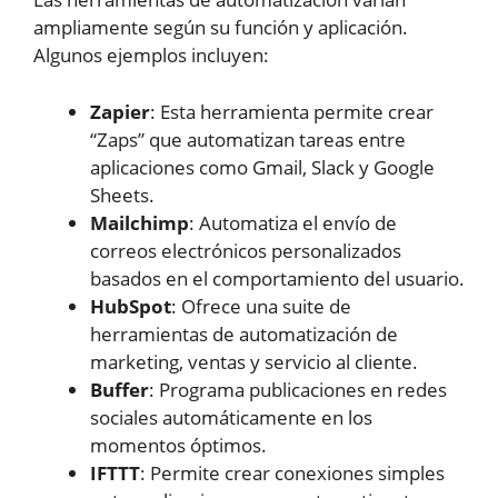
ampliamente según su función y aplicación.
Algunos ejemplos incluyen:
Zapier
: Esta herramienta permite crear
“Zaps” que automatizan tareas entre
aplicaciones como Gmail, Slack y Google
Sheets.
Mailchimp
: Automatiza el envío de
correos electrónicos personalizados
basados en el comportamiento del usuario.
HubSpot
: Ofrece una suite de
herramientas de automatización de
marketing, ventas y servicio al cliente.
Buffer
: Programa publicaciones en redes
sociales automáticamente en los
momentos óptimos.
IFTTT
: Permite crear conexiones simples