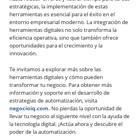
estratégicas, la implementación de estas
herramientas es esencial para el éxito en el
entorno empresarial moderno. La integración de
herramientas digitales no solo transforma la
eficiencia operativa, sino que también ofrece
oportunidades para el crecimiento y la
innovación.
Te invitamos a explorar más sobre las
herramientas digitales y cómo pueden
transformar tu negocio. Para obtener más
información y soporte en el desarrollo de
estrategias de automatización, visita
negocioiq.com
. No pierdas la oportunidad de
llevar tu negocio al siguiente nivel con la ayuda de
la tecnología digital. ¡Actúa ahora y descubre el
poder de la automatización.