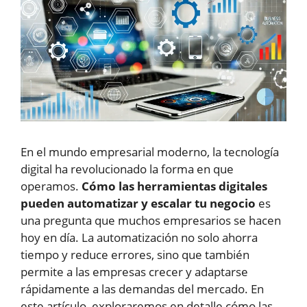
En el mundo empresarial moderno, la tecnología
digital ha revolucionado la forma en que
operamos.
Cómo las herramientas digitales
pueden automatizar y escalar tu negocio
es
una pregunta que muchos empresarios se hacen
hoy en día. La automatización no solo ahorra
tiempo y reduce errores, sino que también
permite a las empresas crecer y adaptarse
rápidamente a las demandas del mercado. En
este artículo, exploraremos en detalle cómo las