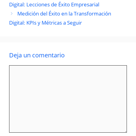
Digital: Lecciones de Éxito Empresarial
Medición del Éxito en la Transformación
Digital: KPIs y Métricas a Seguir
Deja un comentario
Comentario