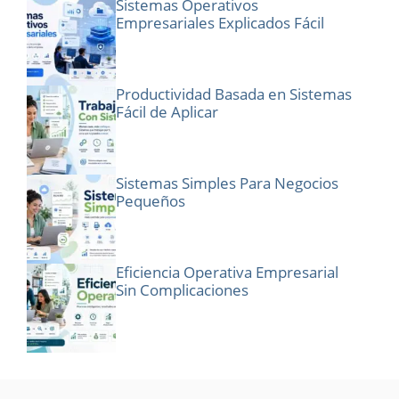
Sistemas Operativos
Empresariales Explicados Fácil
Productividad Basada en Sistemas
Fácil de Aplicar
Sistemas Simples Para Negocios
Pequeños
Eficiencia Operativa Empresarial
Sin Complicaciones