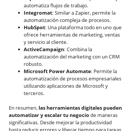
automatiza flujos de trabajo.
Integromat
: Similar a Zapier, permite la
automatización compleja de procesos.
HubSpot
: Una plataforma todo en uno que
ofrece herramientas de marketing, ventas
y servicio al cliente.
ActiveCampaign
: Combina la
automatización del marketing con un CRM
robusto.
Microsoft Power Automate
: Permite la
automatización de procesos empresariales
utilizando aplicaciones de Microsoft y
terceros.
En resumen,
las herramientas digitales pueden
automatizar y escalar tu negocio
de maneras
significativas. Desde mejorar la productividad
hasta reducir errores y liberar tiempo para tareas