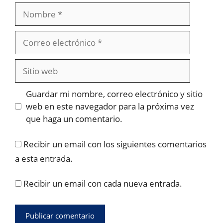
Nombre
Correo
electrónico
Sitio
web
Guardar mi nombre, correo electrónico y sitio
web en este navegador para la próxima vez
que haga un comentario.
Recibir un email con los siguientes comentarios
a esta entrada.
Recibir un email con cada nueva entrada.