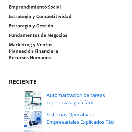
Emprendimiento Social
Estrategia y Competitividad
Estrategia y Gestión
Fundamentos de Negocios
Marketing y Ventas
Planeación Financiera
Recursos Humanos
RECIENTE
Automatización de tareas
repetitivas: guía fácil
Sistemas Operativos
Empresariales Explicados Fácil