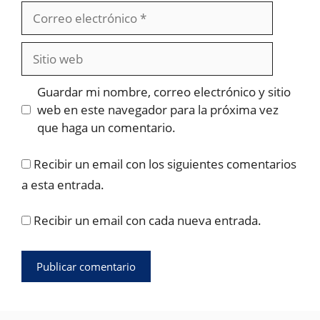
Correo
electrónico
Sitio
web
Guardar mi nombre, correo electrónico y sitio
web en este navegador para la próxima vez
que haga un comentario.
Recibir un email con los siguientes comentarios
a esta entrada.
Recibir un email con cada nueva entrada.