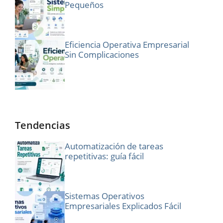
Pequeños
Eficiencia Operativa Empresarial
Sin Complicaciones
Tendencias
Automatización de tareas
repetitivas: guía fácil
Sistemas Operativos
Empresariales Explicados Fácil