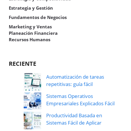
Estrategia y Gestión
Fundamentos de Negocios
Marketing y Ventas
Planeación Financiera
Recursos Humanos
RECIENTE
Automatización de tareas
repetitivas: guía fácil
Sistemas Operativos
Empresariales Explicados Fácil
Productividad Basada en
Sistemas Fácil de Aplicar