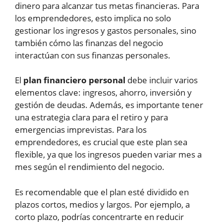
dinero para alcanzar tus metas financieras. Para
los emprendedores, esto implica no solo
gestionar los ingresos y gastos personales, sino
también cómo las finanzas del negocio
interactúan con sus finanzas personales.
El
plan financiero personal
debe incluir varios
elementos clave: ingresos, ahorro, inversión y
gestión de deudas. Además, es importante tener
una estrategia clara para el retiro y para
emergencias imprevistas. Para los
emprendedores, es crucial que este plan sea
flexible, ya que los ingresos pueden variar mes a
mes según el rendimiento del negocio.
Es recomendable que el plan esté dividido en
plazos cortos, medios y largos. Por ejemplo, a
corto plazo, podrías concentrarte en reducir