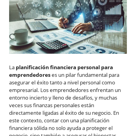
La
planificación financiera personal para
emprendedores
es un pilar fundamental para
asegurar el éxito tanto a nivel personal como
empresarial. Los emprendedores enfrentan un
entorno incierto y lleno de desafíos, y muchas
veces sus finanzas personales están
directamente ligadas al éxito de su negocio. En
este contexto, contar con una planificación
financiera sólida no solo ayuda a proteger el
negocio, sino también a asegurar el bienestar