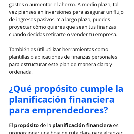
gastos o aumentar el ahorro. A medio plazo, tal
vez pienses en inversiones para asegurar un flujo
de ingresos pasivos. Y a largo plazo, puedes
proyectar cómo quieres que sean tus finanzas
cuando decidas retirarte o vender tu empresa.
También es útil utilizar herramientas como
plantillas o aplicaciones de finanzas personales
para estructurar este plan de manera clara y
ordenada.
¿Qué propósito cumple la
planificación financiera
para emprendedores?
El
propósito
de la
planificación financiera
es
proporcionar una hoja de ruta clara para alcanzar