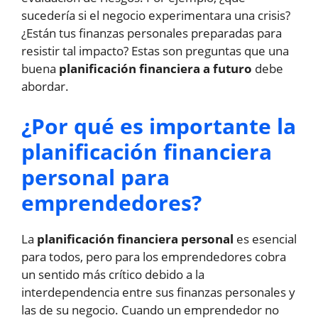
sucedería si el negocio experimentara una crisis?
¿Están tus finanzas personales preparadas para
resistir tal impacto? Estas son preguntas que una
buena
planificación financiera a futuro
debe
abordar.
¿Por qué es importante la
planificación financiera
personal para
emprendedores?
La
planificación financiera personal
es esencial
para todos, pero para los emprendedores cobra
un sentido más crítico debido a la
interdependencia entre sus finanzas personales y
las de su negocio. Cuando un emprendedor no