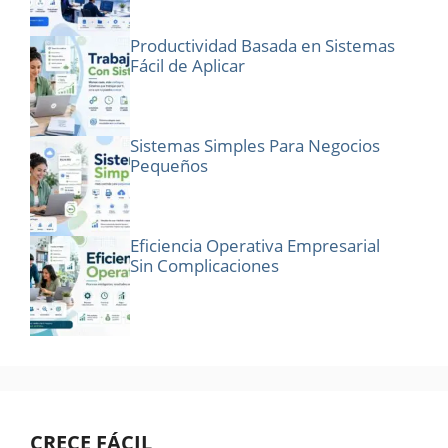
Productividad Basada en Sistemas
Fácil de Aplicar
Sistemas Simples Para Negocios
Pequeños
Eficiencia Operativa Empresarial
Sin Complicaciones
CRECE FÁCIL