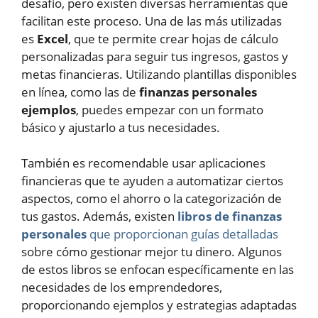
desafío, pero existen diversas herramientas que
facilitan este proceso. Una de las más utilizadas
es
Excel
, que te permite crear hojas de cálculo
personalizadas para seguir tus ingresos, gastos y
metas financieras. Utilizando plantillas disponibles
en línea, como las de
finanzas personales
ejemplos
, puedes empezar con un formato
básico y ajustarlo a tus necesidades.
También es recomendable usar aplicaciones
financieras que te ayuden a automatizar ciertos
aspectos, como el ahorro o la categorización de
tus gastos. Además, existen
libros de finanzas
personales
que proporcionan guías detalladas
sobre cómo gestionar mejor tu dinero. Algunos
de estos libros se enfocan específicamente en las
necesidades de los emprendedores,
proporcionando ejemplos y estrategias adaptadas