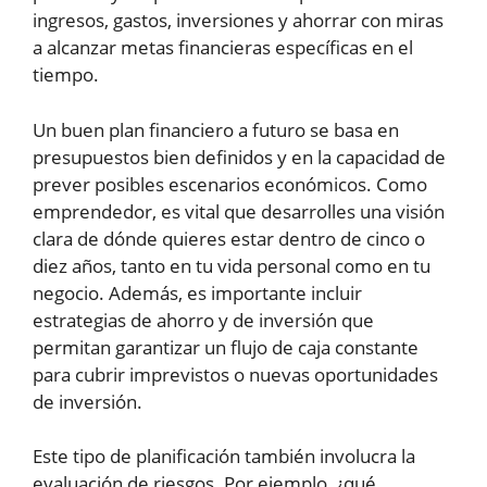
ingresos, gastos, inversiones y ahorrar con miras
a alcanzar metas financieras específicas en el
tiempo.
Un buen plan financiero a futuro se basa en
presupuestos bien definidos y en la capacidad de
prever posibles escenarios económicos. Como
emprendedor, es vital que desarrolles una visión
clara de dónde quieres estar dentro de cinco o
diez años, tanto en tu vida personal como en tu
negocio. Además, es importante incluir
estrategias de ahorro y de inversión que
permitan garantizar un flujo de caja constante
para cubrir imprevistos o nuevas oportunidades
de inversión.
Este tipo de planificación también involucra la
evaluación de riesgos. Por ejemplo, ¿qué