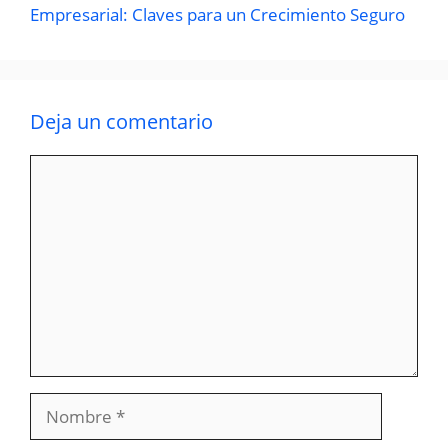
Empresarial: Claves para un Crecimiento Seguro
Deja un comentario
Comentario
Nombre