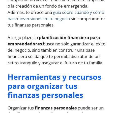
o la creación de un fondo de emergencia.
Además, te ofrece una
guía sobre cuándo y cómo
hacer inversiones en tu negocio
sin comprometer
tus finanzas personales.
A largo plazo, la
planificación financiera para
emprendedores
busca no solo garantizar el éxito
del negocio, sino también construir una base
financiera sólida que te permita disfrutar de un
retiro tranquilo y asegurar el futuro de tu familia.
Herramientas y recursos
para organizar tus
finanzas personales
Organizar tus
finanzas personales
puede ser un