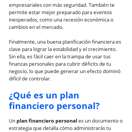
empresariales con más seguridad. También te
permite estar mejor preparado para eventos
inesperados, como una recesión económica o
cambios en el mercado.
Finalmente, una buena planificación financiera es
clave para lograr la estabilidad y el crecimiento.
Sin ella, es fácil caer en la trampa de usar tus
finanzas personales para cubrir déficits de tu
negocio, lo que puede generar un efecto dominó
difícil de controlar.
¿Qué es un plan
financiero personal?
Un
plan financiero personal
es un documento o
estrategia que detalla cómo administrarás tu