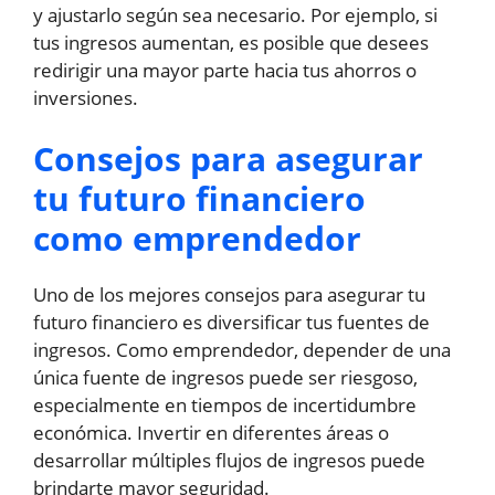
y ajustarlo según sea necesario. Por ejemplo, si
tus ingresos aumentan, es posible que desees
redirigir una mayor parte hacia tus ahorros o
inversiones.
Consejos para asegurar
tu futuro financiero
como emprendedor
Uno de los mejores consejos para asegurar tu
futuro financiero es diversificar tus fuentes de
ingresos. Como emprendedor, depender de una
única fuente de ingresos puede ser riesgoso,
especialmente en tiempos de incertidumbre
económica. Invertir en diferentes áreas o
desarrollar múltiples flujos de ingresos puede
brindarte mayor seguridad.