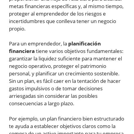
metas financieras específicas y, al mismo tiempo,
proteger al emprendedor de los riesgos e
incertidumbres que conlleva tener un negocio
propio.
Para un emprendedor, la
planificación
financiera
tiene varios objetivos fundamentales:
garantizar la liquidez suficiente para mantener el
negocio operativo, proteger el patrimonio
personal, y planificar un crecimiento sostenible.
Sin un plan, es fácil caer en la tentación de hacer
gastos impulsivos o de tomar decisiones
arriesgadas sin considerar las posibles
consecuencias a largo plazo.
Por ejemplo, un plan financiero bien estructurado
te ayuda a establecer objetivos claros como la
compra de un activo importante para tu empresa