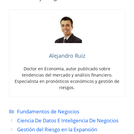
Alejandro Ruiz
Doctor en Economía, autor publicado sobre
tendencias del mercado y análisis financiero.
Especialista en pronósticos económicos y gestión de
riesgos.
Categorías
Fundamentos de Negocios
Ciencia De Datos E Inteligencia De Negocios
Gestión del Riesgo en la Expansión