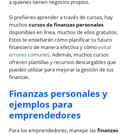
a quienes tienen negocios propios.
Si prefieres aprender a través de cursos, hay
muchos
cursos de finanzas personales
disponibles en línea, muchos de ellos gratuitos.
Estos te enseñarán cómo planificar tu futuro
financiero de manera efectiva y cómo
evitar
errores comunes
. Además, muchos cursos
ofrecen plantillas y recursos descargables que
puedes utilizar para mejorar la gestión de tus
finanzas.
Finanzas personales y
ejemplos para
emprendedores
Para los emprendedores, manejar las
finanzas