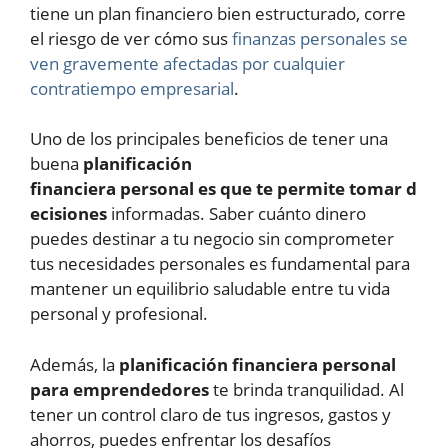
tiene un plan financiero bien estructurado, corre
el riesgo de ver cómo sus
finanzas personales se
ven gravemente afectadas por cualquier
contratiempo empresarial
.
Uno de los principales beneficios de tener una
buena
planificación
financiera
personal
es
que
te
permite
tomar
d
ecisiones
informadas. Saber cuánto dinero
puedes destinar a tu negocio sin comprometer
tus necesidades personales es fundamental para
mantener un equilibrio saludable entre tu vida
personal y profesional.
Además, la
planificación financiera personal
para emprendedores
te brinda tranquilidad. Al
tener un control claro de tus ingresos, gastos y
ahorros, puedes enfrentar los desafíos