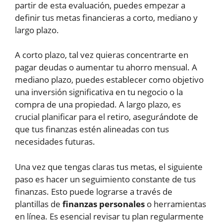
partir de esta evaluación, puedes empezar a
definir tus metas financieras a corto, mediano y
largo plazo.
A corto plazo, tal vez quieras concentrarte en
pagar deudas o aumentar tu ahorro mensual. A
mediano plazo, puedes establecer como objetivo
una inversión significativa en tu negocio o la
compra de una propiedad. A largo plazo, es
crucial planificar para el retiro, asegurándote de
que tus finanzas estén alineadas con tus
necesidades futuras.
Una vez que tengas claras tus metas, el siguiente
paso es hacer un seguimiento constante de tus
finanzas. Esto puede lograrse a través de
plantillas de
finanzas personales
o herramientas
en línea. Es esencial revisar tu plan regularmente