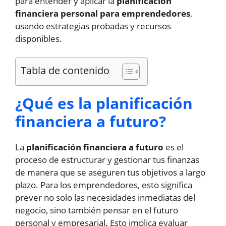
para entender y aplicar la
planificación
financiera personal para emprendedores
,
usando estrategias probadas y recursos
disponibles.
Tabla de contenido
¿Qué es la planificación
financiera a futuro?
La
planificación financiera a futuro
es el
proceso de estructurar y gestionar tus finanzas
de manera que se aseguren tus objetivos a largo
plazo. Para los emprendedores, esto significa
prever no solo las necesidades inmediatas del
negocio, sino también pensar en el futuro
personal y empresarial. Esto implica evaluar