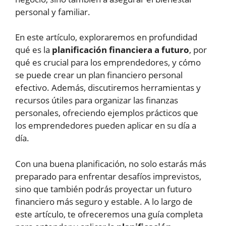
personal y familiar.
En este artículo, exploraremos en profundidad
qué es la
planificación financiera a futuro
, por
qué es crucial para los emprendedores, y cómo
se puede crear un plan financiero personal
efectivo. Además, discutiremos herramientas y
recursos útiles para organizar las finanzas
personales, ofreciendo ejemplos prácticos que
los emprendedores pueden aplicar en su día a
día.
Con una buena planificación, no solo estarás más
preparado para enfrentar desafíos imprevistos,
sino que también podrás proyectar un futuro
financiero más seguro y estable. A lo largo de
este artículo, te ofreceremos una guía completa