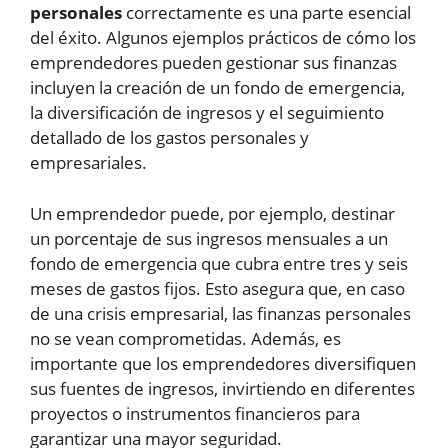
personales
correctamente es una parte esencial
del éxito. Algunos ejemplos prácticos de cómo los
emprendedores pueden gestionar sus finanzas
incluyen la creación de un fondo de emergencia,
la diversificación de ingresos y el seguimiento
detallado de los gastos personales y
empresariales.
Un emprendedor puede, por ejemplo, destinar
un porcentaje de sus ingresos mensuales a un
fondo de emergencia que cubra entre tres y seis
meses de gastos fijos. Esto asegura que, en caso
de una crisis empresarial, las finanzas personales
no se vean comprometidas. Además, es
importante que los emprendedores diversifiquen
sus fuentes de ingresos, invirtiendo en diferentes
proyectos o instrumentos financieros para
garantizar una mayor seguridad.