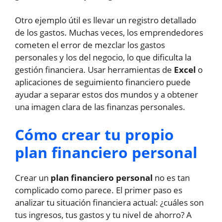
Otro ejemplo útil es llevar un registro detallado
de los gastos. Muchas veces, los emprendedores
cometen el error de mezclar los gastos
personales y los del negocio, lo que dificulta la
gestión financiera. Usar herramientas de
Excel
o
aplicaciones de seguimiento financiero puede
ayudar a separar estos dos mundos y a obtener
una imagen clara de las finanzas personales.
Cómo crear tu propio
plan financiero personal
Crear un
plan financiero personal
no es tan
complicado como parece. El primer paso es
analizar tu situación financiera actual: ¿cuáles son
tus ingresos, tus gastos y tu nivel de ahorro? A