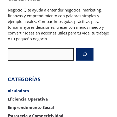
NegocioIQ te ayuda a entender negocios, marketing,
finanzas y emprendimiento con palabras simples y
ejemplos reales. Compartimos guías prácticas para
tomar mejores decisiones, crecer con menos miedo y
convertir ideas en acciones útiles para tu vida, tu trabajo
o tu pequeño negocio.
Search
CATEGORÍAS
alculadora
Eficiencia Operativa
Emprendimiento Social
Estrategia y Competitividad