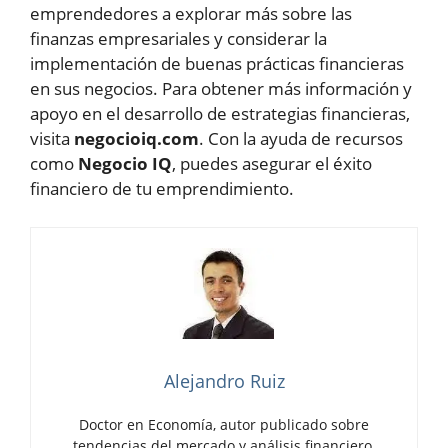
emprendedores a explorar más sobre las
finanzas empresariales y considerar la
implementación de buenas prácticas financieras
en sus negocios. Para obtener más información y
apoyo en el desarrollo de estrategias financieras,
visita
negocioiq.com
. Con la ayuda de recursos
como
Negocio IQ
, puedes asegurar el éxito
financiero de tu emprendimiento.
Alejandro Ruiz
Doctor en Economía, autor publicado sobre
tendencias del mercado y análisis financiero.