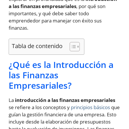
a las finanzas empresariales
, por qué son
importantes, y qué debe saber todo
emprendedor para manejar con éxito sus
finanzas.
Tabla de contenido
¿Qué es la Introducción a
las Finanzas
Empresariales?
La
introducción a las finanzas empresariales
se refiere a los conceptos y
principios básicos
que
guían la gestión financiera de una empresa. Esto
incluye desde la elaboración de presupuestos
hasta la evaluación de inversiones. Las finanzas