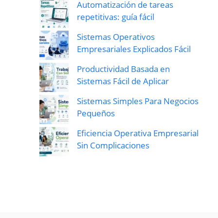
Automatización de tareas
repetitivas: guía fácil
Sistemas Operativos
Empresariales Explicados Fácil
Productividad Basada en
Sistemas Fácil de Aplicar
Sistemas Simples Para Negocios
Pequeños
Eficiencia Operativa Empresarial
Sin Complicaciones