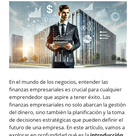
En el mundo de los negocios, entender las
finanzas empresariales es crucial para cualquier
emprendedor que aspire a tener éxito. Las
finanzas empresariales no solo abarcan la gestión
del dinero, sino también la planificación y la toma
de decisiones estratégicas que pueden definir el
futuro de una empresa. En este artículo, vamos a
explorar en profundidad qué es la
introducción