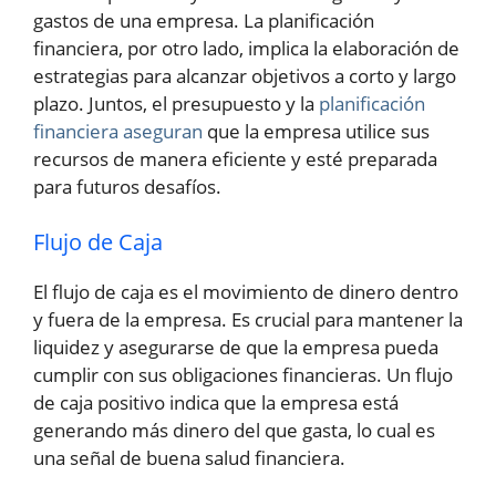
gastos de una empresa. La planificación
financiera, por otro lado, implica la elaboración de
estrategias para alcanzar objetivos a corto y largo
plazo. Juntos, el presupuesto y la
planificación
financiera aseguran
que la empresa utilice sus
recursos de manera eficiente y esté preparada
para futuros desafíos.
Flujo de Caja
El flujo de caja es el movimiento de dinero dentro
y fuera de la empresa. Es crucial para mantener la
liquidez y asegurarse de que la empresa pueda
cumplir con sus obligaciones financieras. Un flujo
de caja positivo indica que la empresa está
generando más dinero del que gasta, lo cual es
una señal de buena salud financiera.