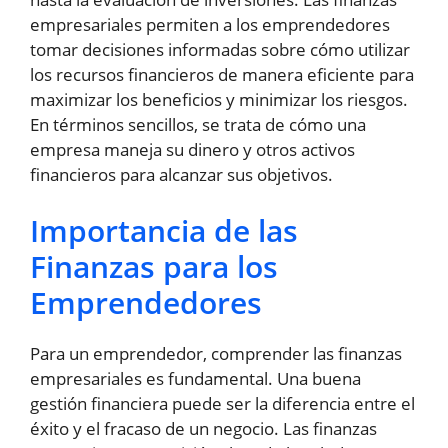
empresariales permiten a los emprendedores
tomar decisiones informadas sobre cómo utilizar
los recursos financieros de manera eficiente para
maximizar los beneficios y minimizar los riesgos.
En términos sencillos, se trata de cómo una
empresa maneja su dinero y otros activos
financieros para alcanzar sus objetivos.
Importancia de las
Finanzas para los
Emprendedores
Para un emprendedor, comprender las finanzas
empresariales es fundamental. Una buena
gestión financiera puede ser la diferencia entre el
éxito y el fracaso de un negocio. Las finanzas