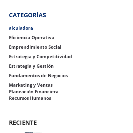
CATEGORÍAS
alculadora
Eficiencia Operativa
Emprendimiento Social
Estrategia y Competitividad
Estrategia y Gestión
Fundamentos de Negocios
Marketing y Ventas
Planeación Financiera
Recursos Humanos
RECIENTE