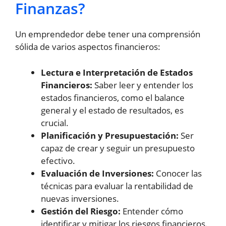
Finanzas?
Un emprendedor debe tener una comprensión
sólida de varios aspectos financieros:
Lectura e Interpretación de Estados
Financieros:
Saber leer y entender los
estados financieros, como el balance
general y el estado de resultados, es
crucial.
Planificación y Presupuestación:
Ser
capaz de crear y seguir un presupuesto
efectivo.
Evaluación de Inversiones:
Conocer las
técnicas para evaluar la rentabilidad de
nuevas inversiones.
Gestión del Riesgo:
Entender cómo
identificar y mitigar los riesgos financieros.