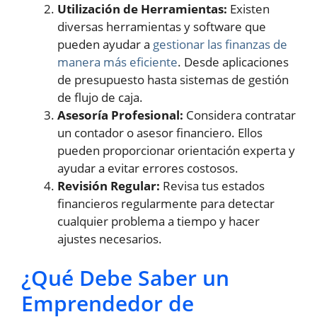
Utilización de Herramientas:
Existen
diversas herramientas y software que
pueden ayudar a
gestionar las finanzas de
manera más eficiente
. Desde aplicaciones
de presupuesto hasta sistemas de gestión
de flujo de caja.
Asesoría Profesional:
Considera contratar
un contador o asesor financiero. Ellos
pueden proporcionar orientación experta y
ayudar a evitar errores costosos.
Revisión Regular:
Revisa tus estados
financieros regularmente para detectar
cualquier problema a tiempo y hacer
ajustes necesarios.
¿Qué Debe Saber un
Emprendedor de