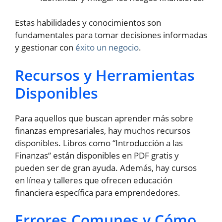
Estas habilidades y conocimientos son
fundamentales para tomar decisiones informadas
y gestionar con
éxito un negocio
.
Recursos y Herramientas
Disponibles
Para aquellos que buscan aprender más sobre
finanzas empresariales, hay muchos recursos
disponibles. Libros como “Introducción a las
Finanzas” están disponibles en PDF gratis y
pueden ser de gran ayuda. Además, hay cursos
en línea y talleres que ofrecen educación
financiera específica para emprendedores.
Errores Comunes y Cómo