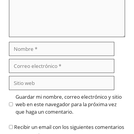
Nombre
Correo
electrónico
Sitio
web
Guardar mi nombre, correo electrónico y sitio
web en este navegador para la próxima vez
que haga un comentario.
Recibir un email con los siguientes comentarios