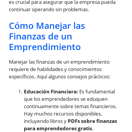
es crucial para asegurar que la empresa pueda
continuar operando sin problemas.
Cómo Manejar las
Finanzas de un
Emprendimiento
Manejar las finanzas de un emprendimiento
requiere de habilidades y conocimientos
específicos. Aquí algunos consejos prácticos:
Educación Financiera:
Es fundamental
que los emprendedores se eduquen
continuamente sobre temas financieros.
Hay muchos recursos disponibles,
incluyendo libros y
PDFs sobre finanzas
para emprendedores gratis
.