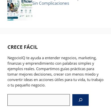
Sin Complicaciones
CRECE FÁCIL
NegocioIQ te ayuda a entender negocios, marketing,
finanzas y emprendimiento con palabras simples y
ejemplos reales. Compartimos guías prácticas para
tomar mejores decisiones, crecer con menos miedo y
convertir ideas en acciones útiles para tu vida, tu trabajo
o tu pequeño negocio.
Search