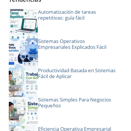
Automatización de tareas
repetitivas: guía fácil
Sistemas Operativos
Empresariales Explicados Fácil
Productividad Basada en Sistemas
Fácil de Aplicar
Sistemas Simples Para Negocios
Pequeños
Eficiencia Operativa Empresarial