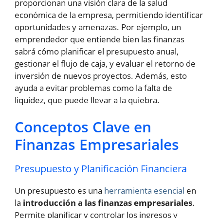
proporcionan una visión clara de la salud
económica de la empresa, permitiendo identificar
oportunidades y amenazas. Por ejemplo, un
emprendedor que entiende bien las finanzas
sabrá cómo planificar el presupuesto anual,
gestionar el flujo de caja, y evaluar el retorno de
inversión de nuevos proyectos. Además, esto
ayuda a evitar problemas como la falta de
liquidez, que puede llevar a la quiebra.
Conceptos Clave en
Finanzas Empresariales
Presupuesto y Planificación Financiera
Un presupuesto es una
herramienta esencial
en
la
introducción a las finanzas empresariales
.
Permite planificar y controlar los ingresos y