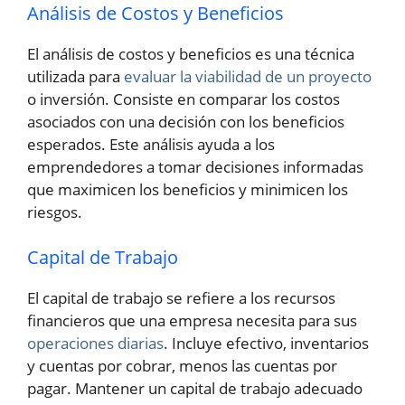
Análisis de Costos y Beneficios
El análisis de costos y beneficios es una técnica
utilizada para
evaluar la viabilidad de un proyecto
o inversión. Consiste en comparar los costos
asociados con una decisión con los beneficios
esperados. Este análisis ayuda a los
emprendedores a tomar decisiones informadas
que maximicen los beneficios y minimicen los
riesgos.
Capital de Trabajo
El capital de trabajo se refiere a los recursos
financieros que una empresa necesita para sus
operaciones diarias
. Incluye efectivo, inventarios
y cuentas por cobrar, menos las cuentas por
pagar. Mantener un capital de trabajo adecuado