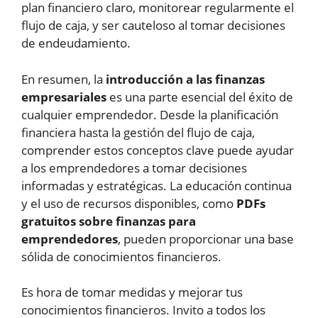
plan financiero claro, monitorear regularmente el
flujo de caja, y ser cauteloso al tomar decisiones
de endeudamiento.
En resumen, la
introducción a las finanzas
empresariales
es una parte esencial del éxito de
cualquier emprendedor. Desde la planificación
financiera hasta la gestión del flujo de caja,
comprender estos conceptos clave puede ayudar
a los emprendedores a tomar decisiones
informadas y estratégicas. La educación continua
y el uso de recursos disponibles, como
PDFs
gratuitos sobre finanzas para
emprendedores
, pueden proporcionar una base
sólida de conocimientos financieros.
Es hora de tomar medidas y mejorar tus
conocimientos financieros. Invito a todos los