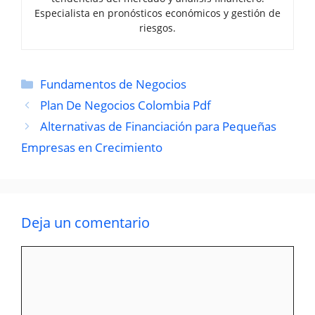
Especialista en pronósticos económicos y gestión de
riesgos.
Categorías
Fundamentos de Negocios
Plan De Negocios Colombia Pdf
Alternativas de Financiación para Pequeñas
Empresas en Crecimiento
Deja un comentario
Comentario