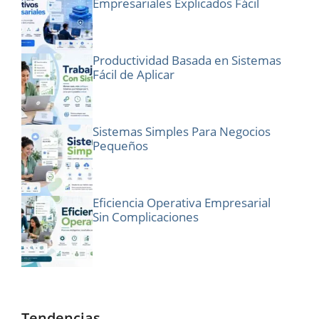
Empresariales Explicados Fácil
Productividad Basada en Sistemas
Fácil de Aplicar
Sistemas Simples Para Negocios
Pequeños
Eficiencia Operativa Empresarial
Sin Complicaciones
Tendencias