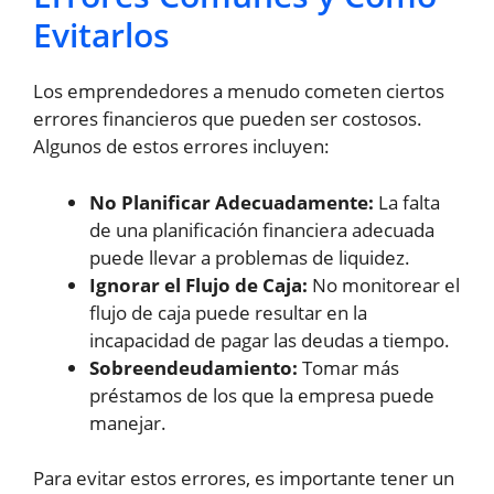
Evitarlos
Los emprendedores a menudo cometen ciertos
errores financieros que pueden ser costosos.
Algunos de estos errores incluyen:
No Planificar Adecuadamente:
La falta
de una planificación financiera adecuada
puede llevar a problemas de liquidez.
Ignorar el Flujo de Caja:
No monitorear el
flujo de caja puede resultar en la
incapacidad de pagar las deudas a tiempo.
Sobreendeudamiento:
Tomar más
préstamos de los que la empresa puede
manejar.
Para evitar estos errores, es importante tener un