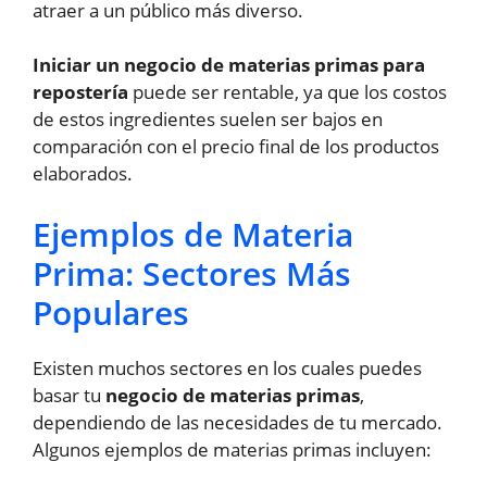
atraer a un público más diverso.
Iniciar un negocio de materias primas para
repostería
puede ser rentable, ya que los costos
de estos ingredientes suelen ser bajos en
comparación con el precio final de los productos
elaborados.
Ejemplos de Materia
Prima: Sectores Más
Populares
Existen muchos sectores en los cuales puedes
basar tu
negocio de materias primas
,
dependiendo de las necesidades de tu mercado.
Algunos ejemplos de materias primas incluyen: