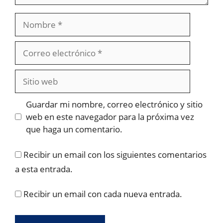
Nombre
Correo
electrónico
Sitio
web
Guardar mi nombre, correo electrónico y sitio
web en este navegador para la próxima vez
que haga un comentario.
Recibir un email con los siguientes comentarios
a esta entrada.
Recibir un email con cada nueva entrada.