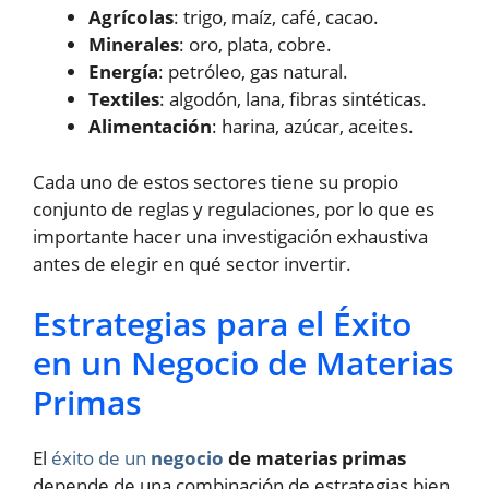
Agrícolas
: trigo, maíz, café, cacao.
Minerales
: oro, plata, cobre.
Energía
: petróleo, gas natural.
Textiles
: algodón, lana, fibras sintéticas.
Alimentación
: harina, azúcar, aceites.
Cada uno de estos sectores tiene su propio
conjunto de reglas y regulaciones, por lo que es
importante hacer una investigación exhaustiva
antes de elegir en qué sector invertir.
Estrategias para el Éxito
en un Negocio de Materias
Primas
El
éxito de un
negocio
de materias primas
depende de una combinación de estrategias bien