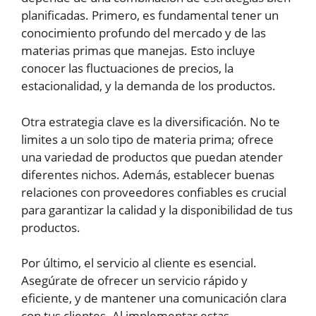
planificadas. Primero, es fundamental tener un
conocimiento profundo del mercado y de las
materias primas que manejas. Esto incluye
conocer las fluctuaciones de precios, la
estacionalidad, y la demanda de los productos.
Otra estrategia clave es la diversificación. No te
limites a un solo tipo de materia prima; ofrece
una variedad de productos que puedan atender
diferentes nichos. Además, establecer buenas
relaciones con proveedores confiables es crucial
para garantizar la calidad y la disponibilidad de tus
productos.
Por último, el servicio al cliente es esencial.
Asegúrate de ofrecer un servicio rápido y
eficiente, y de mantener una comunicación clara
con tus clientes. Al implementar estas