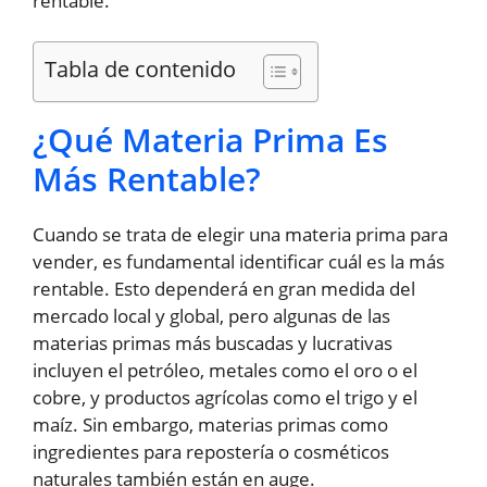
rentable.
Tabla de contenido
¿Qué Materia Prima Es
Más Rentable?
Cuando se trata de elegir una materia prima para
vender, es fundamental identificar cuál es la más
rentable. Esto dependerá en gran medida del
mercado local y global, pero algunas de las
materias primas más buscadas y lucrativas
incluyen el petróleo, metales como el oro o el
cobre, y productos agrícolas como el trigo y el
maíz. Sin embargo, materias primas como
ingredientes para repostería o cosméticos
naturales también están en auge.