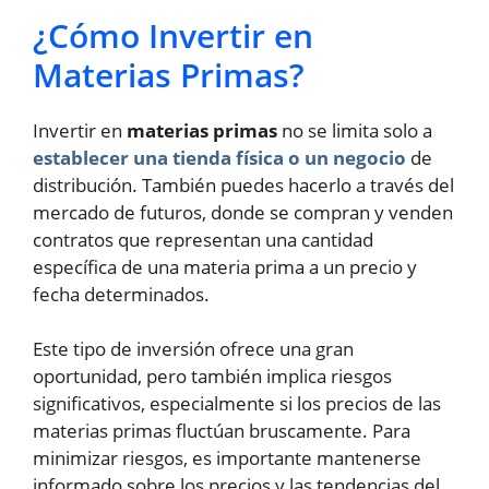
¿Cómo Invertir en
Materias Primas?
Invertir en
materias primas
no se limita solo a
establecer una tienda física o un negocio
de
distribución. También puedes hacerlo a través del
mercado de futuros, donde se compran y venden
contratos que representan una cantidad
específica de una materia prima a un precio y
fecha determinados.
Este tipo de inversión ofrece una gran
oportunidad, pero también implica riesgos
significativos, especialmente si los precios de las
materias primas fluctúan bruscamente. Para
minimizar riesgos, es importante mantenerse
informado sobre los precios y las tendencias del