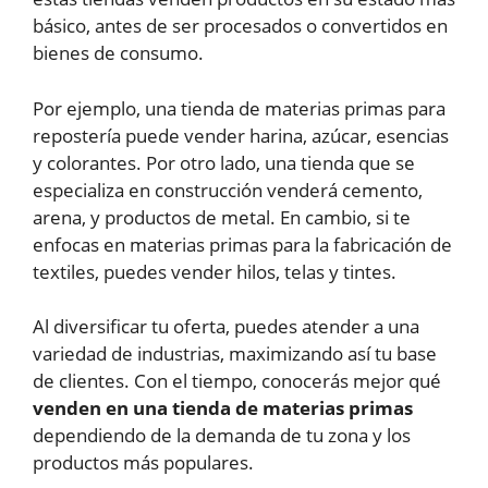
básico, antes de ser procesados o convertidos en
bienes de consumo.
Por ejemplo, una tienda de materias primas para
repostería puede vender harina, azúcar, esencias
y colorantes. Por otro lado, una tienda que se
especializa en construcción venderá cemento,
arena, y productos de metal. En cambio, si te
enfocas en materias primas para la fabricación de
textiles, puedes vender hilos, telas y tintes.
Al diversificar tu oferta, puedes atender a una
variedad de industrias, maximizando así tu base
de clientes. Con el tiempo, conocerás mejor qué
venden en una tienda de materias primas
dependiendo de la demanda de tu zona y los
productos más populares.