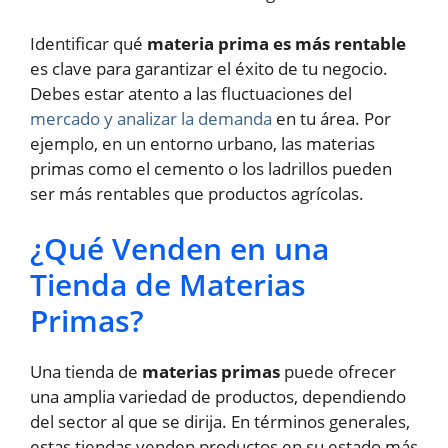
Identificar qué
materia prima es más rentable
es clave para garantizar el éxito de tu negocio.
Debes estar atento a las fluctuaciones del
mercado y analizar la demanda
en tu área. Por
ejemplo, en un entorno urbano, las materias
primas como el cemento o los ladrillos pueden
ser más rentables que productos agrícolas.
¿Qué Venden en una
Tienda de Materias
Primas?
Una tienda de
materias primas
puede ofrecer
una amplia variedad de productos, dependiendo
del sector al que se dirija. En términos generales,
estas tiendas venden productos en su estado más