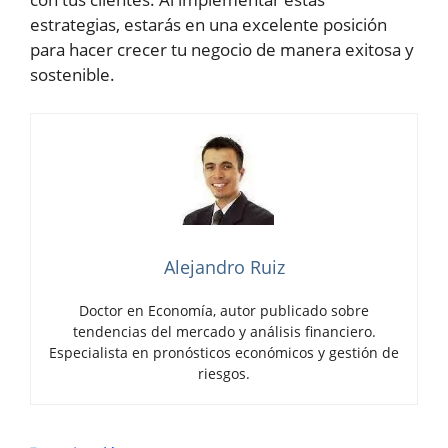
estrategias, estarás en una excelente posición
para hacer crecer tu negocio de manera exitosa y
sostenible.
Alejandro Ruiz
Doctor en Economía, autor publicado sobre
tendencias del mercado y análisis financiero.
Especialista en pronósticos económicos y gestión de
riesgos.