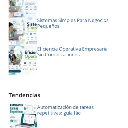
Sistemas Simples Para Negocios
Pequeños
Eficiencia Operativa Empresarial
Sin Complicaciones
Tendencias
Automatización de tareas
repetitivas: guía fácil