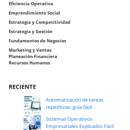
Eficiencia Operativa
Emprendimiento Social
Estrategia y Competitividad
Estrategia y Gestión
Fundamentos de Negocios
Marketing y Ventas
Planeación Financiera
Recursos Humanos
RECIENTE
Automatización de tareas
repetitivas: guía fácil
Sistemas Operativos
Empresariales Explicados Fácil