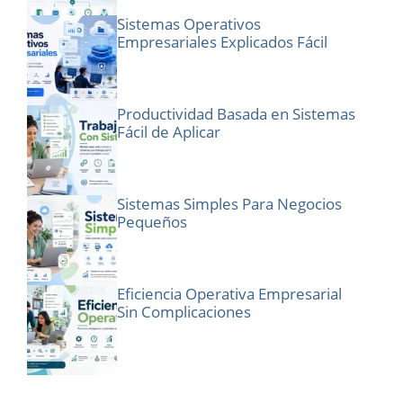
Sistemas Operativos
Empresariales Explicados Fácil
Productividad Basada en Sistemas
Fácil de Aplicar
Sistemas Simples Para Negocios
Pequeños
Eficiencia Operativa Empresarial
Sin Complicaciones