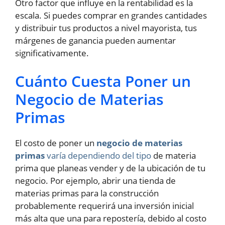
Otro factor que influye en la rentabilidad es la
escala. Si puedes comprar en grandes cantidades
y distribuir tus productos a nivel mayorista, tus
márgenes de ganancia pueden aumentar
significativamente.
Cuánto Cuesta Poner un
Negocio de Materias
Primas
El costo de poner un
negocio de materias
primas
varía dependiendo del tipo
de materia
prima que planeas vender y de la ubicación de tu
negocio. Por ejemplo, abrir una tienda de
materias primas para la construcción
probablemente requerirá una inversión inicial
más alta que una para repostería, debido al costo