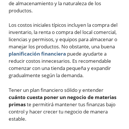
de almacenamiento y la naturaleza de los
productos.
Los costos iniciales típicos incluyen la compra del
inventario, la renta o compra del local comercial,
licencias y permisos, y equipos para almacenar o
manejar los productos. No obstante, una buena
planificación financiera
puede ayudarte a
reducir costos innecesarios. Es recomendable
comenzar con una tienda pequeña y expandir
gradualmente según la demanda.
Tener un plan financiero sólido y entender
cuánto cuesta poner un negocio de materias
primas
te permitirá mantener tus finanzas bajo
control y hacer crecer tu negocio de manera
estable.