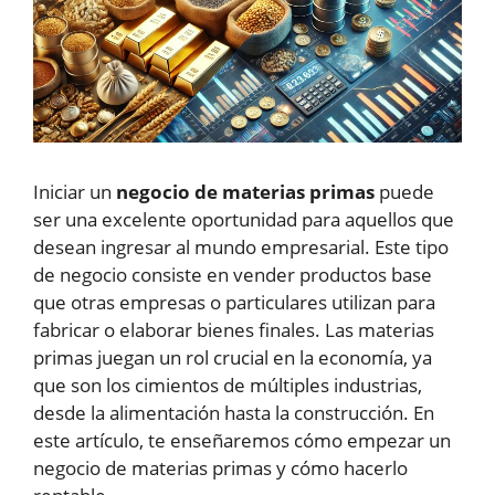
Iniciar un
negocio de materias primas
puede
ser una excelente oportunidad para aquellos que
desean ingresar al mundo empresarial. Este tipo
de negocio consiste en vender productos base
que otras empresas o particulares utilizan para
fabricar o elaborar bienes finales. Las materias
primas juegan un rol crucial en la economía, ya
que son los cimientos de múltiples industrias,
desde la alimentación hasta la construcción. En
este artículo, te enseñaremos cómo empezar un
negocio de materias primas y cómo hacerlo