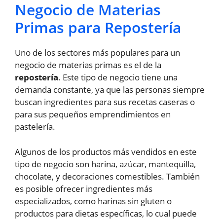
Negocio de Materias
Primas para Repostería
Uno de los sectores más populares para un
negocio de materias primas es el de la
repostería
. Este tipo de negocio tiene una
demanda constante, ya que las personas siempre
buscan ingredientes para sus recetas caseras o
para sus pequeños emprendimientos en
pastelería.
Algunos de los productos más vendidos en este
tipo de negocio son harina, azúcar, mantequilla,
chocolate, y decoraciones comestibles. También
es posible ofrecer ingredientes más
especializados, como harinas sin gluten o
productos para dietas específicas, lo cual puede