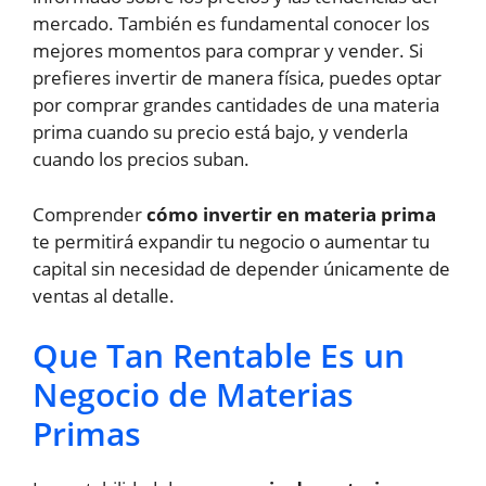
mercado. También es fundamental conocer los
mejores momentos para comprar y vender. Si
prefieres invertir de manera física, puedes optar
por comprar grandes cantidades de una materia
prima cuando su precio está bajo, y venderla
cuando los precios suban.
Comprender
cómo invertir en materia prima
te permitirá expandir tu negocio o aumentar tu
capital sin necesidad de depender únicamente de
ventas al detalle.
Que Tan Rentable Es un
Negocio de Materias
Primas