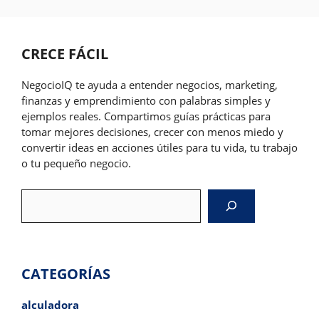
CRECE FÁCIL
NegocioIQ te ayuda a entender negocios, marketing,
finanzas y emprendimiento con palabras simples y
ejemplos reales. Compartimos guías prácticas para
tomar mejores decisiones, crecer con menos miedo y
convertir ideas en acciones útiles para tu vida, tu trabajo
o tu pequeño negocio.
Search
CATEGORÍAS
alculadora