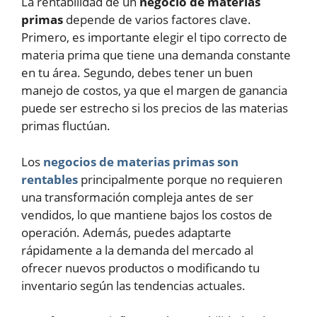
La rentabilidad de un
negocio de materias
primas
depende de varios factores clave.
Primero, es importante elegir el tipo correcto de
materia prima que tiene una demanda constante
en tu área. Segundo, debes tener un buen
manejo de costos, ya que el margen de ganancia
puede ser estrecho si los precios de las materias
primas fluctúan.
Los
negocios de materias primas son
rentables
principalmente porque no requieren
una transformación compleja antes de ser
vendidos, lo que mantiene bajos los costos de
operación. Además, puedes adaptarte
rápidamente a la demanda del mercado al
ofrecer nuevos productos o modificando tu
inventario según las tendencias actuales.