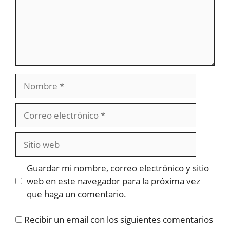
Nombre
Correo
electrónico
Sitio
web
Guardar mi nombre, correo electrónico y sitio
web en este navegador para la próxima vez
que haga un comentario.
Recibir un email con los siguientes comentarios