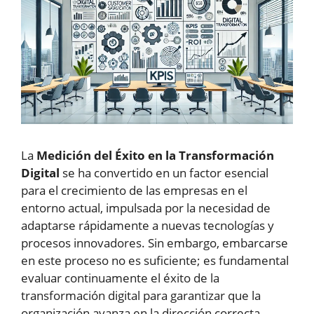
La
Medición del Éxito en la Transformación
Digital
se ha convertido en un factor esencial
para el crecimiento de las empresas en el
entorno actual, impulsada por la necesidad de
adaptarse rápidamente a nuevas tecnologías y
procesos innovadores. Sin embargo, embarcarse
en este proceso no es suficiente; es fundamental
evaluar continuamente el éxito de la
transformación digital para garantizar que la
organización avanza en la dirección correcta.