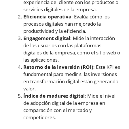
experiencia del cliente con los productos o
servicios digitales de la empresa.
Eficiencia operativa
: Evalúa cómo los
procesos digitales han mejorado la
productividad y la eficiencia.
Engagement digital
: Mide la interacción
de los usuarios con las plataformas
digitales de la empresa, como el sitio web o
las aplicaciones.
Retorno de la inversión (ROI)
: Este KPI es
fundamental para medir si las inversiones
en transformación digital están generando
valor.
Índice de madurez digital
: Mide el nivel
de adopción digital de la empresa en
comparación con el mercado y
competidores.