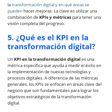
la
transformación digital y en qué áreas se
pueden
hacer mejoras. La clave es utilizar una
combinación de
KPIs y métricas
para tener una
visión completa del progreso.
5. ¿Qué es el KPI en la
transformación digital?
Un
KPI en la transformación digital
es una
métrica específica que ayuda a medir el éxito en
la implementación de nuevas tecnologías y
procesos digitales. A diferencia de las métricas
generales, los KPIs se enfocan en áreas clave del
negocio que son fundamentales para lograr los
objetivos estratégicos de la transformación
digital.