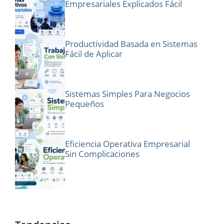
Empresariales Explicados Fácil
Productividad Basada en Sistemas
Fácil de Aplicar
Sistemas Simples Para Negocios
Pequeños
Eficiencia Operativa Empresarial
Sin Complicaciones