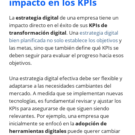
impacto en los KPIs
La
estrategia digital
de una empresa tiene un
impacto directo en el éxito de sus
KPIs de
transformación digital
. Una
estrategia digital
bien planificada no solo establece los objetivos
y
las metas, sino que también define qué KPIs se
deben seguir para evaluar el progreso hacia esos
objetivos.
Una estrategia digital efectiva debe ser flexible y
adaptarse a las necesidades cambiantes del
mercado. A medida que se implementan nuevas
tecnologías, es fundamental revisar y ajustar los
KPIs para asegurarse de que siguen siendo
relevantes. Por ejemplo, una empresa que
inicialmente se enfocó en la
adopción de
herramientas digitales
puede querer cambiar