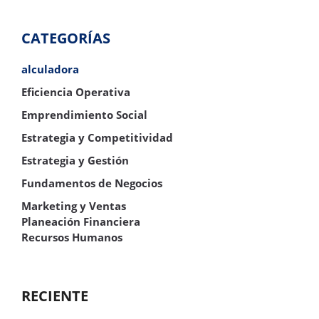
CATEGORÍAS
alculadora
Eficiencia Operativa
Emprendimiento Social
Estrategia y Competitividad
Estrategia y Gestión
Fundamentos de Negocios
Marketing y Ventas
Planeación Financiera
Recursos Humanos
RECIENTE