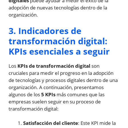
digitales
puede ayudar a medir el éxito de la
adopción de nuevas tecnologías dentro de la
organización.
3. Indicadores de
transformación digital:
KPIs esenciales a seguir
Los
KPIs de transformación digital
son
cruciales para medir el progreso en la adopción
de tecnologías y procesos digitales dentro de una
organización. A continuación, presentamos
algunos de los
5 KPIs
más comunes que las
empresas suelen seguir en su proceso de
transformación digital:
Satisfacción del cliente
: Este KPI mide la