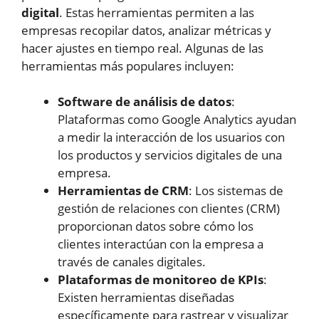
digital
. Estas herramientas permiten a las
empresas recopilar datos, analizar métricas y
hacer ajustes en tiempo real. Algunas de las
herramientas más populares incluyen:
Software de análisis de datos
:
Plataformas como Google Analytics ayudan
a medir la interacción de los usuarios con
los productos y servicios digitales de una
empresa.
Herramientas de CRM
: Los sistemas de
gestión de relaciones con clientes (CRM)
proporcionan datos sobre cómo los
clientes interactúan con la empresa a
través de canales digitales.
Plataformas de monitoreo de KPIs
:
Existen herramientas diseñadas
específicamente para rastrear y visualizar