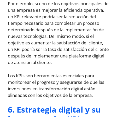
Por ejemplo, si uno de los objetivos principales de
una empresa es mejorar la eficiencia operativa,
un KPI relevante podría ser la reducción del
tiempo necesario para completar un proceso
determinado después de la implementación de
nuevas tecnologías. Del mismo modo, si el
objetivo es aumentar la satisfacción del cliente,
un KPI podría ser la tasa de satisfacción del cliente
después de implementar una plataforma digital
de atención al cliente.
Los KPIs son herramientas esenciales para
monitorear el progreso y asegurarse de que las
inversiones en transformación digital están
alineadas con los objetivos de la empresa.
6. Estrategia digital y su