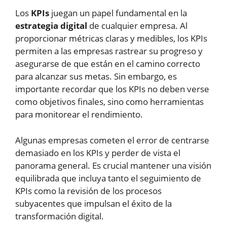
Los
KPIs
juegan un papel fundamental en la
estrategia digital
de cualquier empresa. Al
proporcionar métricas claras y medibles, los KPIs
permiten a las empresas rastrear su progreso y
asegurarse de que están en el camino correcto
para alcanzar sus metas. Sin embargo, es
importante recordar que los KPIs no deben verse
como objetivos finales, sino como herramientas
para monitorear el rendimiento.
Algunas empresas cometen el error de centrarse
demasiado en los KPIs y perder de vista el
panorama general. Es crucial mantener una visión
equilibrada que incluya tanto el seguimiento de
KPIs como la revisión de los procesos
subyacentes que impulsan el éxito de la
transformación digital.