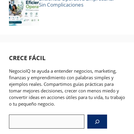
Sin Complicaciones
CRECE FÁCIL
NegocioIQ te ayuda a entender negocios, marketing,
finanzas y emprendimiento con palabras simples y
ejemplos reales. Compartimos guías prácticas para
tomar mejores decisiones, crecer con menos miedo y
convertir ideas en acciones útiles para tu vida, tu trabajo
o tu pequeño negocio.
Search