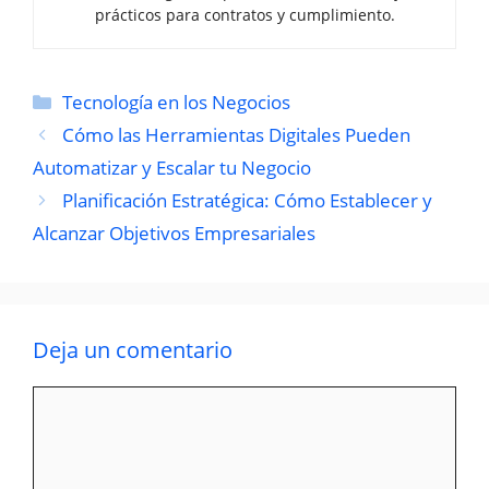
prácticos para contratos y cumplimiento.
Categorías
Tecnología en los Negocios
Cómo las Herramientas Digitales Pueden
Automatizar y Escalar tu Negocio
Planificación Estratégica: Cómo Establecer y
Alcanzar Objetivos Empresariales
Deja un comentario
Comentario