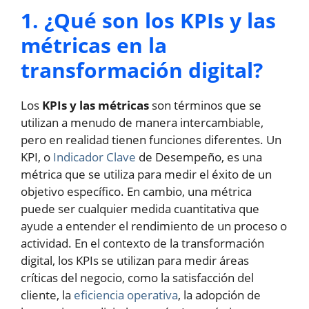
1. ¿Qué son los KPIs y las
métricas en la
transformación digital?
Los
KPIs y las métricas
son términos que se
utilizan a menudo de manera intercambiable,
pero en realidad tienen funciones diferentes. Un
KPI, o
Indicador Clave
de Desempeño, es una
métrica que se utiliza para medir el éxito de un
objetivo específico. En cambio, una métrica
puede ser cualquier medida cuantitativa que
ayude a entender el rendimiento de un proceso o
actividad. En el contexto de la transformación
digital, los KPIs se utilizan para medir áreas
críticas del negocio, como la satisfacción del
cliente, la
eficiencia operativa
, la adopción de