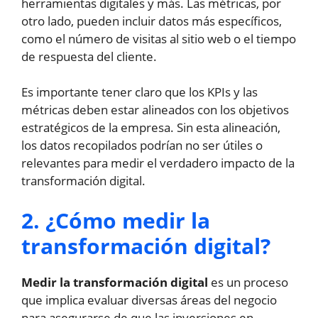
herramientas digitales y más. Las métricas, por
otro lado, pueden incluir datos más específicos,
como el número de visitas al sitio web o el tiempo
de respuesta del cliente.
Es importante tener claro que los KPIs y las
métricas deben estar alineados con los objetivos
estratégicos de la empresa. Sin esta alineación,
los datos recopilados podrían no ser útiles o
relevantes para medir el verdadero impacto de la
transformación digital.
2. ¿Cómo medir la
transformación digital?
Medir la transformación digital
es un proceso
que implica evaluar diversas áreas del negocio
para asegurarse de que las inversiones en