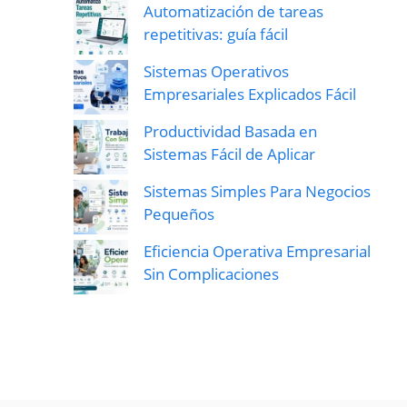
Automatización de tareas
repetitivas: guía fácil
Sistemas Operativos
Empresariales Explicados Fácil
Productividad Basada en
Sistemas Fácil de Aplicar
Sistemas Simples Para Negocios
Pequeños
Eficiencia Operativa Empresarial
Sin Complicaciones