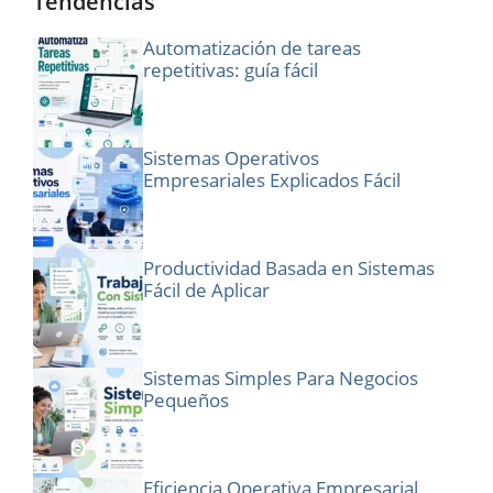
Tendencias
Automatización de tareas
repetitivas: guía fácil
Sistemas Operativos
Empresariales Explicados Fácil
Productividad Basada en Sistemas
Fácil de Aplicar
Sistemas Simples Para Negocios
Pequeños
Eficiencia Operativa Empresarial