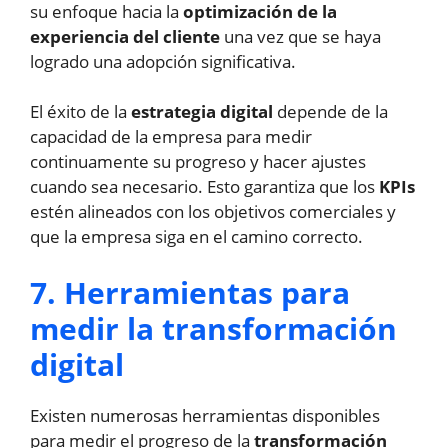
su enfoque hacia la
optimización de la
experiencia del cliente
una vez que se haya
logrado una adopción significativa.
El éxito de la
estrategia digital
depende de la
capacidad de la empresa para medir
continuamente su progreso y hacer ajustes
cuando sea necesario. Esto garantiza que los
KPIs
estén alineados con los objetivos comerciales y
que la empresa siga en el camino correcto.
7. Herramientas para
medir la transformación
digital
Existen numerosas herramientas disponibles
para medir el progreso de la
transformación