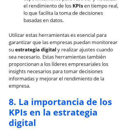
el rendimiento de los
KPIs
en tiempo real,
lo que facilita la toma de decisiones
basadas en datos.
Utilizar estas herramientas es esencial para
garantizar que las empresas puedan monitorear
su
estrategia digital
y realizar ajustes cuando
sea necesario. Estas herramientas también
proporcionan a los líderes empresariales los
insights necesarios para tomar decisiones
informadas y mejorar el rendimiento de la
empresa.
8. La importancia de los
KPIs en la estrategia
digital