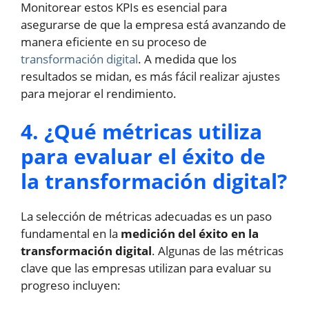
Monitorear estos KPIs es esencial para
asegurarse de que la empresa está avanzando de
manera eficiente en su proceso de
transformación digital
. A medida que los
resultados se midan, es más fácil realizar ajustes
para mejorar el rendimiento.
4. ¿Qué métricas utiliza
para evaluar el éxito de
la transformación digital?
La selección de métricas adecuadas es un paso
fundamental en la
medición del éxito en la
transformación digital
. Algunas de las métricas
clave que las empresas utilizan para evaluar su
progreso incluyen: