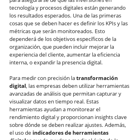
tecnología y procesos digitales están generando
los resultados esperados. Una de las primeras
cosas que se deben hacer es definir los KPIs y las
métricas que serán monitoreados. Esto
dependerá de los objetivos específicos de la
organización, que pueden incluir mejorar la
experiencia del cliente, aumentar la eficiencia
interna, o expandir la presencia digital.
Para medir con precisión la
transformación
digital
, las empresas deben utilizar herramientas
avanzadas de análisis que permitan capturar y
visualizar datos en tiempo real. Estas
herramientas ayudan a monitorear el
rendimiento digital y proporcionan insights clave
sobre dónde se deben realizar ajustes. Además,
el uso de
indicadores de herramientas