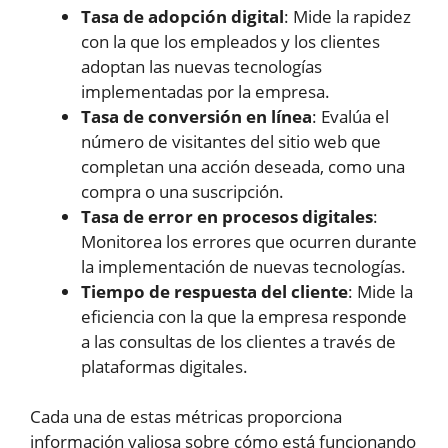
Tasa de adopción digital
: Mide la rapidez
con la que los empleados y los clientes
adoptan las nuevas tecnologías
implementadas por la empresa.
Tasa de conversión en línea
: Evalúa el
número de visitantes del sitio web que
completan una acción deseada, como una
compra o una suscripción.
Tasa de error en procesos digitales
:
Monitorea los errores que ocurren durante
la implementación de nuevas tecnologías.
Tiempo de respuesta del cliente
: Mide la
eficiencia con la que la empresa responde
a las consultas de los clientes a través de
plataformas digitales.
Cada una de estas métricas proporciona
información valiosa sobre cómo está funcionando