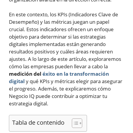
En este contexto, los KPIs (Indicadores Clave de
Desempeño) y las métricas juegan un papel
crucial. Estos indicadores ofrecen un enfoque
objetivo para determinar si las estrategias
digitales implementadas están generando
resultados positivos y cuáles áreas requieren
ajustes. A lo largo de este artículo, exploraremos
cómo las empresas pueden llevar a cabo la
medición del
éxito en la transformación
digital
y qué KPIs y métricas elegir para asegurar
el progreso. Además, te explicaremos cómo
Negocio IQ puede contribuir a optimizar tu
estrategia digital.
Tabla de contenido