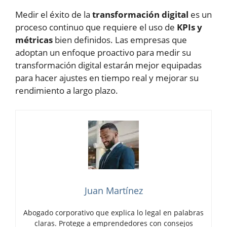
Medir el éxito de la
transformación digital
es un
proceso continuo que requiere el uso de
KPIs y
métricas
bien definidos. Las empresas que
adoptan un enfoque proactivo para medir su
transformación digital estarán mejor equipadas
para hacer ajustes en tiempo real y mejorar su
rendimiento a largo plazo.
Juan Martínez
Abogado corporativo que explica lo legal en palabras
claras. Protege a emprendedores con consejos