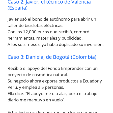
Caso 2: Javier, el técnico de Valencia
(España)
Javier usó el bono de autónomo para abrir un
taller de bicicletas eléctricas.
Con los 12,000 euros que recibió, compró
herramientas, materiales y publicidad.
A los seis meses, ya había duplicado su inversión.
Caso 3: Daniela, de Bogotá (Colombia)
Recibió el apoyo del Fondo Emprender con un
proyecto de cosmética natural.
Su negocio ahora exporta productos a Ecuador y
Perú, y emplea a 5 personas.
Ella dice: “El apoyo me dio alas, pero el trabajo
diario me mantuvo en vuelo”.
Estas historias demuestran que los programas