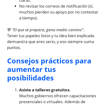
claras.
No revisar los correos de notificación (sí,
muchos pierden su apoyo por no contestar
a tiempo).
💬
“El que se prepara, gana medio camino”
.
Tener tus papeles listos y tu idea bien explicada
demuestra que eres serio, y eso siempre suma
puntos.
Consejos prácticos para
aumentar tus
posibilidades
Asiste a talleres gratuitos.
Muchos gobiernos ofrecen capacitaciones
presenciales o virtuales. Además de