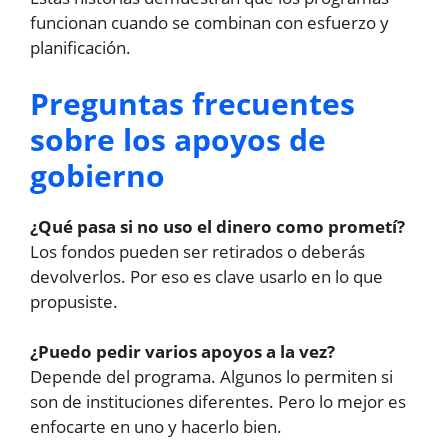
funcionan cuando se combinan con esfuerzo y
planificación.
Preguntas frecuentes
sobre los apoyos de
gobierno
¿Qué pasa si no uso el dinero como prometí?
Los fondos pueden ser retirados o deberás
devolverlos. Por eso es clave usarlo en lo que
propusiste.
¿Puedo pedir varios apoyos a la vez?
Depende del programa. Algunos lo permiten si
son de instituciones diferentes. Pero lo mejor es
enfocarte en uno y hacerlo bien.