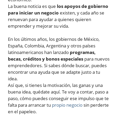
La buena noticia es que
los apoyos de gobierno
para iniciar un negocio
existen, y cada año se
renuevan para ayudar a quienes quieren
emprender y mejorar su vida.
En los últimos años, los gobiernos de México,
España, Colombia, Argentina y otros países
latinoamericanos han lanzado
programas,
becas, créditos y bonos especiales
para nuevos
emprendedores. Si sabes dónde buscar, puedes
encontrar una ayuda que se adapte justo a tu
idea.
Así que, si tienes la motivación, las ganas y una
buena idea, quédate aquí. Te voy a contar, paso a
paso, cómo puedes conseguir ese impulso que te
falta para arrancar tu
propio negocio
sin perderte
en el papeleo.