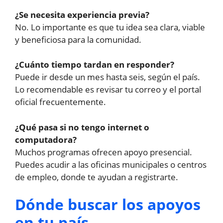
¿Se necesita experiencia previa?
No. Lo importante es que tu idea sea clara, viable
y beneficiosa para la comunidad.
¿Cuánto tiempo tardan en responder?
Puede ir desde un mes hasta seis, según el país.
Lo recomendable es revisar tu correo y el portal
oficial frecuentemente.
¿Qué pasa si no tengo internet o
computadora?
Muchos programas ofrecen apoyo presencial.
Puedes acudir a las oficinas municipales o centros
de empleo, donde te ayudan a registrarte.
Dónde buscar los apoyos
en tu país