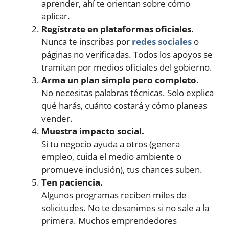
aprender, ahí te orientan sobre cómo
aplicar.
Regístrate en plataformas oficiales.
Nunca te inscribas por
redes sociales
o
páginas no verificadas. Todos los apoyos se
tramitan por medios oficiales del gobierno.
Arma un plan simple pero completo.
No necesitas palabras técnicas. Solo explica
qué harás, cuánto costará y cómo planeas
vender.
Muestra impacto social.
Si tu negocio ayuda a otros (genera
empleo, cuida el medio ambiente o
promueve inclusión), tus chances suben.
Ten paciencia.
Algunos programas reciben miles de
solicitudes. No te desanimes si no sale a la
primera. Muchos emprendedores