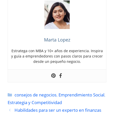
Marta Lopez
Estratega con MBA y 10+ años de experiencia. Inspira
y guía a emprendedores con pasos claros para crecer
desde un pequeño negocio.
Categorías
consejos de negocios
,
Emprendimiento Social
,
Estrategia y Competitividad
Habilidades para ser un experto en finanzas