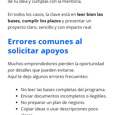
de tu idea y cumplas con la mentoría.
En todos los casos, la clave está en
leer bien las
bases, cumplir los plazos
y presentar un
proyecto claro, sencillo y con impacto real.
Errores comunes al
solicitar apoyos
Muchos emprendedores pierden la oportunidad
por detalles que pueden evitarse.
Aquí te dejo algunos errores frecuentes:
No leer las bases completas del programa.
Enviar documentos incompletos o ilegibles.
No preparar un plan de negocio.
Copiar ideas o usar descripciones poco