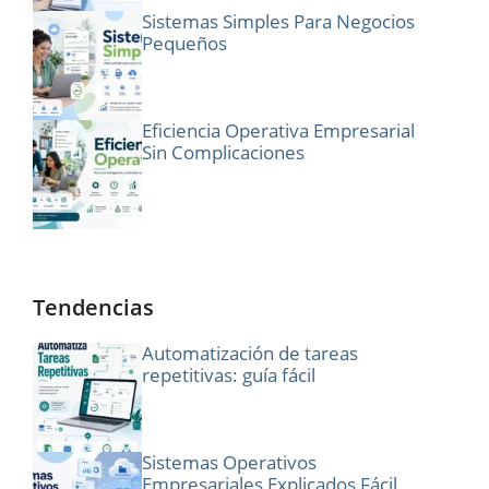
Sistemas Simples Para Negocios
Pequeños
Eficiencia Operativa Empresarial
Sin Complicaciones
Tendencias
Automatización de tareas
repetitivas: guía fácil
Sistemas Operativos
Empresariales Explicados Fácil