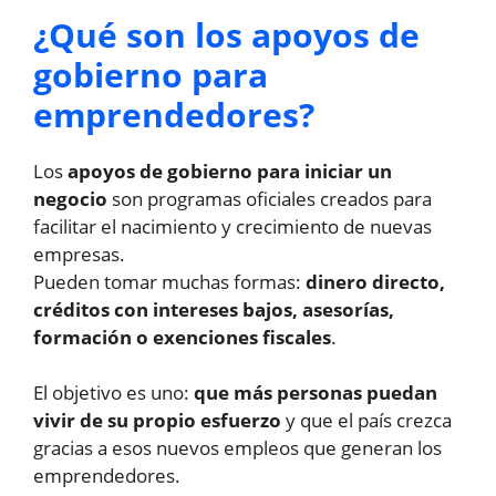
¿Qué son los apoyos de
gobierno para
emprendedores?
Los
apoyos de gobierno para iniciar un
negocio
son programas oficiales creados para
facilitar el nacimiento y crecimiento de nuevas
empresas.
Pueden tomar muchas formas:
dinero directo,
créditos con intereses bajos, asesorías,
formación o exenciones fiscales
.
El objetivo es uno:
que más personas puedan
vivir de su propio esfuerzo
y que el país crezca
gracias a esos nuevos empleos que generan los
emprendedores.