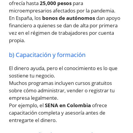
ofrecía hasta
25,000 pesos
para
microempresarios afectados por la pandemia.
En España, los
bonos de autónomos
dan apoyo
financiero a quienes se dan de alta por primera
vez en el régimen de trabajadores por cuenta
propia.
b) Capacitación y formación
El dinero ayuda, pero el conocimiento es lo que
sostiene tu negocio.
Muchos programas incluyen cursos gratuitos
sobre cómo administrar, vender o registrar tu
empresa legalmente.
Por ejemplo, el
SENA en Colombia
ofrece
capacitación completa y asesoría antes de
entregarte el dinero.