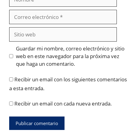
Correo
electrónico
Sitio
web
Guardar mi nombre, correo electrónico y sitio
web en este navegador para la próxima vez
que haga un comentario.
Recibir un email con los siguientes comentarios
a esta entrada.
Recibir un email con cada nueva entrada.