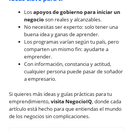
Los
apoyos de gobierno para iniciar un
negocio
son reales y alcanzables.
No necesitas ser experto: solo tener una
buena idea y ganas de aprender.
Los programas varían según tu país, pero
comparten un mismo fin: ayudarte a
emprender.
Con información, constancia y actitud,
cualquier persona puede pasar de soñador
a empresario.
Si quieres más ideas y guías prácticas para tu
emprendimiento,
visita NegocioIQ
, donde cada
artículo está hecho para que entiendas el mundo
de los negocios sin complicaciones.