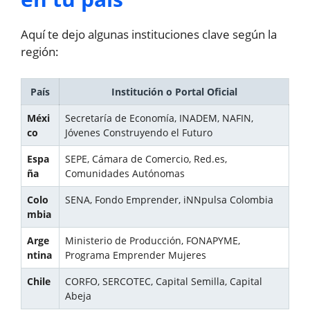
Aquí te dejo algunas instituciones clave según la
región:
País
Institución o Portal Oficial
Méxi
Secretaría de Economía, INADEM, NAFIN,
co
Jóvenes Construyendo el Futuro
Espa
SEPE, Cámara de Comercio, Red.es,
ña
Comunidades Autónomas
Colo
SENA, Fondo Emprender, iNNpulsa Colombia
mbia
Arge
Ministerio de Producción, FONAPYME,
ntina
Programa Emprender Mujeres
Chile
CORFO, SERCOTEC, Capital Semilla, Capital
Abeja