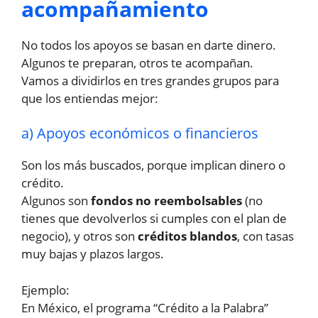
acompañamiento
No todos los apoyos se basan en darte dinero.
Algunos te preparan, otros te acompañan.
Vamos a dividirlos en tres grandes grupos para
que los entiendas mejor:
a) Apoyos económicos o financieros
Son los más buscados, porque implican dinero o
crédito.
Algunos son
fondos no reembolsables
(no
tienes que devolverlos si cumples con el plan de
negocio), y otros son
créditos blandos
, con tasas
muy bajas y plazos largos.
Ejemplo:
En México, el programa “Crédito a la Palabra”