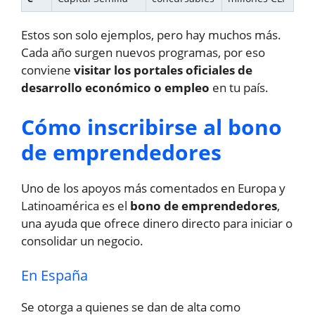
Estos son solo ejemplos, pero hay muchos más.
Cada año surgen nuevos programas, por eso
conviene
visitar los portales oficiales de
desarrollo económico o empleo
en tu país.
Cómo inscribirse al bono
de emprendedores
Uno de los apoyos más comentados en Europa y
Latinoamérica es el
bono de emprendedores
,
una ayuda que ofrece dinero directo para iniciar o
consolidar un negocio.
En España
Se otorga a quienes se dan de alta como