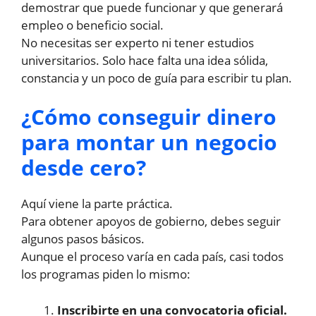
demostrar que puede funcionar y que generará
empleo o beneficio social.
No necesitas ser experto ni tener estudios
universitarios. Solo hace falta una idea sólida,
constancia y un poco de guía para escribir tu plan.
¿Cómo conseguir dinero
para montar un negocio
desde cero?
Aquí viene la parte práctica.
Para obtener apoyos de gobierno, debes seguir
algunos pasos básicos.
Aunque el proceso varía en cada país, casi todos
los programas piden lo mismo:
Inscribirte en una convocatoria oficial.