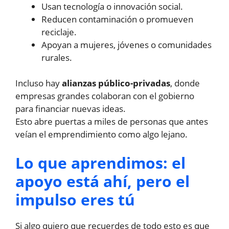
Usan tecnología o innovación social.
Reducen contaminación o promueven
reciclaje.
Apoyan a mujeres, jóvenes o comunidades
rurales.
Incluso hay
alianzas público-privadas
, donde
empresas grandes colaboran con el gobierno
para financiar nuevas ideas.
Esto abre puertas a miles de personas que antes
veían el emprendimiento como algo lejano.
Lo que aprendimos: el
apoyo está ahí, pero el
impulso eres tú
Si algo quiero que recuerdes de todo esto es que