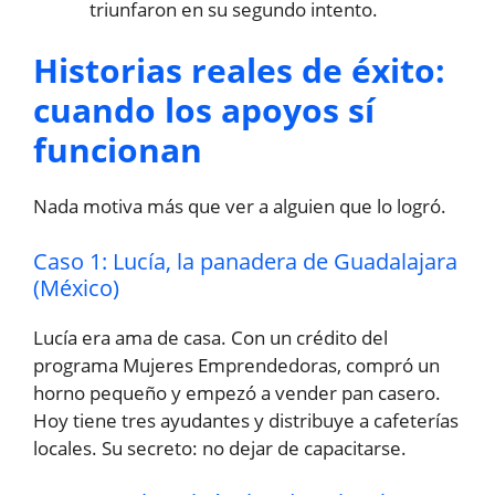
triunfaron en su segundo intento.
Historias reales de éxito:
cuando los apoyos sí
funcionan
Nada motiva más que ver a alguien que lo logró.
Caso 1: Lucía, la panadera de Guadalajara
(México)
Lucía era ama de casa. Con un crédito del
programa Mujeres Emprendedoras, compró un
horno pequeño y empezó a vender pan casero.
Hoy tiene tres ayudantes y distribuye a cafeterías
locales. Su secreto: no dejar de capacitarse.