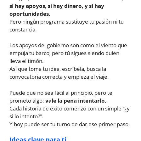
sí hay apoyos, sí hay dinero, y sí hay
oportunidades.
Pero ningún programa sustituye tu pasión ni tu
constancia.
Los apoyos del gobierno son como el viento que
empuja tu barco, pero tú sigues siendo quien
lleva el timón.
Así que toma tu idea, escríbela, busca la
convocatoria correcta y empieza el viaje.
Puede que no sea fácil al principio, pero te
prometo algo:
vale la pena intentarlo.
Cada historia de éxito comenzó con un simple “¿y
si lo intento?”.
Y hoy puede ser tu turno de dar ese primer paso.
Ideas clave para ti