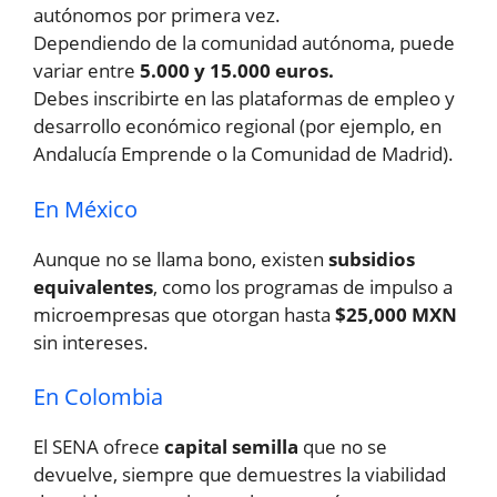
autónomos por primera vez.
Dependiendo de la comunidad autónoma, puede
variar entre
5.000 y 15.000 euros.
Debes inscribirte en las plataformas de empleo y
desarrollo económico regional (por ejemplo, en
Andalucía Emprende o la Comunidad de Madrid).
En México
Aunque no se llama bono, existen
subsidios
equivalentes
, como los programas de impulso a
microempresas que otorgan hasta
$25,000 MXN
sin intereses.
En Colombia
El SENA ofrece
capital semilla
que no se
devuelve, siempre que demuestres la viabilidad