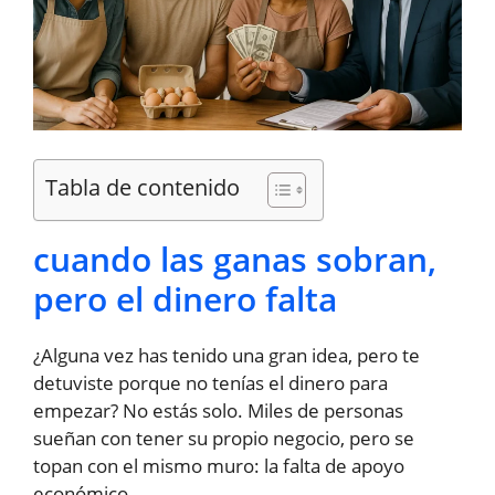
Tabla de contenido
cuando las ganas sobran,
pero el dinero falta
¿Alguna vez has tenido una gran idea, pero te
detuviste porque no tenías el dinero para
empezar? No estás solo. Miles de personas
sueñan con tener su propio negocio, pero se
topan con el mismo muro: la falta de apoyo
económico.