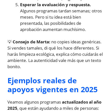
Esperar la evaluación y respuesta.
Algunos programas tardan semanas; otros
meses. Pero si tu idea está bien
presentada, las posibilidades de
aprobación aumentan muchísimo.
💡
Consejo de Marta:
no copies ideas genéricas.
Si vendes tamales, di qué los hace diferentes. Si
harás limpieza ecológica, explica cómo cuidarás el
ambiente. La autenticidad vale más que un texto
bonito.
Ejemplos reales de
apoyos vigentes en 2025
Veamos algunos programas
actualizados al año
2025
, que están ayudando a miles de personas: