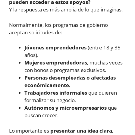
pueden acceder a estos apoyos?
Y la respuesta es más amplia de lo que imaginas.
Normalmente, los programas de gobierno
aceptan solicitudes de:
Jóvenes emprendedores
(entre 18 y 35
años).
Mujeres emprendedoras
, muchas veces
con bonos o programas exclusivos.
Personas desempleadas o afectadas
económicamente.
Trabajadores informales
que quieren
formalizar su negocio.
Autónomos y microempresarios
que
buscan crecer.
Lo importante es
presentar una idea clara
,