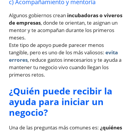
c) Acompañamiento y mentoría
Algunos gobiernos crean
incubadoras o viveros
de empresas
, donde te orientan, te asignan un
mentor y te acompañan durante los primeros
meses.
Este tipo de apoyo puede parecer menos
tangible, pero es uno de los más valiosos:
evita
errores
, reduce gastos innecesarios y te ayuda a
mantener tu negocio vivo cuando llegan los
primeros retos.
¿Quién puede recibir la
ayuda para iniciar un
negocio?
Una de las preguntas más comunes es:
¿quiénes