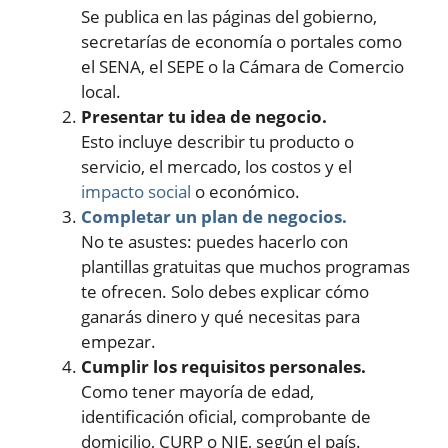
Se publica en las páginas del gobierno,
secretarías de economía o portales como
el SENA, el SEPE o la Cámara de Comercio
local.
Presentar tu idea de negocio.
Esto incluye describir tu producto o
servicio, el mercado, los costos y el
impacto social
o económico.
Completar un plan de negocios.
No te asustes: puedes hacerlo con
plantillas gratuitas que muchos programas
te ofrecen. Solo debes explicar cómo
ganarás dinero y qué necesitas para
empezar.
Cumplir los requisitos personales.
Como tener mayoría de edad,
identificación oficial, comprobante de
domicilio, CURP o NIE, según el país.