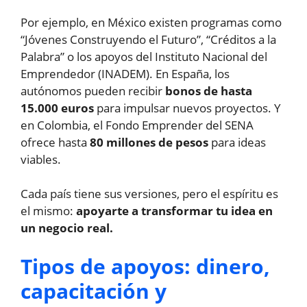
Por ejemplo, en México existen programas como
“Jóvenes Construyendo el Futuro”, “Créditos a la
Palabra” o los apoyos del Instituto Nacional del
Emprendedor (INADEM). En España, los
autónomos pueden recibir
bonos de hasta
15.000 euros
para impulsar nuevos proyectos. Y
en Colombia, el Fondo Emprender del SENA
ofrece hasta
80 millones de pesos
para ideas
viables.
Cada país tiene sus versiones, pero el espíritu es
el mismo:
apoyarte a transformar tu idea en
un negocio real.
Tipos de apoyos: dinero,
capacitación y