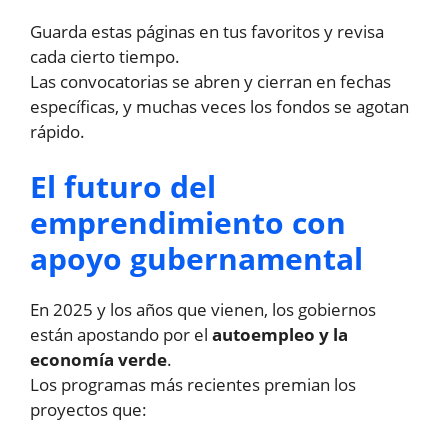
Guarda estas páginas en tus favoritos y revisa
cada cierto tiempo.
Las convocatorias se abren y cierran en fechas
específicas, y muchas veces los fondos se agotan
rápido.
El futuro del
emprendimiento con
apoyo gubernamental
En 2025 y los años que vienen, los gobiernos
están apostando por el
autoempleo y la
economía verde
.
Los programas más recientes premian los
proyectos que: