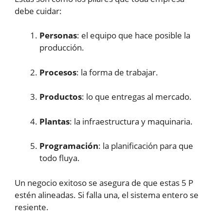
debe cuidar:
Personas
: el equipo que hace posible la
producción.
Procesos
: la forma de trabajar.
Productos
: lo que entregas al mercado.
Plantas
: la infraestructura y maquinaria.
Programación
: la planificación para que
todo fluya.
Un negocio exitoso se asegura de que estas 5 P
estén alineadas. Si falla una, el sistema entero se
resiente.