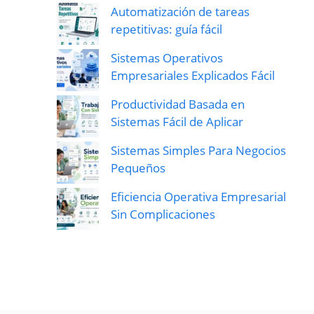
Automatización de tareas
repetitivas: guía fácil
Sistemas Operativos
Empresariales Explicados Fácil
Productividad Basada en
Sistemas Fácil de Aplicar
Sistemas Simples Para Negocios
Pequeños
Eficiencia Operativa Empresarial
Sin Complicaciones