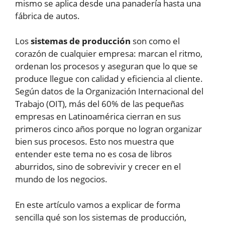
mismo se aplica desde una panadería hasta una
fábrica de autos.
Los
sistemas de producción
son como el
corazón de cualquier empresa: marcan el ritmo,
ordenan los procesos y aseguran que lo que se
produce llegue con calidad y eficiencia al cliente.
Según datos de la Organización Internacional del
Trabajo (OIT), más del 60% de las pequeñas
empresas en Latinoamérica cierran en sus
primeros cinco años porque no logran organizar
bien sus procesos. Esto nos muestra que
entender este tema no es cosa de libros
aburridos, sino de sobrevivir y crecer en el
mundo de los negocios.
En este artículo vamos a explicar de forma
sencilla qué son los sistemas de producción,