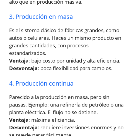
alto que en producción masiva.
3. Producción en masa
Es el sistema clásico de fábricas grandes, como
autos o celulares. Haces un mismo producto en
grandes cantidades, con procesos
estandarizados.
Ventaja
: bajo costo por unidad y alta eficiencia.
Desventaja
: poca flexibilidad para cambios.
4. Producción continua
Parecido a la producción en masa, pero sin
pausas. Ejemplo: una refinería de petróleo o una
planta eléctrica. El flujo no se detiene.
Ventaja
: máxima eficiencia.
Desventaja
: requiere inversiones enormes y no
se puede parar fácilmente.