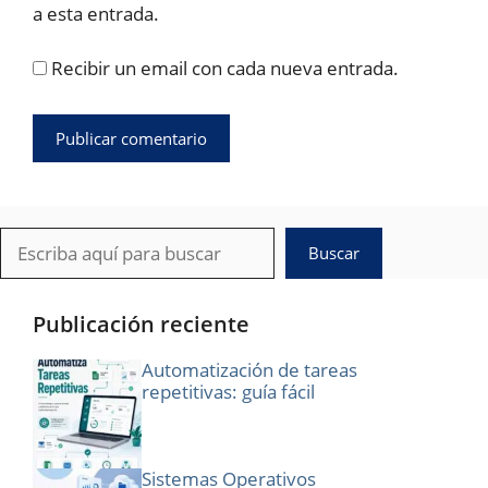
a esta entrada.
Recibir un email con cada nueva entrada.
Buscar
Buscar
Publicación reciente
Automatización de tareas
repetitivas: guía fácil
Sistemas Operativos