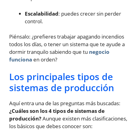
Escalabilidad
: puedes crecer sin perder
control.
Piénsalo: ¿prefieres trabajar apagando incendios
todos los días, o tener un sistema que te ayude a
dormir tranquilo sabiendo que tu
negocio
funciona
en orden?
Los principales tipos de
sistemas de producción
Aquí entra una de las preguntas más buscadas:
¿Cuáles son los 4 tipos de sistemas de
producción?
Aunque existen más clasificaciones,
los básicos que debes conocer son: