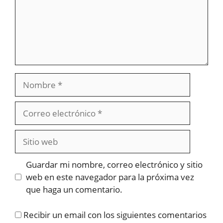
Nombre
Correo
electrónico
Sitio
web
Guardar mi nombre, correo electrónico y sitio
web en este navegador para la próxima vez
que haga un comentario.
Recibir un email con los siguientes comentarios