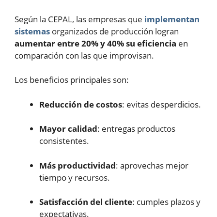
Según la CEPAL, las empresas que
implementan
sistemas
organizados de producción logran
aumentar entre 20% y 40% su eficiencia
en
comparación con las que improvisan.
Los beneficios principales son:
Reducción de costos
: evitas desperdicios.
Mayor calidad
: entregas productos
consistentes.
Más productividad
: aprovechas mejor
tiempo y recursos.
Satisfacción del cliente
: cumples plazos y
expectativas.