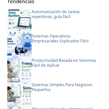
Tendencias
Automatización de tareas
repetitivas: guía fácil
Sistemas Operativos
Empresariales Explicados Fácil
Productividad Basada en Sistemas
Fácil de Aplicar
Sistemas Simples Para Negocios
Pequeños
Eficiencia Operativa Empresarial