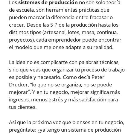
Los
sistemas de producción
no son solo teoría
de escuela, son herramientas prácticas que
pueden marcar la diferencia entre fracasar o
crecer. Desde las 5 P de la producción hasta los
distintos tipos (artesanal, lotes, masa, continua,
proyectos), cada emprendedor puede encontrar
el modelo que mejor se adapte a su realidad.
La idea no es complicarte con palabras técnicas,
sino que veas que organizar tu proceso de trabajo
es posible y necesario. Como decía Peter
Drucker, “lo que no se organiza, no se puede
mejorar”. Y en tu negocio, mejorar significa más
ingresos, menos estrés y más satisfacción para
tus clientes.
Así que la próxima vez que pienses en tu negocio,
pregúntate: ¿ya tengo un sistema de producción