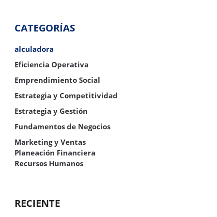
CATEGORÍAS
alculadora
Eficiencia Operativa
Emprendimiento Social
Estrategia y Competitividad
Estrategia y Gestión
Fundamentos de Negocios
Marketing y Ventas
Planeación Financiera
Recursos Humanos
RECIENTE