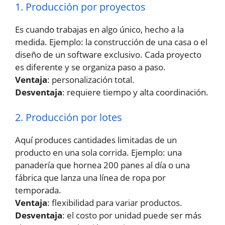
1. Producción por proyectos
Es cuando trabajas en algo único, hecho a la
medida. Ejemplo: la construcción de una casa o el
diseño de un software exclusivo. Cada proyecto
es diferente y se organiza paso a paso.
Ventaja
: personalización total.
Desventaja
: requiere tiempo y alta coordinación.
2. Producción por lotes
Aquí produces cantidades limitadas de un
producto en una sola corrida. Ejemplo: una
panadería que hornea 200 panes al día o una
fábrica que lanza una línea de ropa por
temporada.
Ventaja
: flexibilidad para variar productos.
Desventaja
: el costo por unidad puede ser más