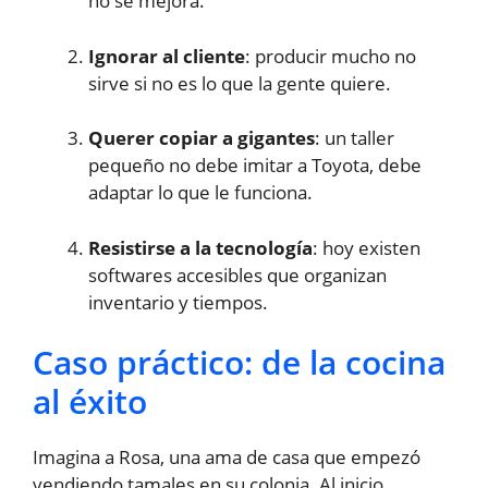
no se mejora.
Ignorar al cliente
: producir mucho no
sirve si no es lo que la gente quiere.
Querer copiar a gigantes
: un taller
pequeño no debe imitar a Toyota, debe
adaptar lo que le funciona.
Resistirse a la tecnología
: hoy existen
softwares accesibles que organizan
inventario y tiempos.
Caso práctico: de la cocina
al éxito
Imagina a Rosa, una ama de casa que empezó
vendiendo tamales en su colonia. Al inicio