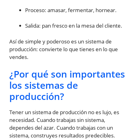
Proceso: amasar, fermentar, hornear.
Salida: pan fresco en la mesa del cliente.
Así de simple y poderoso es un sistema de
producción: convierte lo que tienes en lo que
vendes.
¿Por qué son importantes
los sistemas de
producción?
Tener un sistema de producción no es lujo, es
necesidad. Cuando trabajas sin sistema,
dependes del azar. Cuando trabajas con un
sistema, construyes resultados predecibles.