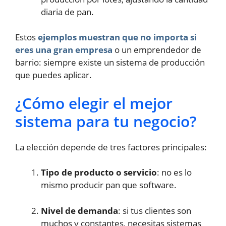
diaria de pan.
Estos
ejemplos muestran que no importa si
eres una gran empresa
o un emprendedor de
barrio: siempre existe un sistema de producción
que puedes aplicar.
¿Cómo elegir el mejor
sistema para tu negocio?
La elección depende de tres factores principales:
Tipo de producto o servicio
: no es lo
mismo producir pan que software.
Nivel de demanda
: si tus clientes son
muchos y constantes, necesitas sistemas