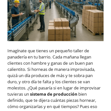
Imagínate que tienes un pequeño taller de
panadería en tu barrio. Cada mañana llegan
clientes con hambre y ganas de un buen pan
calientito. Si horneas de manera improvisada,
quizá un día produces de más y te sobra pan
duro, y otro día te falta y los clientes se van
molestos. ¿Qué pasaría si en lugar de improvisar
tuvieras un
sistema de producción
bien
definido, que te dijera cuántas piezas hornear,
cómo organizarlas y en qué tiempos? Pues eso