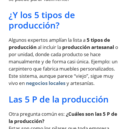
¿Y los 5 tipos de
producción?
Algunos expertos amplían la lista a
5 tipos de
producción
al incluir la
producción artesanal
o
por unidad, donde cada producto se hace
manualmente y de forma casi única. Ejemplo: un
carpintero que fabrica muebles personalizados.
Este sistema, aunque parece “viejo”, sigue muy
vivo en
negocios locales
y artesanías.
Las 5 P de la producción
Otra pregunta común es:
¿Cuáles son las 5 P de
la producción?
Estas son como los pilares que toda empresa