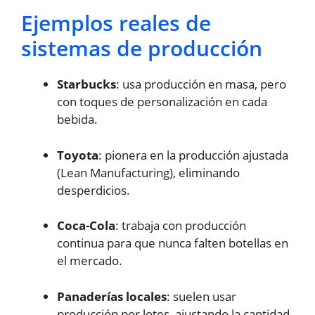
Ejemplos reales de
sistemas de producción
Starbucks
: usa producción en masa, pero
con toques de personalización en cada
bebida.
Toyota
: pionera en la producción ajustada
(Lean Manufacturing), eliminando
desperdicios.
Coca-Cola
: trabaja con producción
continua para que nunca falten botellas en
el mercado.
Panaderías locales
: suelen usar
producción por lotes, ajustando la cantidad