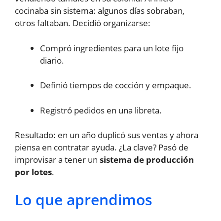
cocinaba sin sistema: algunos días sobraban,
otros faltaban. Decidió organizarse:
Compró ingredientes para un lote fijo
diario.
Definió tiempos de cocción y empaque.
Registró pedidos en una libreta.
Resultado: en un año duplicó sus ventas y ahora
piensa en contratar ayuda. ¿La clave? Pasó de
improvisar a tener un
sistema de producción
por lotes
.
Lo que aprendimos