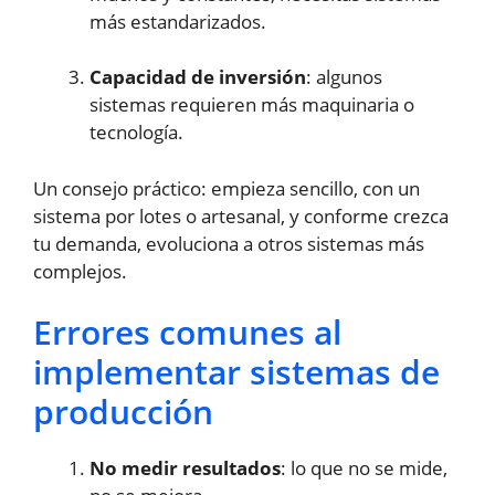
más estandarizados.
Capacidad de inversión
: algunos
sistemas requieren más maquinaria o
tecnología.
Un consejo práctico: empieza sencillo, con un
sistema por lotes o artesanal, y conforme crezca
tu demanda, evoluciona a otros sistemas más
complejos.
Errores comunes al
implementar sistemas de
producción
No medir resultados
: lo que no se mide,