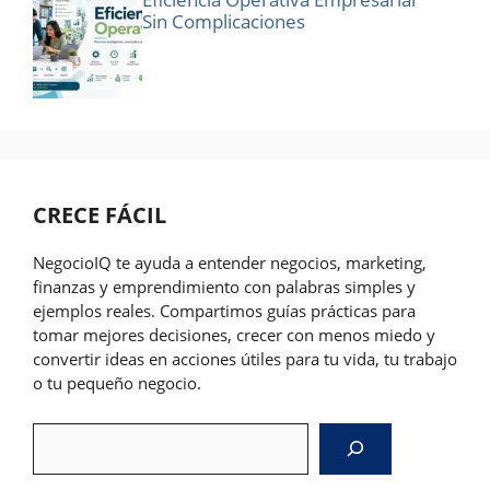
Sin Complicaciones
CRECE FÁCIL
NegocioIQ te ayuda a entender negocios, marketing,
finanzas y emprendimiento con palabras simples y
ejemplos reales. Compartimos guías prácticas para
tomar mejores decisiones, crecer con menos miedo y
convertir ideas en acciones útiles para tu vida, tu trabajo
o tu pequeño negocio.
Search