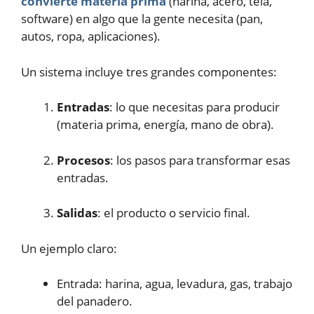
convierte materia prima
(harina, acero, tela,
software) en algo que la gente necesita (pan,
autos, ropa, aplicaciones).
Un sistema incluye tres grandes componentes:
Entradas
: lo que necesitas para producir
(materia prima, energía, mano de obra).
Procesos
: los pasos para transformar esas
entradas.
Salidas
: el producto o servicio final.
Un ejemplo claro:
Entrada: harina, agua, levadura, gas, trabajo
del panadero.