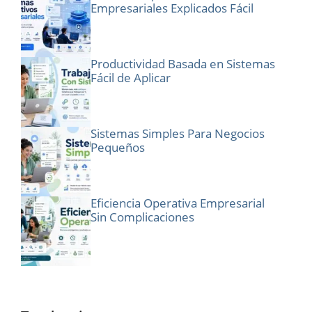
Empresariales Explicados Fácil
Productividad Basada en Sistemas
Fácil de Aplicar
Sistemas Simples Para Negocios
Pequeños
Eficiencia Operativa Empresarial
Sin Complicaciones