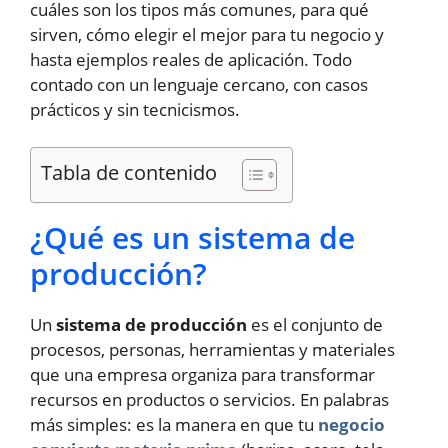
cuáles son los tipos más comunes, para qué
sirven, cómo elegir el mejor para tu negocio y
hasta ejemplos reales de aplicación. Todo
contado con un lenguaje cercano, con casos
prácticos y sin tecnicismos.
Tabla de contenido
¿Qué es un sistema de
producción?
Un
sistema de producción
es el conjunto de
procesos, personas, herramientas y materiales
que una empresa organiza para transformar
recursos en productos o servicios. En palabras
más simples: es la manera en que tu
negocio