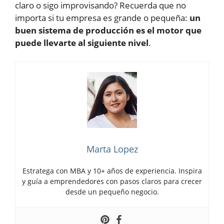
claro o sigo improvisando? Recuerda que no
importa si tu empresa es grande o pequeña:
un
buen sistema de producción es el motor que
puede llevarte al siguiente nivel
.
Marta Lopez
Estratega con MBA y 10+ años de experiencia. Inspira
y guía a emprendedores con pasos claros para crecer
desde un pequeño negocio.