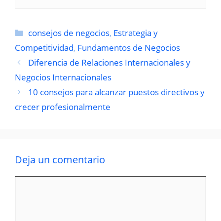
Categorías
consejos de negocios
,
Estrategia y
Competitividad
,
Fundamentos de Negocios
Diferencia de Relaciones Internacionales y
Negocios Internacionales
10 consejos para alcanzar puestos directivos y
crecer profesionalmente
Deja un comentario
Comentario