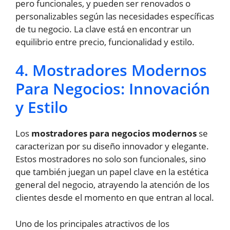
pero funcionales, y pueden ser renovados o
personalizables según las necesidades específicas
de tu negocio. La clave está en encontrar un
equilibrio entre precio, funcionalidad y estilo.
4. Mostradores Modernos
Para Negocios: Innovación
y Estilo
Los
mostradores para negocios modernos
se
caracterizan por su diseño innovador y elegante.
Estos mostradores no solo son funcionales, sino
que también juegan un papel clave en la estética
general del negocio, atrayendo la atención de los
clientes desde el momento en que entran al local.
Uno de los principales atractivos de los