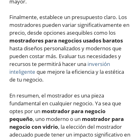
mayor.
Finalmente, establece un presupuesto claro. Los
mostradores pueden variar significativamente en
precio, desde opciones asequibles como los
mostradores para negocios usados baratos
hasta diseños personalizados y modernos que
pueden costar más. Evaluar tus necesidades y
recursos te permitirá hacer una
inversión
inteligente
que mejore la eficiencia y la estética
de tu negocio.
En resumen, el mostrador es una pieza
fundamental en cualquier negocio. Ya sea que
optes por un
mostrador para negocio
pequeño
, uno moderno o un
mostrador para
negocio con vidrio
, la elección del mostrador
adecuado puede tener un impacto significativo en