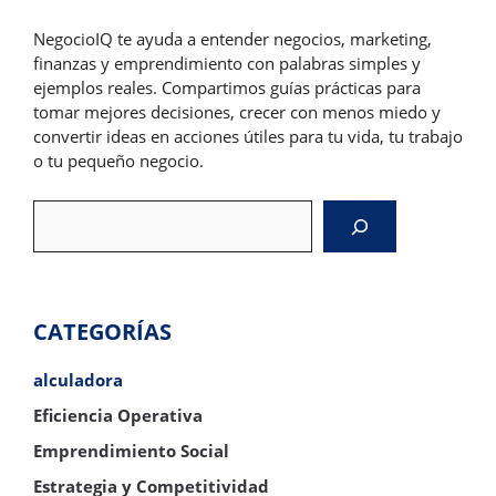
NegocioIQ te ayuda a entender negocios, marketing,
finanzas y emprendimiento con palabras simples y
ejemplos reales. Compartimos guías prácticas para
tomar mejores decisiones, crecer con menos miedo y
convertir ideas en acciones útiles para tu vida, tu trabajo
o tu pequeño negocio.
Search
CATEGORÍAS
alculadora
Eficiencia Operativa
Emprendimiento Social
Estrategia y Competitividad