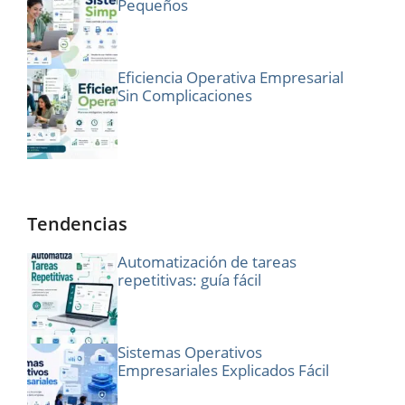
Pequeños
Eficiencia Operativa Empresarial
Sin Complicaciones
Tendencias
Automatización de tareas
repetitivas: guía fácil
Sistemas Operativos
Empresariales Explicados Fácil