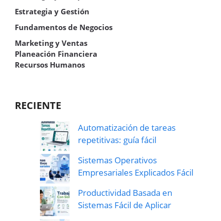
Estrategia y Gestión
Fundamentos de Negocios
Marketing y Ventas
Planeación Financiera
Recursos Humanos
RECIENTE
Automatización de tareas
repetitivas: guía fácil
Sistemas Operativos
Empresariales Explicados Fácil
Productividad Basada en
Sistemas Fácil de Aplicar