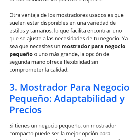
Otra ventaja de los mostradores usados es que
suelen estar disponibles en una variedad de
estilos y tamaños, lo que facilita encontrar uno
que se ajuste a las necesidades de tu negocio. Ya
sea que necesites un
mostrador para negocio
pequeño
o uno más grande, la opción de
segunda mano ofrece flexibilidad sin
comprometer la calidad.
3. Mostrador Para Negocio
Pequeño: Adaptabilidad y
Precios
Si tienes un negocio pequeño, un mostrador
compacto puede ser la mejor opción para