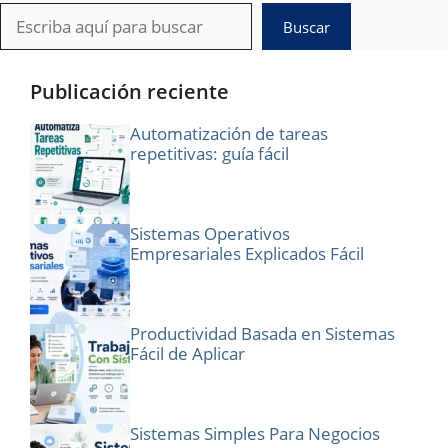
Buscar
Buscar
Publicación reciente
Automatización de tareas
repetitivas: guía fácil
Sistemas Operativos
Empresariales Explicados Fácil
Productividad Basada en Sistemas
Fácil de Aplicar
Sistemas Simples Para Negocios