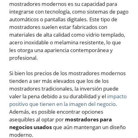
mostradores modernos es su capacidad para
integrarse con tecnología, como sistemas de pago
automáticos o pantallas digitales. Este tipo de
mostradores suelen estar fabricados con
materiales de alta calidad como vidrio templado,
acero inoxidable o melamina resistente, lo que
les otorga una apariencia contemporánea y
profesional.
Si bien los precios de los mostradores modernos
tienden a ser más elevados que los de los
mostradores tradicionales, la inversión puede
valer la pena debido a su durabilidad y el
impacto
positivo que tienen en la imagen del negocio
.
Además, es posible encontrar opciones
asequibles al optar por
mostradores para
negocios usados
que aún mantengan un diseño
moderno.