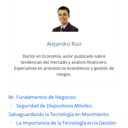
Alejandro Ruiz
Doctor en Economía, autor publicado sobre
tendencias del mercado y análisis financiero.
Especialista en pronósticos económicos y gestión de
riesgos.
Categorías
Fundamentos de Negocios
Seguridad de Dispositivos Móviles:
Salvaguardando la Tecnología en Movimiento
La Importancia de la Tecnología en la Gestión