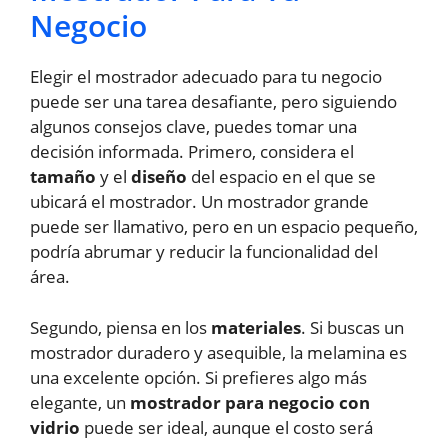
Negocio
Elegir el mostrador adecuado para tu negocio
puede ser una tarea desafiante, pero siguiendo
algunos consejos clave, puedes tomar una
decisión informada. Primero, considera el
tamaño
y el
diseño
del espacio en el que se
ubicará el mostrador. Un mostrador grande
puede ser llamativo, pero en un espacio pequeño,
podría abrumar y reducir la funcionalidad del
área.
Segundo, piensa en los
materiales
. Si buscas un
mostrador duradero y asequible, la melamina es
una excelente opción. Si prefieres algo más
elegante, un
mostrador para negocio con
vidrio
puede ser ideal, aunque el costo será