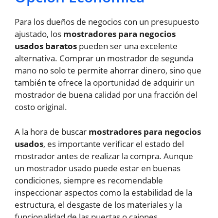
Para los dueños de negocios con un presupuesto
ajustado, los
mostradores para negocios
usados baratos
pueden ser una excelente
alternativa. Comprar un mostrador de segunda
mano no solo te permite ahorrar dinero, sino que
también te ofrece la oportunidad de adquirir un
mostrador de buena calidad por una fracción del
costo original.
A la hora de buscar
mostradores para negocios
usados
, es importante verificar el estado del
mostrador antes de realizar la compra. Aunque
un mostrador usado puede estar en buenas
condiciones, siempre es recomendable
inspeccionar aspectos como la estabilidad de la
estructura, el desgaste de los materiales y la
funcionalidad de las puertas o cajones.