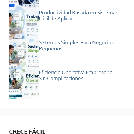
Productividad Basada en Sistemas
Fácil de Aplicar
Sistemas Simples Para Negocios
Pequeños
Eficiencia Operativa Empresarial
Sin Complicaciones
CRECE FÁCIL