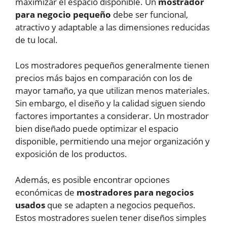
maximizar el espacio disponible. Un
mostrador
para negocio pequeño
debe ser funcional,
atractivo y adaptable a las dimensiones reducidas
de tu local.
Los mostradores pequeños generalmente tienen
precios más bajos en comparación con los de
mayor tamaño, ya que utilizan menos materiales.
Sin embargo, el diseño y la calidad siguen siendo
factores importantes a considerar. Un mostrador
bien diseñado puede optimizar el espacio
disponible, permitiendo una mejor organización y
exposición de los productos.
Además, es posible encontrar opciones
económicas de
mostradores para negocios
usados
que se adapten a negocios pequeños.
Estos mostradores suelen tener diseños simples