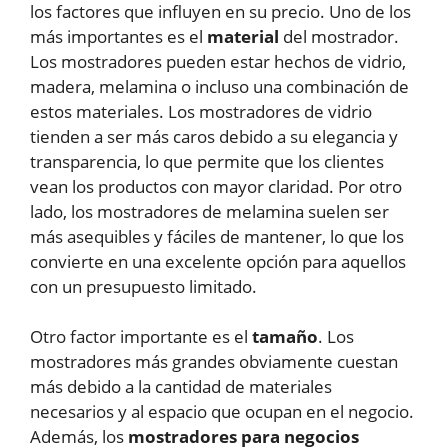
los factores que influyen en su precio. Uno de los
más importantes es el
material
del mostrador.
Los mostradores pueden estar hechos de vidrio,
madera, melamina o incluso una combinación de
estos materiales. Los mostradores de vidrio
tienden a ser más caros debido a su elegancia y
transparencia, lo que permite que los clientes
vean los productos con mayor claridad. Por otro
lado, los mostradores de melamina suelen ser
más asequibles y fáciles de mantener, lo que los
convierte en una excelente opción para aquellos
con un presupuesto limitado.
Otro factor importante es el
tamaño
. Los
mostradores más grandes obviamente cuestan
más debido a la cantidad de materiales
necesarios y al espacio que ocupan en el negocio.
Además, los
mostradores para negocios