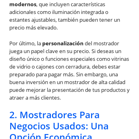
modernos
, que incluyen características
adicionales como iluminación integrada o
estantes ajustables, también pueden tener un
precio más elevado.
Por último, la
personalización
del mostrador
juega un papel clave en su precio. Si deseas un
diseño único o funciones especiales como vitrinas
de vidrio o cajones con cerradura, debes estar
preparado para pagar más. Sin embargo, una
buena inversión en un mostrador de alta calidad
puede mejorar la presentación de tus productos y
atraer a más clientes.
2. Mostradores Para
Negocios Usados: Una
Opción Económica