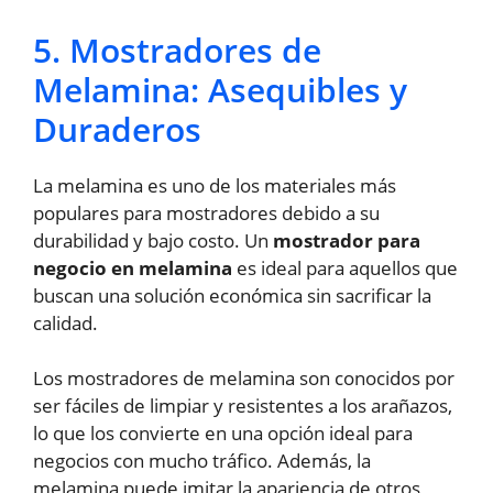
5. Mostradores de
Melamina: Asequibles y
Duraderos
La melamina es uno de los materiales más
populares para mostradores debido a su
durabilidad y bajo costo. Un
mostrador para
negocio en melamina
es ideal para aquellos que
buscan una solución económica sin sacrificar la
calidad.
Los mostradores de melamina son conocidos por
ser fáciles de limpiar y resistentes a los arañazos,
lo que los convierte en una opción ideal para
negocios con mucho tráfico. Además, la
melamina puede imitar la apariencia de otros