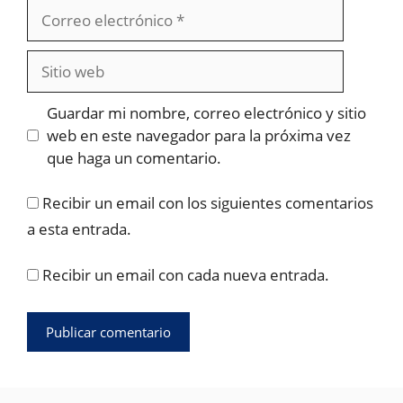
Correo
electrónico
Sitio
web
Guardar mi nombre, correo electrónico y sitio
web en este navegador para la próxima vez
que haga un comentario.
Recibir un email con los siguientes comentarios
a esta entrada.
Recibir un email con cada nueva entrada.