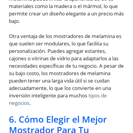
materiales como la madera o el mármol, lo que
permite crear un diseño elegante a un precio más
bajo.
Otra ventaja de los mostradores de melamina es
que suelen ser modulares, lo que facilita su
personalización. Puedes agregar estantes,
cajones o vitrinas de vidrio para adaptarlos a las
necesidades específicas de tu negocio. A pesar de
su bajo costo, los mostradores de melamina
pueden tener una larga vida útil si se cuidan
adecuadamente, lo que los convierte en una
inversión inteligente para muchos
tipos de
negocios
.
6. Cómo Elegir el Mejor
Mostrador Para Tu