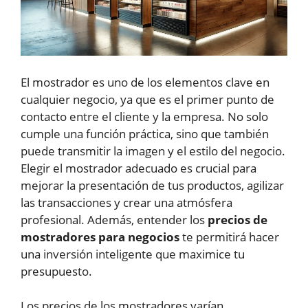
El mostrador es uno de los elementos clave en
cualquier negocio, ya que es el primer punto de
contacto entre el cliente y la empresa. No solo
cumple una función práctica, sino que también
puede transmitir la imagen y el estilo del negocio.
Elegir el mostrador adecuado es crucial para
mejorar la presentación de tus productos, agilizar
las transacciones y crear una atmósfera
profesional. Además, entender los
precios de
mostradores para negocios
te permitirá hacer
una inversión inteligente que maximice tu
presupuesto.
Los precios de los mostradores varían