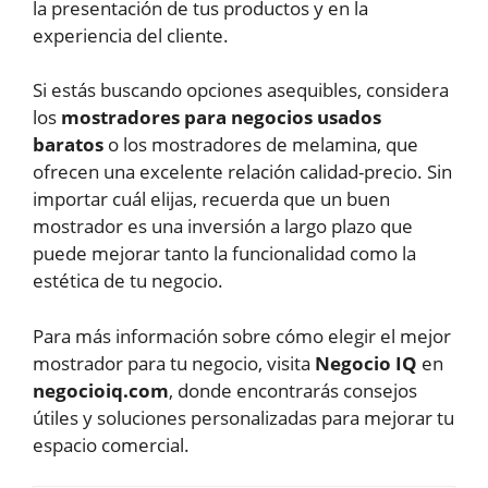
la presentación de tus productos y en la
experiencia del cliente.
Si estás buscando opciones asequibles, considera
los
mostradores para negocios usados
baratos
o los mostradores de melamina, que
ofrecen una excelente relación calidad-precio. Sin
importar cuál elijas, recuerda que un buen
mostrador es una inversión a largo plazo que
puede mejorar tanto la funcionalidad como la
estética de tu negocio.
Para más información sobre cómo elegir el mejor
mostrador para tu negocio, visita
Negocio IQ
en
negocioiq.com
, donde encontrarás consejos
útiles y soluciones personalizadas para mejorar tu
espacio comercial.