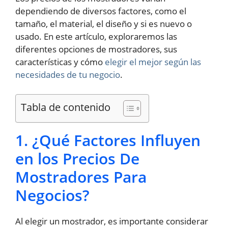
dependiendo de diversos factores, como el
tamaño, el material, el diseño y si es nuevo o
usado. En este artículo, exploraremos las
diferentes opciones de mostradores, sus
características y cómo
elegir el mejor según las
necesidades de tu negocio
.
Tabla de contenido
1. ¿Qué Factores Influyen
en los Precios De
Mostradores Para
Negocios?
Al elegir un mostrador, es importante considerar