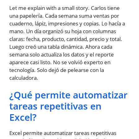
Let me explain with a small story. Carlos tiene
una papelería. Cada semana suma ventas por
cuaderno, lápiz, impresiones y copias. Lo hacía a
mano. Un día organizó su hoja con columnas
claras: fecha, producto, cantidad, precio y total.
Luego creó una tabla dinámica. Ahora cada
semana solo actualiza los datos y el reporte
aparece casi listo. No se volvió experto en
tecnología. Solo dejó de pelearse con la
calculadora.
¿Qué permite automatizar
tareas repetitivas en
Excel?
Excel permite automatizar tareas repetitivas