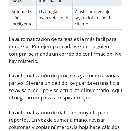
datos
información
Automatiza
Usa reglas
Clasificar mensajes
ción
avanzadas o IA
según intención del
inteligente
cliente
La automatización de tareas es la más fácil para
empezar. Por ejemplo, cada vez que alguien
compra, se manda un correo de confirmación. No
hay misterio.
La automatización de procesos ya conecta varias
partes. Si entra un pedido, se guarda en una hoja,
se avisa al equipo y se actualiza el inventario. Aquí
el negocio empieza a respirar mejor.
La automatización de datos es muy útil para
reportes. En vez de sumar a mano, revisar
columnas y copiar números, la hoja hace cálculos,