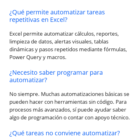
¿Qué permite automatizar tareas
repetitivas en Excel?
Excel permite automatizar cálculos, reportes,
limpieza de datos, alertas visuales, tablas
dinámicas y pasos repetidos mediante fórmulas,
Power Query y macros.
¿Necesito saber programar para
automatizar?
No siempre. Muchas automatizaciones básicas se
pueden hacer con herramientas sin código. Para
procesos más avanzados, sí puede ayudar saber
algo de programación o contar con apoyo técnico.
¿Qué tareas no conviene automatizar?