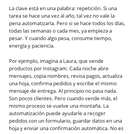
La clave está en una palabra: repetición. Si una
tarea se hace una vez al año, tal vez no vale la
pena automatizarla. Pero si se hace todos los días,
todas las semanas o cada mes, ya empieza a
pesar. Y cuando algo pesa, consume tiempo,
energía y paciencia.
Por ejemplo, imagina a Laura, que vende
productos por Instagram. Cada noche abre
mensajes, copia nombres, revisa pagos, actualiza
una hoja, confirma pedidos y escribe el mismo
mensaje de entrega. Al principio no pasa nada.
Son pocos clientes. Pero cuando vende más, el
mismo proceso se vuelve una montaña. La
automatización puede ayudarle a recoger
pedidos con un formulario, guardar datos en una
hoja y enviar una confirmación automática. No es