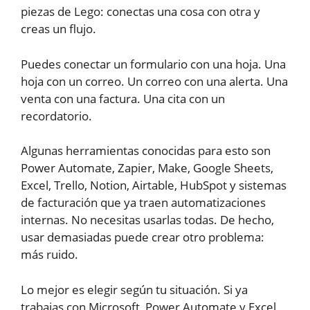
piezas de Lego: conectas una cosa con otra y
creas un flujo.
Puedes conectar un formulario con una hoja. Una
hoja con un correo. Un correo con una alerta. Una
venta con una factura. Una cita con un
recordatorio.
Algunas herramientas conocidas para esto son
Power Automate, Zapier, Make, Google Sheets,
Excel, Trello, Notion, Airtable, HubSpot y sistemas
de facturación que ya traen automatizaciones
internas. No necesitas usarlas todas. De hecho,
usar demasiadas puede crear otro problema:
más ruido.
Lo mejor es elegir según tu situación. Si ya
trabajas con Microsoft, Power Automate y Excel