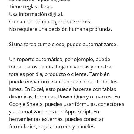
Tiene reglas claras.
Usa información digital.
Consume tiempo o genera errores.
No requiere una decisión humana profunda.
Si una tarea cumple eso, puede automatizarse.
Un reporte automático, por ejemplo, puede
tomar datos de una hoja de ventas y mostrar
totales por día, producto o cliente. También
puede enviar un resumen por correo todos los
lunes. En Excel, esto puede hacerse con tablas
dinámicas, fórmulas, Power Query o macros. En
Google Sheets, puedes usar fórmulas, conectores
y automatizaciones con Apps Script. En
herramientas externas, puedes conectar
formularios, hojas, correos y paneles.