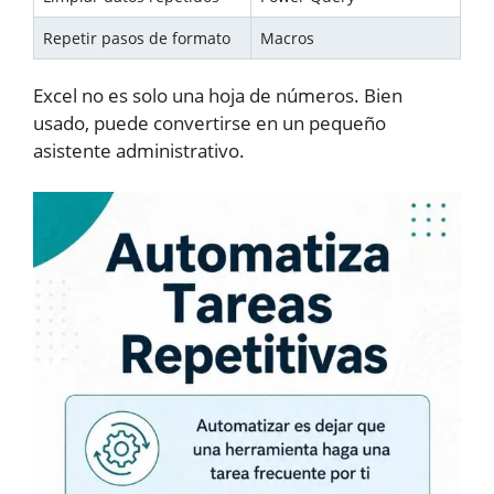
Repetir pasos de formato
Macros
Excel no es solo una hoja de números. Bien
usado, puede convertirse en un pequeño
asistente administrativo.