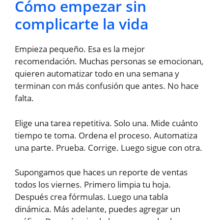
Cómo empezar sin
complicarte la vida
Empieza pequeño. Esa es la mejor
recomendación. Muchas personas se emocionan,
quieren automatizar todo en una semana y
terminan con más confusión que antes. No hace
falta.
Elige una tarea repetitiva. Solo una. Mide cuánto
tiempo te toma. Ordena el proceso. Automatiza
una parte. Prueba. Corrige. Luego sigue con otra.
Supongamos que haces un reporte de ventas
todos los viernes. Primero limpia tu hoja.
Después crea fórmulas. Luego una tabla
dinámica. Más adelante, puedes agregar un