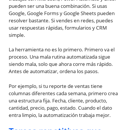
pueden ser una buena combinación. Si usas
Google, Google Forms y Google Sheets pueden
resolver bastante. Si vendes en redes, puedes
usar respuestas rápidas, formularios y CRM
simple.
La herramienta no es lo primero. Primero va el
proceso. Una mala rutina automatizada sigue
siendo mala, solo que ahora corre más rápido.
Antes de automatizar, ordena los pasos.
Por ejemplo, si tu reporte de ventas tiene
columnas diferentes cada semana, primero crea
una estructura fija. Fecha, cliente, producto,
cantidad, precio, pago, estado. Cuando el dato
entra limpio, la automatización trabaja mejor.