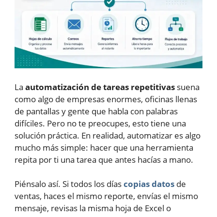
La
automatización de tareas repetitivas
suena
como algo de empresas enormes, oficinas llenas
de pantallas y gente que habla con palabras
difíciles. Pero no te preocupes, esto tiene una
solución práctica. En realidad, automatizar es algo
mucho más simple: hacer que una herramienta
repita por ti una tarea que antes hacías a mano.
Piénsalo así. Si todos los días
copias datos
de
ventas, haces el mismo reporte, envías el mismo
mensaje, revisas la misma hoja de Excel o