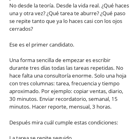
No desde la teoría. Desde la vida real. ¿Qué haces
una y otra vez? ¿Qué tarea te aburre? ¿Qué paso
se repite tanto que ya lo haces casi con los ojos
cerrados?
Ese es el primer candidato.
Una forma sencilla de empezar es escribir
durante tres días todas las tareas repetidas. No
hace falta una consultoría enorme. Solo una hoja
con tres columnas: tarea, frecuencia y tiempo
aproximado. Por ejemplo: copiar ventas, diario,
30 minutos. Enviar recordatorio, semanal, 15
minutos. Hacer reporte, mensual, 3 horas.
Después mira cuál cumple estas condiciones:
La tarea se repite seguido.