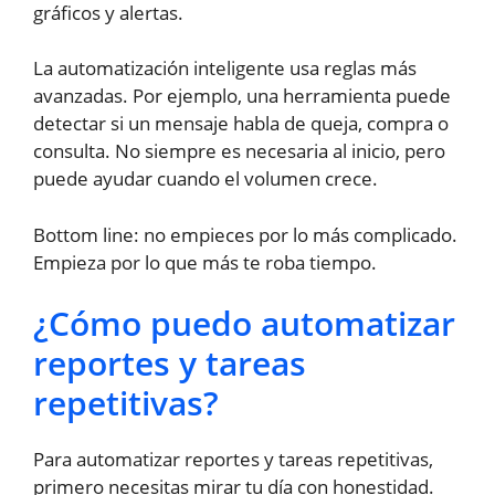
gráficos y alertas.
La automatización inteligente usa reglas más
avanzadas. Por ejemplo, una herramienta puede
detectar si un mensaje habla de queja, compra o
consulta. No siempre es necesaria al inicio, pero
puede ayudar cuando el volumen crece.
Bottom line: no empieces por lo más complicado.
Empieza por lo que más te roba tiempo.
¿Cómo puedo automatizar
reportes y tareas
repetitivas?
Para automatizar reportes y tareas repetitivas,
primero necesitas mirar tu día con honestidad.