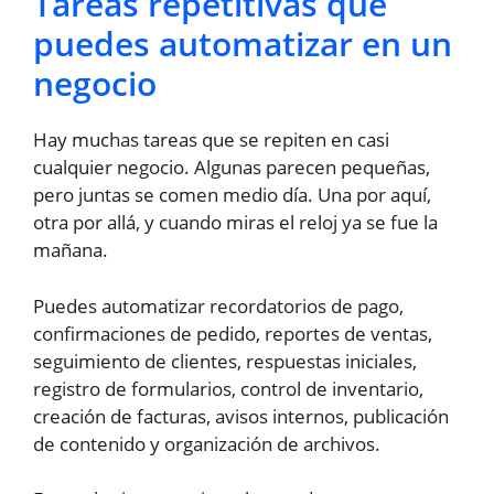
Tareas repetitivas que
puedes automatizar en un
negocio
Hay muchas tareas que se repiten en casi
cualquier negocio. Algunas parecen pequeñas,
pero juntas se comen medio día. Una por aquí,
otra por allá, y cuando miras el reloj ya se fue la
mañana.
Puedes automatizar recordatorios de pago,
confirmaciones de pedido, reportes de ventas,
seguimiento de clientes, respuestas iniciales,
registro de formularios, control de inventario,
creación de facturas, avisos internos, publicación
de contenido y organización de archivos.