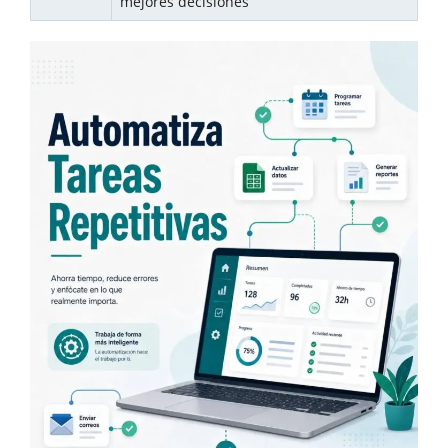
mejores decisiones