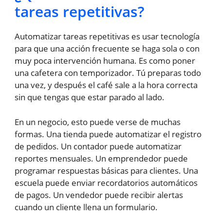
tareas repetitivas?
Automatizar tareas repetitivas es usar tecnología
para que una acción frecuente se haga sola o con
muy poca intervención humana. Es como poner
una cafetera con temporizador. Tú preparas todo
una vez, y después el café sale a la hora correcta
sin que tengas que estar parado al lado.
En un negocio, esto puede verse de muchas
formas. Una tienda puede automatizar el registro
de pedidos. Un contador puede automatizar
reportes mensuales. Un emprendedor puede
programar respuestas básicas para clientes. Una
escuela puede enviar recordatorios automáticos
de pagos. Un vendedor puede recibir alertas
cuando un cliente llena un formulario.