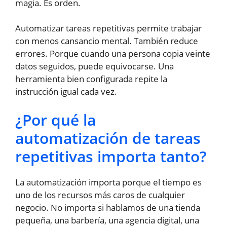
magia. Es orden.
Automatizar tareas repetitivas permite trabajar
con menos cansancio mental. También reduce
errores. Porque cuando una persona copia veinte
datos seguidos, puede equivocarse. Una
herramienta bien configurada repite la
instrucción igual cada vez.
¿Por qué la
automatización de tareas
repetitivas importa tanto?
La automatización importa porque el tiempo es
uno de los recursos más caros de cualquier
negocio. No importa si hablamos de una tienda
pequeña, una barbería, una agencia digital, una