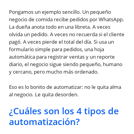
Pongamos un ejemplo sencillo. Un pequeño
negocio de comida recibe pedidos por WhatsApp.
La dueña anota todo en una libreta. A veces
olvida un pedido. A veces no recuerda si el cliente
pagó. A veces pierde el total del día. Si usa un
formulario simple para pedidos, una hoja
automática para registrar ventas y un reporte
diario, el negocio sigue siendo pequeño, humano
y cercano, pero mucho más ordenado.
Eso es lo bonito de automatizar: no le quita alma
al negocio. Le quita desorden.
¿Cuáles son los 4 tipos de
automatización?