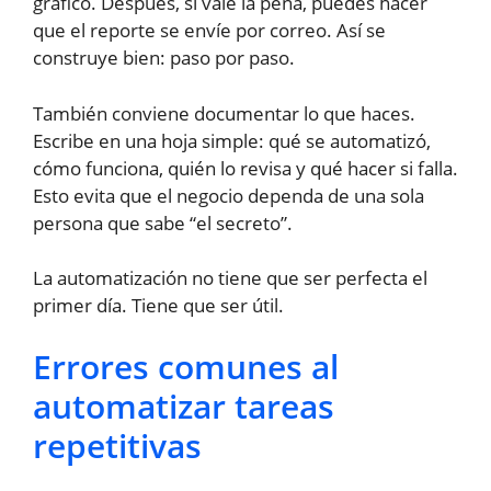
gráfico. Después, si vale la pena, puedes hacer
que el reporte se envíe por correo. Así se
construye bien: paso por paso.
También conviene documentar lo que haces.
Escribe en una hoja simple: qué se automatizó,
cómo funciona, quién lo revisa y qué hacer si falla.
Esto evita que el negocio dependa de una sola
persona que sabe “el secreto”.
La automatización no tiene que ser perfecta el
primer día. Tiene que ser útil.
Errores comunes al
automatizar tareas
repetitivas