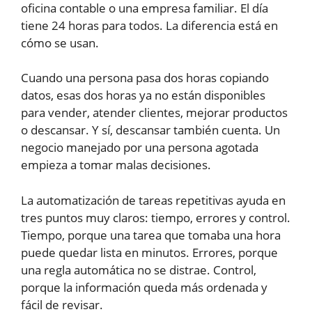
oficina contable o una empresa familiar. El día
tiene 24 horas para todos. La diferencia está en
cómo se usan.
Cuando una persona pasa dos horas copiando
datos, esas dos horas ya no están disponibles
para vender, atender clientes, mejorar productos
o descansar. Y sí, descansar también cuenta. Un
negocio manejado por una persona agotada
empieza a tomar malas decisiones.
La automatización de tareas repetitivas ayuda en
tres puntos muy claros: tiempo, errores y control.
Tiempo, porque una tarea que tomaba una hora
puede quedar lista en minutos. Errores, porque
una regla automática no se distrae. Control,
porque la información queda más ordenada y
fácil de revisar.