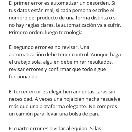
El primer error es automatizar un desorden. Si
tus datos están mal, si cada persona escribe el
nombre del producto de una forma distinta o si
no hay reglas claras, la automatización va a sufrir.
Primero orden, luego tecnología.
El segundo error es no revisar. Una
automatización debe tener control. Aunque haga
el trabajo sola, alguien debe mirar resultados,
revisar errores y confirmar que todo sigue
funcionando.
El tercer error es elegir herramientas caras sin
necesidad. A veces una hoja bien hecha resuelve
más que una plataforma elegante. No compres
un camión para llevar una bolsa de pan.
El cuarto error es olvidar al equipo. Si las