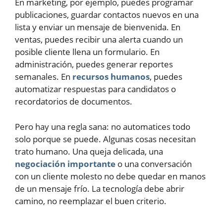
En marketing, por ejemplo, puedes programar
publicaciones, guardar contactos nuevos en una
lista y enviar un mensaje de bienvenida. En
ventas, puedes recibir una alerta cuando un
posible cliente llena un formulario. En
administración, puedes generar reportes
semanales. En
recursos humanos
, puedes
automatizar respuestas para candidatos o
recordatorios de documentos.
Pero hay una regla sana: no automatices todo
solo porque se puede. Algunas cosas necesitan
trato humano. Una queja delicada, una
negociación importante
o una conversación
con un cliente molesto no debe quedar en manos
de un mensaje frío. La tecnología debe abrir
camino, no reemplazar el buen criterio.