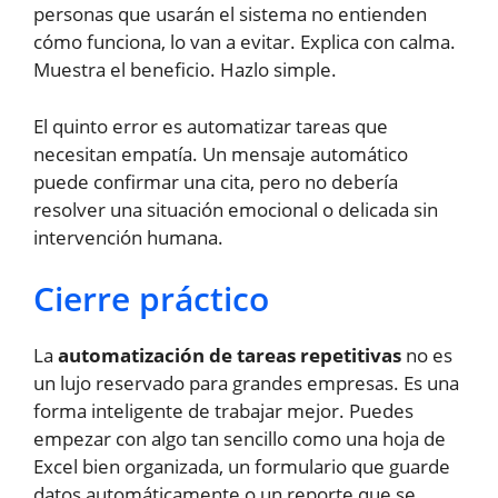
personas que usarán el sistema no entienden
cómo funciona, lo van a evitar. Explica con calma.
Muestra el beneficio. Hazlo simple.
El quinto error es automatizar tareas que
necesitan empatía. Un mensaje automático
puede confirmar una cita, pero no debería
resolver una situación emocional o delicada sin
intervención humana.
Cierre práctico
La
automatización de tareas repetitivas
no es
un lujo reservado para grandes empresas. Es una
forma inteligente de trabajar mejor. Puedes
empezar con algo tan sencillo como una hoja de
Excel bien organizada, un formulario que guarde
datos automáticamente o un reporte que se