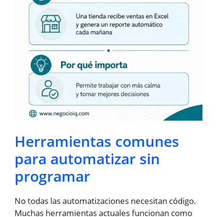
Herramientas comunes
para automatizar sin
programar
No todas las automatizaciones necesitan código.
Muchas herramientas actuales funcionan como