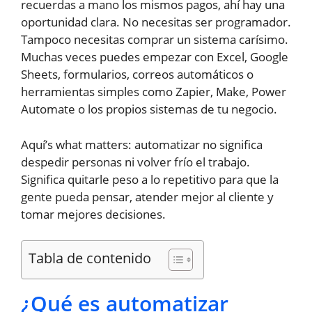
recuerdas a mano los mismos pagos, ahí hay una
oportunidad clara. No necesitas ser programador.
Tampoco necesitas comprar un sistema carísimo.
Muchas veces puedes empezar con Excel, Google
Sheets, formularios, correos automáticos o
herramientas simples como Zapier, Make, Power
Automate o los propios sistemas de tu negocio.
Aquí’s what matters: automatizar no significa
despedir personas ni volver frío el trabajo.
Significa quitarle peso a lo repetitivo para que la
gente pueda pensar, atender mejor al cliente y
tomar mejores decisiones.
Tabla de contenido
¿Qué es automatizar