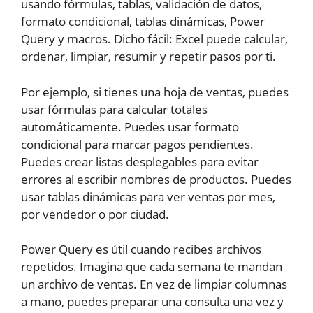
usando fórmulas, tablas, validación de datos,
formato condicional, tablas dinámicas, Power
Query y macros. Dicho fácil: Excel puede calcular,
ordenar, limpiar, resumir y repetir pasos por ti.
Por ejemplo, si tienes una hoja de ventas, puedes
usar fórmulas para calcular totales
automáticamente. Puedes usar formato
condicional para marcar pagos pendientes.
Puedes crear listas desplegables para evitar
errores al escribir nombres de productos. Puedes
usar tablas dinámicas para ver ventas por mes,
por vendedor o por ciudad.
Power Query es útil cuando recibes archivos
repetidos. Imagina que cada semana te mandan
un archivo de ventas. En vez de limpiar columnas
a mano, puedes preparar una consulta una vez y