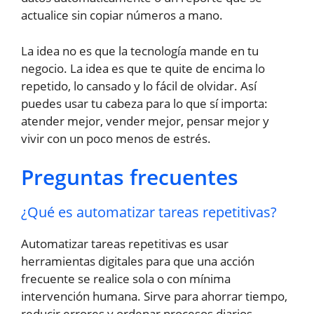
actualice sin copiar números a mano.
La idea no es que la tecnología mande en tu
negocio. La idea es que te quite de encima lo
repetido, lo cansado y lo fácil de olvidar. Así
puedes usar tu cabeza para lo que sí importa:
atender mejor, vender mejor, pensar mejor y
vivir con un poco menos de estrés.
Preguntas frecuentes
¿Qué es automatizar tareas repetitivas?
Automatizar tareas repetitivas es usar
herramientas digitales para que una acción
frecuente se realice sola o con mínima
intervención humana. Sirve para ahorrar tiempo,
reducir errores y ordenar procesos diarios.