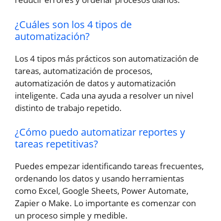
¿Cuáles son los 4 tipos de
automatización?
Los 4 tipos más prácticos son automatización de
tareas, automatización de procesos,
automatización de datos y automatización
inteligente. Cada una ayuda a resolver un nivel
distinto de trabajo repetido.
¿Cómo puedo automatizar reportes y
tareas repetitivas?
Puedes empezar identificando tareas frecuentes,
ordenando los datos y usando herramientas
como Excel, Google Sheets, Power Automate,
Zapier o Make. Lo importante es comenzar con
un proceso simple y medible.