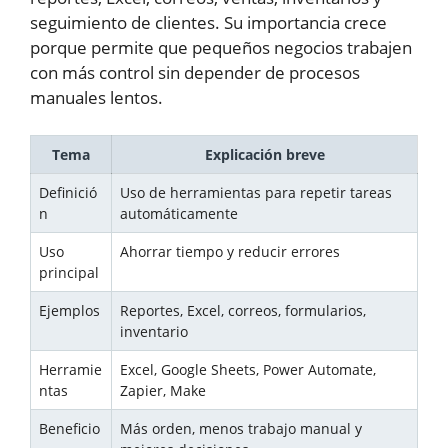
seguimiento de clientes. Su importancia crece
porque permite que pequeños negocios trabajen
con más control sin depender de procesos
manuales lentos.
Tema
Explicación breve
Definició
Uso de herramientas para repetir tareas
n
automáticamente
Uso
Ahorrar tiempo y reducir errores
principal
Ejemplos
Reportes, Excel, correos, formularios,
inventario
Herramie
Excel, Google Sheets, Power Automate,
ntas
Zapier, Make
Beneficio
Más orden, menos trabajo manual y