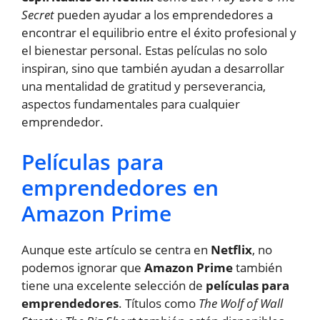
Secret
pueden ayudar a los emprendedores a
encontrar el equilibrio entre el éxito profesional y
el bienestar personal. Estas películas no solo
inspiran, sino que también ayudan a desarrollar
una mentalidad de gratitud y perseverancia,
aspectos fundamentales para cualquier
emprendedor.
Películas para
emprendedores en
Amazon Prime
Aunque este artículo se centra en
Netflix
, no
podemos ignorar que
Amazon Prime
también
tiene una excelente selección de
películas para
emprendedores
. Títulos como
The Wolf of Wall