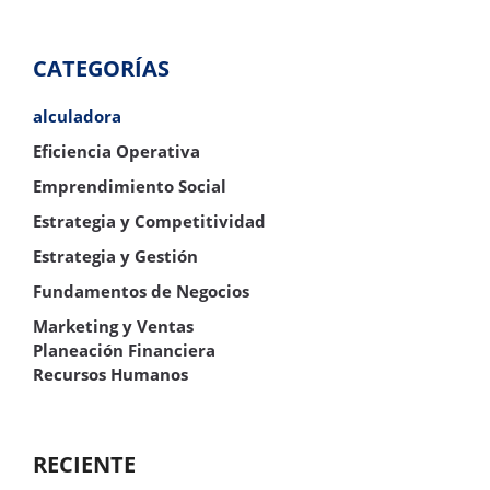
CATEGORÍAS
alculadora
Eficiencia Operativa
Emprendimiento Social
Estrategia y Competitividad
Estrategia y Gestión
Fundamentos de Negocios
Marketing y Ventas
Planeación Financiera
Recursos Humanos
RECIENTE