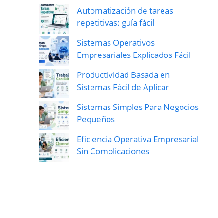
Automatización de tareas
repetitivas: guía fácil
Sistemas Operativos
Empresariales Explicados Fácil
Productividad Basada en
Sistemas Fácil de Aplicar
Sistemas Simples Para Negocios
Pequeños
Eficiencia Operativa Empresarial
Sin Complicaciones