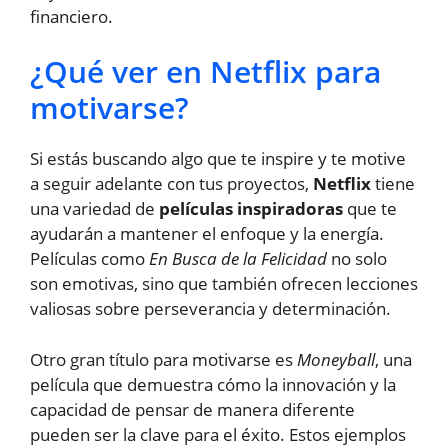
financiero.
¿Qué ver en Netflix para
motivarse?
Si estás buscando algo que te inspire y te motive
a seguir adelante con tus proyectos,
Netflix
tiene
una variedad de
películas inspiradoras
que te
ayudarán a mantener el enfoque y la energía.
Películas como
En Busca de la Felicidad
no solo
son emotivas, sino que también ofrecen lecciones
valiosas sobre perseverancia y determinación.
Otro gran título para motivarse es
Moneyball
, una
película que demuestra cómo la innovación y la
capacidad de pensar de manera diferente
pueden ser la clave para el éxito. Estos ejemplos