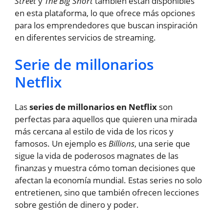
Street
y
The Big Short
también están disponibles
en esta plataforma, lo que ofrece más opciones
para los emprendedores que buscan inspiración
en diferentes servicios de streaming.
Serie de millonarios
Netflix
Las
series de millonarios en Netflix
son
perfectas para aquellos que quieren una mirada
más cercana al estilo de vida de los ricos y
famosos. Un ejemplo es
Billions
, una serie que
sigue la vida de poderosos magnates de las
finanzas y muestra cómo toman decisiones que
afectan la economía mundial. Estas series no solo
entretienen, sino que también ofrecen lecciones
sobre gestión de dinero y poder.