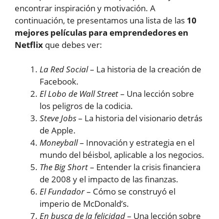
encontrar inspiración y motivación. A
continuación, te presentamos una lista de las
10
mejores películas para emprendedores en
Netflix
que debes ver:
La Red Social
– La historia de la creación de
Facebook.
El Lobo de Wall Street
– Una lección sobre
los peligros de la codicia.
Steve Jobs
– La historia del visionario detrás
de Apple.
Moneyball
– Innovación y estrategia en el
mundo del béisbol, aplicable a los negocios.
The Big Short
– Entender la crisis financiera
de 2008 y el impacto de las finanzas.
El Fundador
– Cómo se construyó el
imperio de McDonald’s.
En busca de la felicidad
– Una lección sobre