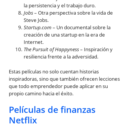
la persistencia y el trabajo duro.
Jobs
– Otra perspectiva sobre la vida de
Steve Jobs.
Startup.com
– Un documental sobre la
creación de una startup en la era de
Internet.
The Pursuit of Happyness
– Inspiración y
resiliencia frente a la adversidad.
Estas películas no solo cuentan historias
inspiradoras, sino que también ofrecen lecciones
que todo emprendedor puede aplicar en su
propio camino hacia el éxito.
Películas de finanzas
Netflix