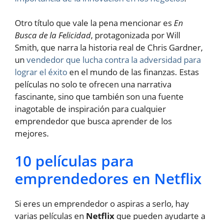
Otro título que vale la pena mencionar es
En
Busca de la Felicidad
, protagonizada por Will
Smith, que narra la historia real de Chris Gardner,
un
vendedor que lucha contra la adversidad para
lograr el éxito
en el mundo de las finanzas. Estas
películas no solo te ofrecen una narrativa
fascinante, sino que también son una fuente
inagotable de inspiración para cualquier
emprendedor que busca aprender de los
mejores.
10 películas para
emprendedores en Netflix
Si eres un emprendedor o aspiras a serlo, hay
varias películas en
Netflix
que pueden ayudarte a