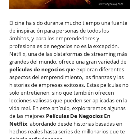
El cine ha sido durante mucho tiempo una fuente
de inspiración para personas de todos los
ámbitos, y para los emprendedores y
profesionales de negocios no es la excepción.
Netflix, una de las plataformas de streaming más
grandes del mundo, ofrece una gran variedad de
películas de negocios
que exploran diferentes
aspectos del emprendimiento, las finanzas y las
historias de empresas exitosas. Estas películas no
solo entretienen, sino que también ofrecen
lecciones valiosas que pueden ser aplicadas en la
vida real. En este artículo, exploraremos algunas
de las mejores
Películas De Negocios En
Netflix
, abordando desde historias basadas en
hechos reales hasta series de millonarios que te