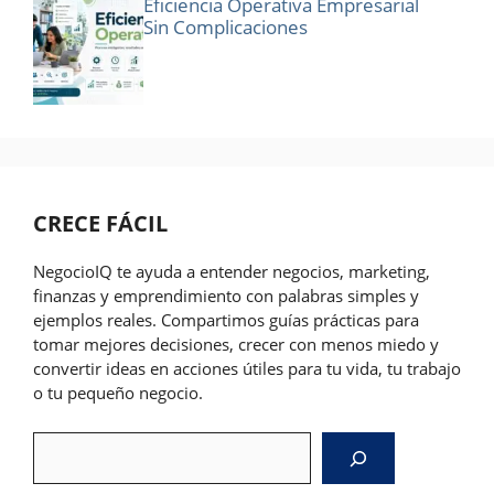
Eficiencia Operativa Empresarial
Sin Complicaciones
CRECE FÁCIL
NegocioIQ te ayuda a entender negocios, marketing,
finanzas y emprendimiento con palabras simples y
ejemplos reales. Compartimos guías prácticas para
tomar mejores decisiones, crecer con menos miedo y
convertir ideas en acciones útiles para tu vida, tu trabajo
o tu pequeño negocio.
Search