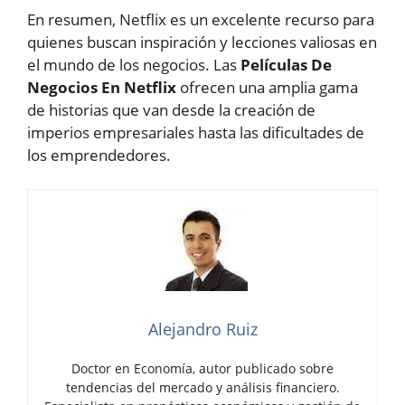
En resumen, Netflix es un excelente recurso para
quienes buscan inspiración y lecciones valiosas en
el mundo de los negocios. Las
Películas De
Negocios En Netflix
ofrecen una amplia gama
de historias que van desde la creación de
imperios empresariales hasta las dificultades de
los emprendedores.
Alejandro Ruiz
Doctor en Economía, autor publicado sobre
tendencias del mercado y análisis financiero.