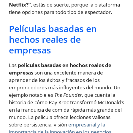
Netflix?”
, estás de suerte, porque la plataforma
tiene opciones para todo tipo de espectador.
Películas basadas en
hechos reales de
empresas
Las
películas basadas en hechos reales de
empresas
son una excelente manera de
aprender de los éxitos y fracasos de los
emprendedores más influyentes del mundo. Un
ejemplo notable es
The Founder
, que cuenta la
historia de cómo Ray Kroc transformó McDonald’s
en la franquicia de comida rápida más grande del
mundo. La película ofrece lecciones valiosas
sobre persistencia, visión
empresarial y la
importancia de la innovación en los negocios
.