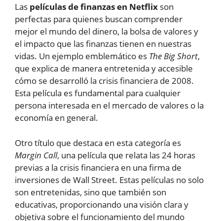
Las
películas de finanzas en Netflix
son
perfectas para quienes buscan comprender
mejor el mundo del dinero, la bolsa de valores y
el impacto que las finanzas tienen en nuestras
vidas. Un ejemplo emblemático es
The Big Short
,
que explica de manera entretenida y accesible
cómo se desarrolló la crisis financiera de 2008.
Esta película es fundamental para cualquier
persona interesada en el mercado de valores o la
economía en general.
Otro título que destaca en esta categoría es
Margin Call
, una película que relata las 24 horas
previas a la crisis financiera en una firma de
inversiones de Wall Street. Estas películas no solo
son entretenidas, sino que también son
educativas, proporcionando una visión clara y
objetiva sobre el funcionamiento del mundo