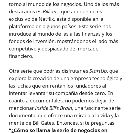
torno al mundo de los negocios. Uno de los más
destacados es
Billions
, que aunque no es
exclusivo de Netflix, está disponible en la
plataforma en algunos países. Esta serie nos
introduce al mundo de las altas finanzas y los
fondos de inversión, mostrándonos el lado más
competitivo y despiadado del mercado
financiero.
Otra serie que podrías disfrutar es
StartUp
, que
explora la creación de una empresa tecnológica y
las luchas que enfrentan los fundadores al
intentar levantar su compañía desde cero. En
cuanto a documentales, no podemos dejar de
mencionar
Inside Bill’s Brain
, una fascinante serie
documental que ofrece una mirada a la vida y la
mente de Bill Gates. Entonces, si te preguntas
“¿Cómo se llama la serie de negocios en