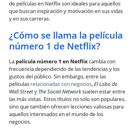
de películas en Netflix son ideales para aquellos
que buscan inspiración y motivación en sus vidas
y en sus carreras.
¿Cómo se llama la película
número 1 de Netflix?
La
película número 1 en Netflix
cambia con
frecuencia dependiendo de las tendencias y los
gustos del público. Sin embargo, entre las
películas
relacionadas con negocios
,
El Lobo de
Wall Street
y
The Social Network
suelen estar entre
las más vistas. Estos títulos no solo son populares,
sino que también ofrecen lecciones valiosas para
aquellos interesados en el mundo de los
negocios.