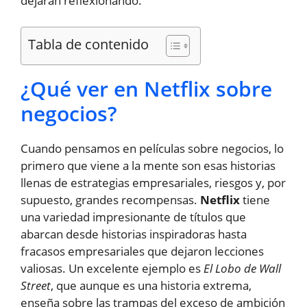
dejarán reflexionando.
Tabla de contenido
¿Qué ver en Netflix sobre
negocios?
Cuando pensamos en películas sobre negocios, lo
primero que viene a la mente son esas historias
llenas de estrategias empresariales, riesgos y, por
supuesto, grandes recompensas.
Netflix
tiene
una variedad impresionante de títulos que
abarcan desde historias inspiradoras hasta
fracasos empresariales que dejaron lecciones
valiosas. Un excelente ejemplo es
El Lobo de Wall
Street
, que aunque es una historia extrema,
enseña sobre las trampas del exceso de ambición