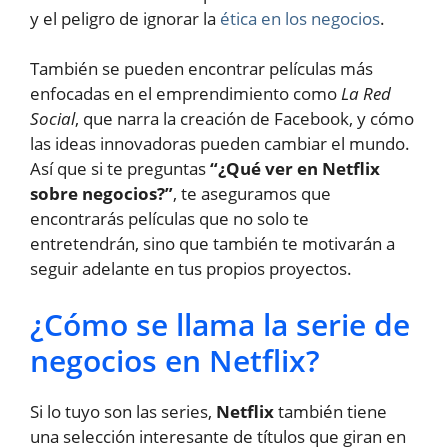
y el peligro de ignorar la
ética en los negocios
.
También se pueden encontrar películas más
enfocadas en el emprendimiento como
La Red
Social
, que narra la creación de Facebook, y cómo
las ideas innovadoras pueden cambiar el mundo.
Así que si te preguntas
“¿Qué ver en Netflix
sobre negocios?”
, te aseguramos que
encontrarás películas que no solo te
entretendrán, sino que también te motivarán a
seguir adelante en tus propios proyectos.
¿Cómo se llama la serie de
negocios en Netflix?
Si lo tuyo son las series,
Netflix
también tiene
una selección interesante de títulos que giran en