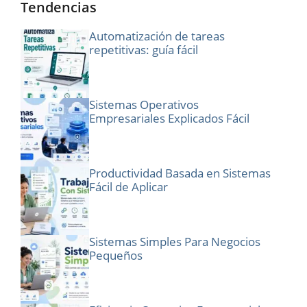
Tendencias
Automatización de tareas
repetitivas: guía fácil
Sistemas Operativos
Empresariales Explicados Fácil
Productividad Basada en Sistemas
Fácil de Aplicar
Sistemas Simples Para Negocios
Pequeños