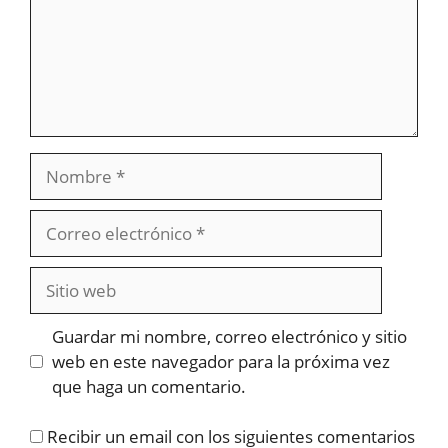
Nombre
Correo
electrónico
Sitio
web
Guardar mi nombre, correo electrónico y sitio
web en este navegador para la próxima vez
que haga un comentario.
Recibir un email con los siguientes comentarios