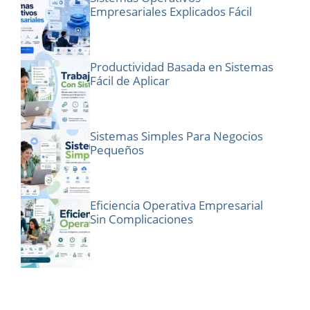
Empresariales Explicados Fácil
Productividad Basada en Sistemas
Fácil de Aplicar
Sistemas Simples Para Negocios
Pequeños
Eficiencia Operativa Empresarial
Sin Complicaciones