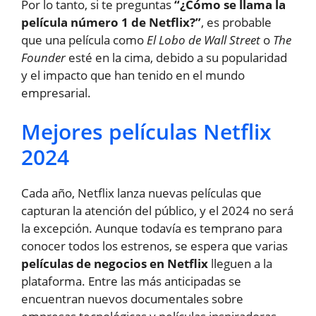
Por lo tanto, si te preguntas
“¿Cómo se llama la
película número 1 de Netflix?”
, es probable
que una película como
El Lobo de Wall Street
o
The
Founder
esté en la cima, debido a su popularidad
y el impacto que han tenido en el mundo
empresarial.
Mejores películas Netflix
2024
Cada año, Netflix lanza nuevas películas que
capturan la atención del público, y el 2024 no será
la excepción. Aunque todavía es temprano para
conocer todos los estrenos, se espera que varias
películas de negocios en Netflix
lleguen a la
plataforma. Entre las más anticipadas se
encuentran nuevos documentales sobre