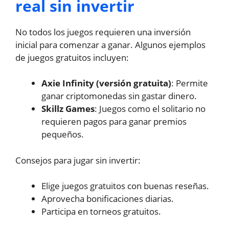
real sin invertir
No todos los juegos requieren una inversión
inicial para comenzar a ganar. Algunos ejemplos
de juegos gratuitos incluyen:
Axie Infinity (versión gratuita)
: Permite
ganar criptomonedas sin gastar dinero.
Skillz Games
: Juegos como el solitario no
requieren pagos para ganar premios
pequeños.
Consejos para jugar sin invertir:
Elige juegos gratuitos con buenas reseñas.
Aprovecha bonificaciones diarias.
Participa en torneos gratuitos.