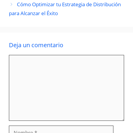
Cómo Optimizar tu Estrategia de Distribución
para Alcanzar el Éxito
Deja un comentario
Comentario
Nombre