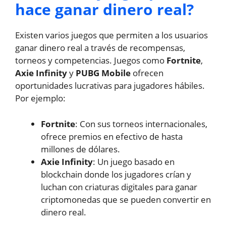
hace ganar dinero real?
Existen varios juegos que permiten a los usuarios
ganar dinero real a través de recompensas,
torneos y competencias. Juegos como
Fortnite
,
Axie Infinity
y
PUBG Mobile
ofrecen
oportunidades lucrativas para jugadores hábiles.
Por ejemplo:
Fortnite
: Con sus torneos internacionales,
ofrece premios en efectivo de hasta
millones de dólares.
Axie Infinity
: Un juego basado en
blockchain donde los jugadores crían y
luchan con criaturas digitales para ganar
criptomonedas que se pueden convertir en
dinero real.