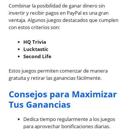
Combinar la posibilidad de ganar dinero sin
invertir y recibir pagos en PayPal es una gran
ventaja. Algunos juegos destacados que cumplen
con estos criterios son:
HQ Trivia
Lucktastic
Second Life
Estos juegos permiten comenzar de manera
gratuita y retirar las ganancias fácilmente.
Consejos para Maximizar
Tus Ganancias
Dedica tiempo regularmente a los juegos
para aprovechar bonificaciones diarias.