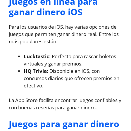
Juegos en línea para
ganar dinero iOS
Para los usuarios de iOS, hay varias opciones de
juegos que permiten ganar dinero real. Entre los
más populares están:
Lucktastic
: Perfecto para rascar boletos
virtuales y ganar premios.
HQ Trivia
: Disponible en iOS, con
concursos diarios que ofrecen premios en
efectivo.
La App Store facilita encontrar juegos confiables y
con buenas reseñas para ganar dinero.
Juegos para ganar dinero