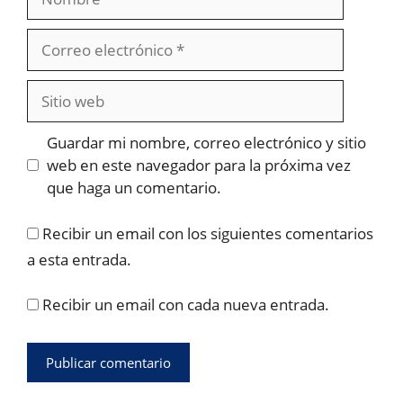
Correo
electrónico
Sitio
web
Guardar mi nombre, correo electrónico y sitio
web en este navegador para la próxima vez
que haga un comentario.
Recibir un email con los siguientes comentarios
a esta entrada.
Recibir un email con cada nueva entrada.