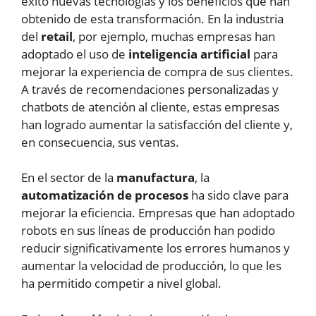
éxito nuevas tecnologías y los beneficios que han
obtenido de esta transformación. En la industria
del
retail
, por ejemplo, muchas empresas han
adoptado el uso de
inteligencia artificial
para
mejorar la experiencia de compra de sus clientes.
A través de recomendaciones personalizadas y
chatbots de atención al cliente, estas empresas
han logrado aumentar la satisfacción del cliente y,
en consecuencia, sus ventas.
En el sector de la
manufactura
, la
automatización de procesos
ha sido clave para
mejorar la eficiencia. Empresas que han adoptado
robots en sus líneas de producción han podido
reducir significativamente los errores humanos y
aumentar la velocidad de producción, lo que les
ha permitido competir a nivel global.