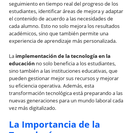
seguimiento en tiempo real del progreso de los
estudiantes, identificar áreas de mejora y adaptar
el contenido de acuerdo a las necesidades de
cada alumno. Esto no solo mejora los resultados
académicos, sino que también permite una
experiencia de aprendizaje más personalizada.
La
implementación de la tecnología en la
educación
no solo beneficia a los estudiantes,
sino también a las instituciones educativas, que
pueden gestionar mejor sus recursos y mejorar
su eficiencia operativa. Además, esta
transformación tecnológica está preparando a las
nuevas generaciones para un mundo laboral cada
vez más digitalizado.
La Importancia de la