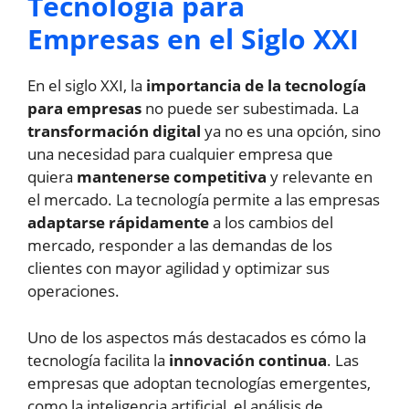
Tecnología para
Empresas en el Siglo XXI
En el siglo XXI, la
importancia de la tecnología
para empresas
no puede ser subestimada. La
transformación digital
ya no es una opción, sino
una necesidad para cualquier empresa que
quiera
mantenerse competitiva
y relevante en
el mercado. La tecnología permite a las empresas
adaptarse rápidamente
a los cambios del
mercado, responder a las demandas de los
clientes con mayor agilidad y optimizar sus
operaciones.
Uno de los aspectos más destacados es cómo la
tecnología facilita la
innovación continua
. Las
empresas que adoptan tecnologías emergentes,
como la inteligencia artificial, el análisis de