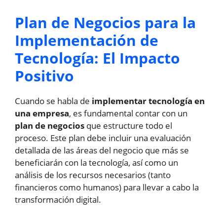
Plan de Negocios para la
Implementación de
Tecnología: El Impacto
Positivo
Cuando se habla de
implementar tecnología en
una empresa
, es fundamental contar con un
plan de negocios
que estructure todo el
proceso. Este plan debe incluir una evaluación
detallada de las áreas del negocio que más se
beneficiarán con la tecnología, así como un
análisis de los recursos necesarios (tanto
financieros como humanos) para llevar a cabo la
transformación digital.