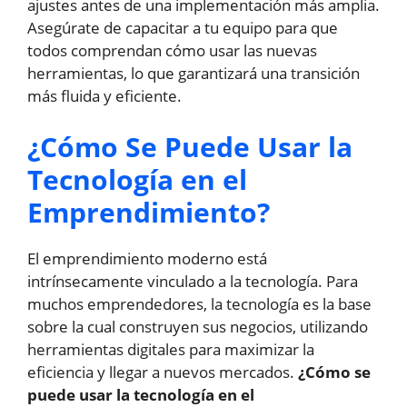
ajustes antes de una implementación más amplia.
Asegúrate de capacitar a tu equipo para que
todos comprendan cómo usar las nuevas
herramientas, lo que garantizará una transición
más fluida y eficiente.
¿Cómo Se Puede Usar la
Tecnología en el
Emprendimiento?
El emprendimiento moderno está
intrínsecamente vinculado a la tecnología. Para
muchos emprendedores, la tecnología es la base
sobre la cual construyen sus negocios, utilizando
herramientas digitales para maximizar la
eficiencia y llegar a nuevos mercados.
¿Cómo se
puede usar la tecnología en el