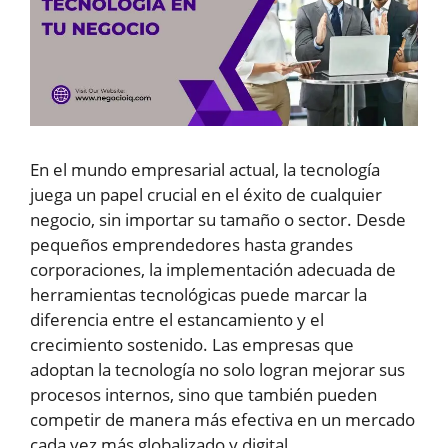
En el mundo empresarial actual, la tecnología
juega un papel crucial en el éxito de cualquier
negocio, sin importar su tamaño o sector. Desde
pequeños emprendedores hasta grandes
corporaciones, la implementación adecuada de
herramientas tecnológicas puede marcar la
diferencia entre el estancamiento y el
crecimiento sostenido. Las empresas que
adoptan la tecnología no solo logran mejorar sus
procesos internos, sino que también pueden
competir de manera más efectiva en un mercado
cada vez más globalizado y digital.