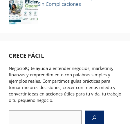
Sin Complicaciones
CRECE FÁCIL
NegocioIQ te ayuda a entender negocios, marketing,
finanzas y emprendimiento con palabras simples y
ejemplos reales. Compartimos guías prácticas para
tomar mejores decisiones, crecer con menos miedo y
convertir ideas en acciones útiles para tu vida, tu trabajo
o tu pequeño negocio.
Search