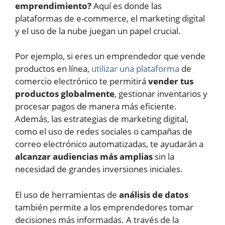
emprendimiento?
Aquí es donde las
plataformas de e-commerce, el marketing digital
y el uso de la nube juegan un papel crucial.
Por ejemplo, si eres un emprendedor que vende
productos en línea,
utilizar una plataforma
de
comercio electrónico te permitirá
vender tus
productos globalmente
, gestionar inventarios y
procesar pagos de manera más eficiente.
Además, las estrategias de marketing digital,
como el uso de redes sociales o campañas de
correo electrónico automatizadas, te ayudarán a
alcanzar audiencias más amplias
sin la
necesidad de grandes inversiones iniciales.
El uso de herramientas de
análisis de datos
también permite a los emprendedores tomar
decisiones más informadas. A través de la