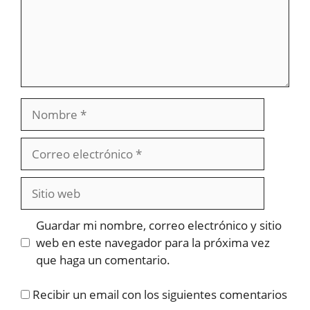
Nombre
Correo
electrónico
Sitio
web
Guardar mi nombre, correo electrónico y sitio
web en este navegador para la próxima vez
que haga un comentario.
Recibir un email con los siguientes comentarios