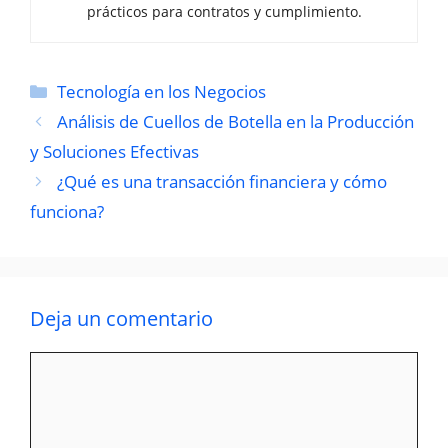
prácticos para contratos y cumplimiento.
Categorías
Tecnología en los Negocios
Análisis de Cuellos de Botella en la Producción
y Soluciones Efectivas
¿Qué es una transacción financiera y cómo
funciona?
Deja un comentario
Comentario