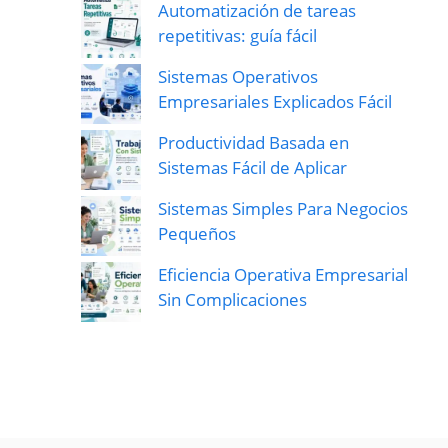
Automatización de tareas
repetitivas: guía fácil
Sistemas Operativos
Empresariales Explicados Fácil
Productividad Basada en
Sistemas Fácil de Aplicar
Sistemas Simples Para Negocios
Pequeños
Eficiencia Operativa Empresarial
Sin Complicaciones