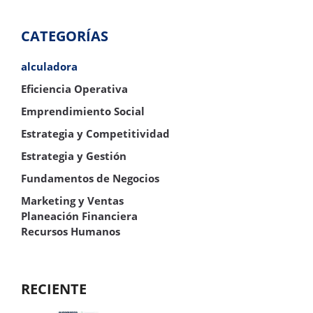
CATEGORÍAS
alculadora
Eficiencia Operativa
Emprendimiento Social
Estrategia y Competitividad
Estrategia y Gestión
Fundamentos de Negocios
Marketing y Ventas
Planeación Financiera
Recursos Humanos
RECIENTE