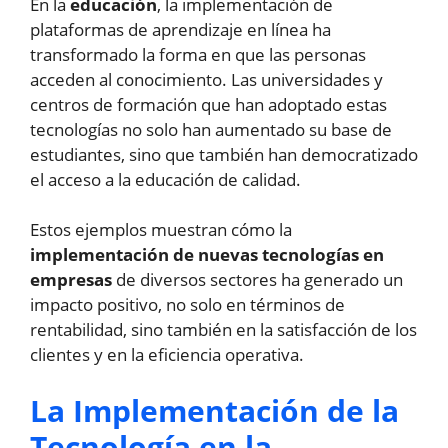
En la
educación
, la implementación de
plataformas de aprendizaje en línea ha
transformado la forma en que las personas
acceden al conocimiento. Las universidades y
centros de formación que han adoptado estas
tecnologías no solo han aumentado su base de
estudiantes, sino que también han democratizado
el acceso a la educación de calidad.
Estos ejemplos muestran cómo la
implementación de nuevas tecnologías en
empresas
de diversos sectores ha generado un
impacto positivo, no solo en términos de
rentabilidad, sino también en la satisfacción de los
clientes y en la eficiencia operativa.
La Implementación de la
Tecnología en la