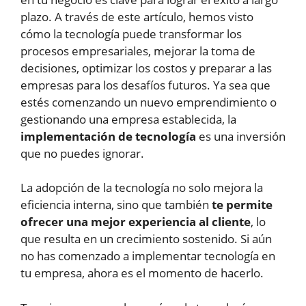
plazo. A través de este artículo, hemos visto
cómo la tecnología puede transformar los
procesos empresariales, mejorar la toma de
decisiones, optimizar los costos y preparar a las
empresas para los desafíos futuros. Ya sea que
estés comenzando un nuevo emprendimiento o
gestionando una empresa establecida, la
implementación de tecnología
es una inversión
que no puedes ignorar.
La adopción de la tecnología no solo mejora la
eficiencia interna, sino que también
te permite
ofrecer una mejor experiencia al cliente
, lo
que resulta en un crecimiento sostenido. Si aún
no has comenzado a implementar tecnología en
tu empresa, ahora es el momento de hacerlo.