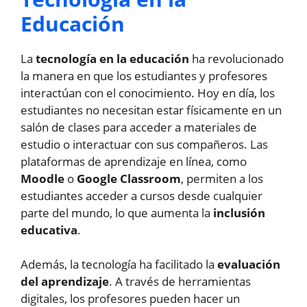
Educación
La
tecnología en la educación
ha revolucionado
la manera en que los estudiantes y profesores
interactúan con el conocimiento. Hoy en día, los
estudiantes no necesitan estar físicamente en un
salón de clases para acceder a materiales de
estudio o interactuar con sus compañeros. Las
plataformas de aprendizaje en línea, como
Moodle
o
Google Classroom
, permiten a los
estudiantes acceder a cursos desde cualquier
parte del mundo, lo que aumenta la
inclusión
educativa
.
Además, la tecnología ha facilitado la
evaluación
del aprendizaje
. A través de herramientas
digitales, los profesores pueden hacer un