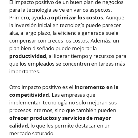
El impacto positivo de un buen plan de negocios
para la tecnología se ve en varios aspectos.
Primero, ayuda a
optimizar los costos
. Aunque
la inversión inicial en tecnología puede parecer
alta, a largo plazo, la eficiencia generada suele
compensar con creces los costos. Además, un
plan bien diseñado puede mejorar la
productividad
, al liberar tiempo y recursos para
que los empleados se concentren en tareas más
importantes.
Otro impacto positivo es el
incremento en la
competitividad
. Las empresas que
implementan tecnología no solo mejoran sus
procesos internos, sino que también pueden
ofrecer productos y servicios de mayor
calidad
, lo que les permite destacar en un
mercado saturado.