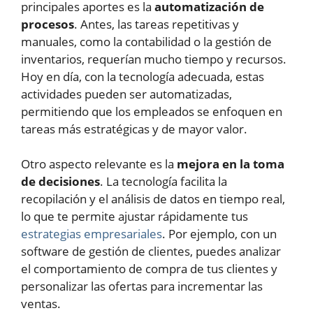
principales aportes es la
automatización de
procesos
. Antes, las tareas repetitivas y
manuales, como la contabilidad o la gestión de
inventarios, requerían mucho tiempo y recursos.
Hoy en día, con la tecnología adecuada, estas
actividades pueden ser automatizadas,
permitiendo que los empleados se enfoquen en
tareas más estratégicas y de mayor valor.
Otro aspecto relevante es la
mejora en la toma
de decisiones
. La tecnología facilita la
recopilación y el análisis de datos en tiempo real,
lo que te permite ajustar rápidamente tus
estrategias empresariales
. Por ejemplo, con un
software de gestión de clientes, puedes analizar
el comportamiento de compra de tus clientes y
personalizar las ofertas para incrementar las
ventas.