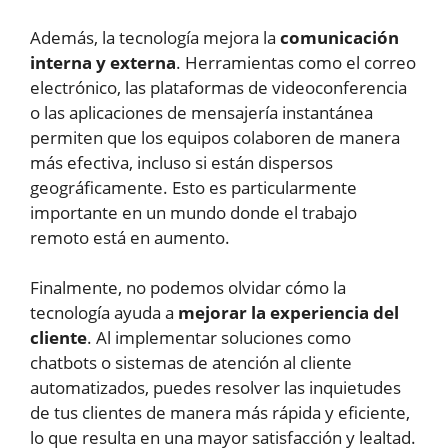
Además, la tecnología mejora la
comunicación
interna y externa
. Herramientas como el correo
electrónico, las plataformas de videoconferencia
o las aplicaciones de mensajería instantánea
permiten que los equipos colaboren de manera
más efectiva, incluso si están dispersos
geográficamente. Esto es particularmente
importante en un mundo donde el trabajo
remoto está en aumento.
Finalmente, no podemos olvidar cómo la
tecnología ayuda a
mejorar la experiencia del
cliente
. Al implementar soluciones como
chatbots o sistemas de atención al cliente
automatizados, puedes resolver las inquietudes
de tus clientes de manera más rápida y eficiente,
lo que resulta en una mayor satisfacción y lealtad.