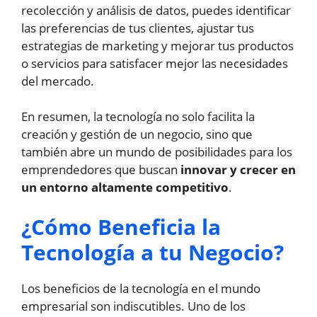
recolección y análisis de datos, puedes identificar
las preferencias de tus clientes, ajustar tus
estrategias de marketing y mejorar tus productos
o servicios para satisfacer mejor las necesidades
del mercado.
En resumen, la tecnología no solo facilita la
creación y gestión de un negocio, sino que
también abre un mundo de posibilidades para los
emprendedores que buscan
innovar y crecer en
un entorno altamente competitivo
.
¿Cómo Beneficia la
Tecnología a tu Negocio?
Los beneficios de la tecnología en el mundo
empresarial son indiscutibles. Uno de los