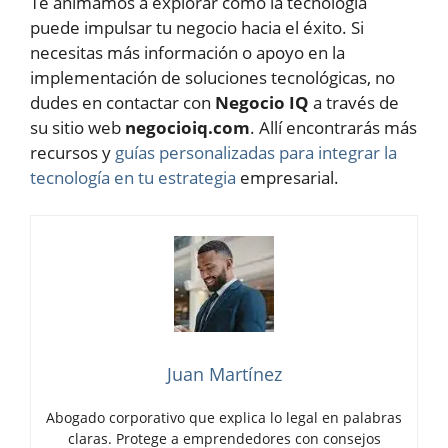
Te animamos a explorar cómo la tecnología
puede impulsar tu negocio hacia el éxito. Si
necesitas más información o apoyo en la
implementación de soluciones tecnológicas, no
dudes en contactar con
Negocio IQ
a través de
su sitio web
negocioiq.com
. Allí encontrarás más
recursos y
guías personalizadas para integrar la
tecnología en tu estrategia
empresarial.
Juan Martínez
Abogado corporativo que explica lo legal en palabras
claras. Protege a emprendedores con consejos