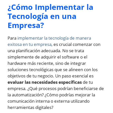
¿Cómo Implementar la
Tecnología en una
Empresa?
Para
implementar la tecnología de manera
exitosa en tu empresa
, es crucial comenzar con
una planificación adecuada. No se trata
simplemente de adquirir el software o el
hardware más reciente, sino de integrar
soluciones tecnológicas que se alineen con los
objetivos de tu negocio. Un paso esencial es
evaluar las necesidades específicas
de tu
empresa. ¿Qué procesos podrían beneficiarse de
la automatización? ¿Cómo podrías mejorar la
comunicación interna o externa utilizando
herramientas digitales?