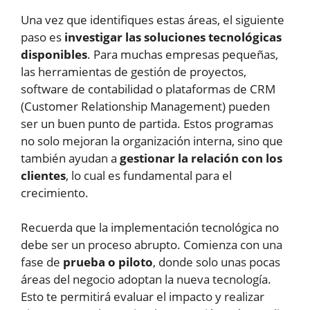
Una vez que identifiques estas áreas, el siguiente
paso es
investigar las soluciones tecnológicas
disponibles
. Para muchas empresas pequeñas,
las herramientas de gestión de proyectos,
software de contabilidad o plataformas de CRM
(Customer Relationship Management) pueden
ser un buen punto de partida. Estos programas
no solo mejoran la organización interna, sino que
también ayudan a
gestionar la relación con los
clientes
, lo cual es fundamental para el
crecimiento.
Recuerda que la implementación tecnológica no
debe ser un proceso abrupto. Comienza con una
fase de
prueba o piloto
, donde solo unas pocas
áreas del negocio adoptan la nueva tecnología.
Esto te permitirá evaluar el impacto y realizar