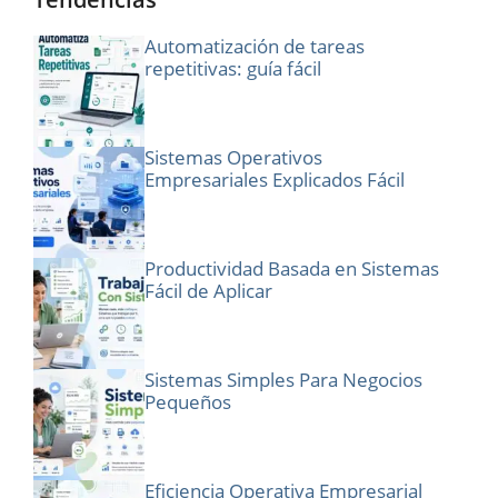
Automatización de tareas
repetitivas: guía fácil
Sistemas Operativos
Empresariales Explicados Fácil
Productividad Basada en Sistemas
Fácil de Aplicar
Sistemas Simples Para Negocios
Pequeños
Eficiencia Operativa Empresarial