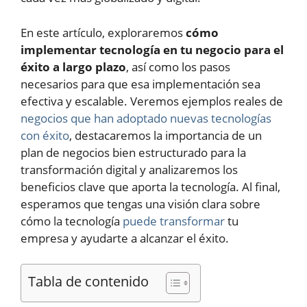
En este artículo, exploraremos
cómo
implementar tecnología en tu negocio para el
éxito a largo plazo
, así como los pasos
necesarios para que esa implementación sea
efectiva y escalable. Veremos ejemplos reales de
negocios que han adoptado nuevas tecnologías
con éxito
, destacaremos la importancia de un
plan de negocios bien estructurado para la
transformación digital y analizaremos los
beneficios clave que aporta la tecnología. Al final,
esperamos que tengas una visión clara sobre
cómo la tecnología
puede transformar
tu
empresa y ayudarte a alcanzar el éxito.
Tabla de contenido