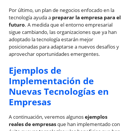
Por último, un plan de negocios enfocado en la
tecnología ayuda a
preparar la empresa para el
futuro
. A medida que el entorno empresarial
sigue cambiando, las organizaciones que ya han
adoptado la tecnología estarán mejor
posicionadas para adaptarse a nuevos desafíos y
aprovechar oportunidades emergentes.
Ejemplos de
Implementación de
Nuevas Tecnologías en
Empresas
A continuación, veremos algunos
ejemplos
reales de empresas
que han implementado con