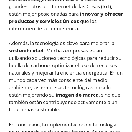
grandes datos o el Internet de las Cosas (IoT),
están mejor posicionadas para
innovar y ofrecer
productos y servicios únicos
que los
diferencien de la competencia.
Además, la tecnología es clave para mejorar la
sostenibilidad
. Muchas empresas están
utilizando soluciones tecnológicas para reducir su
huella de carbono, optimizar el uso de recursos
naturales y mejorar la eficiencia energética. En un
mundo cada vez más consciente del medio
ambiente, las empresas tecnológicas no solo
están mejorando su
imagen de marca
, sino que
también están contribuyendo activamente a un
futuro más sostenible.
En conclusión, la implementación de tecnología
en tu negocio es clave para lograr el éxito a largo