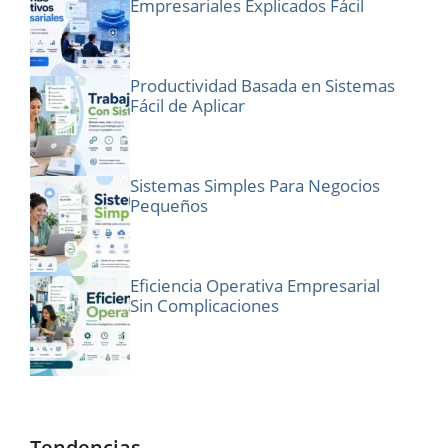
Empresariales Explicados Fácil
Productividad Basada en Sistemas
Fácil de Aplicar
Sistemas Simples Para Negocios
Pequeños
Eficiencia Operativa Empresarial
Sin Complicaciones
Tendencias