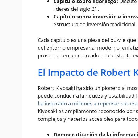
Capítulo sobre liderazgo:
Discute 
líderes del siglo 21.
Capítulo sobre inversión e innov
estructura de inversión tradicional.
Cada capítulo es una pieza del puzzle que
del entorno empresarial moderno, enfatiz
prosperar en un mercado en constante ev
El Impacto de Robert K
Robert Kiyosaki ha sido un pionero al mo
puede conducir a la riqueza y estabilidad
ha inspirado a millones a repensar sus est
Kiyosaki es ampliamente reconocido por su
complejos y hacerlos accesibles para tod
Democratización de la informaci