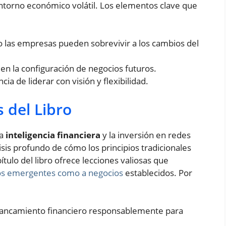
entorno económico volátil. Los elementos clave que
las empresas pueden sobrevivir a los cambios del
en la configuración de negocios futuros.
ia de liderar con visión y flexibilidad.
 del Libro
la
inteligencia financiera
y la inversión en redes
sis profundo de cómo los principios tradicionales
tulo del libro ofrece lecciones valiosas que
os emergentes como a negocios
establecidos. Por
alancamiento financiero responsablemente para