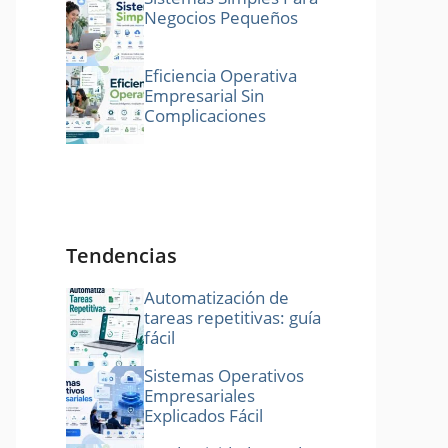
Negocios Pequeños
Eficiencia Operativa
Empresarial Sin
Complicaciones
Tendencias
Automatización de
tareas repetitivas: guía
fácil
Sistemas Operativos
Empresariales
Explicados Fácil