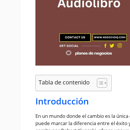
Tabla de contenido
Introducción
En un mundo donde el cambio es la única 
puede marcar la diferencia entre el éxito