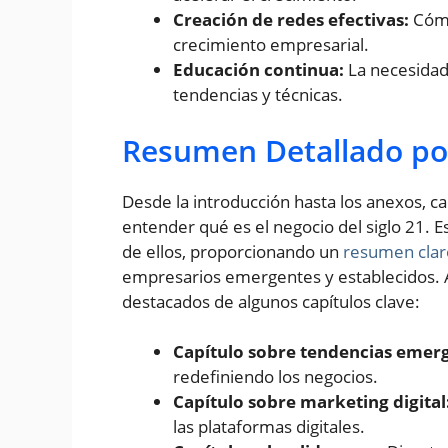
Creación de redes efectivas:
Cómo
crecimiento empresarial.
Educación continua:
La necesidad
tendencias y técnicas.
Resumen Detallado po
Desde la introducción hasta los anexos, c
entender qué es el negocio del siglo 21. E
de ellos, proporcionando un
resumen claro 
empresarios emergentes y establecidos. 
destacados de algunos capítulos clave:
Capítulo sobre tendencias emer
redefiniendo los negocios.
Capítulo sobre marketing digital
las plataformas digitales.