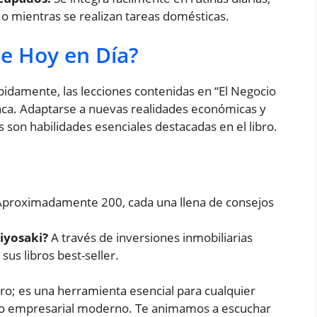
 o mientras se realizan tareas domésticas.
e Hoy en Día?
idamente, las lecciones contenidas en “El Negocio
nca. Adaptarse a nuevas realidades económicas y
son habilidades esenciales destacadas en el libro.
proximadamente 200, cada una llena de consejos
iyosaki?
A través de inversiones inmobiliarias
sus libros best-seller.
bro; es una herramienta esencial para cualquier
to empresarial moderno. Te animamos a escuchar