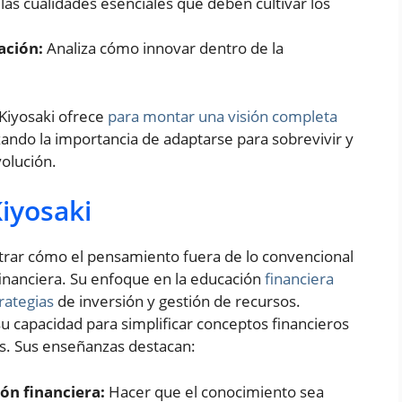
las cualidades esenciales que deben cultivar los
ación:
Analiza cómo innovar dentro de la
 Kiyosaki ofrece
para montar una visión completa
ando la importancia de adaptarse para sobrevivir y
olución.
iyosaki
strar cómo el pensamiento fuera de lo convencional
 financiera. Su enfoque en la educación
financiera
rategias
de inversión y gestión de recursos.
 capacidad para simplificar conceptos financieros
os. Sus enseñanzas destacan:
ón financiera:
Hacer que el conocimiento sea