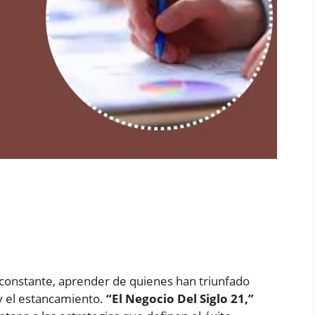
constante, aprender de quienes han triunfado
 y el estancamiento.
“El Negocio Del Siglo 21,”