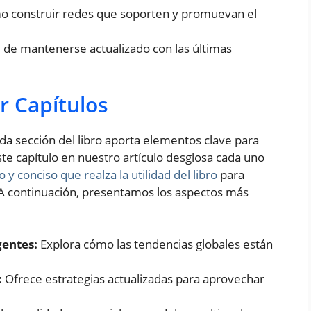
 construir redes que soporten y promuevan el
 de mantenerse actualizado con las últimas
r Capítulos
ada sección del libro aporta elementos clave para
ste capítulo en nuestro artículo desglosa cada uno
y conciso que realza la utilidad del libro
para
A continuación, presentamos los aspectos más
gentes:
Explora cómo las tendencias globales están
:
Ofrece estrategias actualizadas para aprovechar