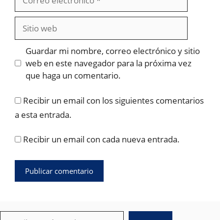
electrónico
Sitio
web
Guardar mi nombre, correo electrónico y sitio
web en este navegador para la próxima vez
que haga un comentario.
Recibir un email con los siguientes comentarios
a esta entrada.
Recibir un email con cada nueva entrada.
Buscar