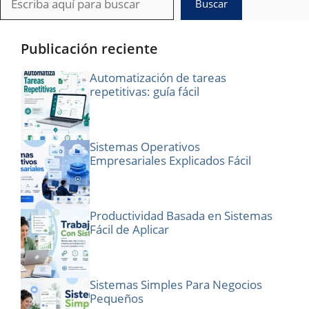
Buscar
Publicación reciente
Automatización de tareas
repetitivas: guía fácil
Sistemas Operativos
Empresariales Explicados Fácil
Productividad Basada en Sistemas
Fácil de Aplicar
Sistemas Simples Para Negocios
Pequeños