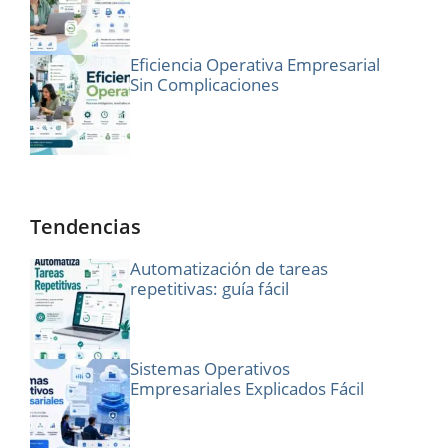
Eficiencia Operativa Empresarial
Sin Complicaciones
Tendencias
Automatización de tareas
repetitivas: guía fácil
Sistemas Operativos
Empresariales Explicados Fácil