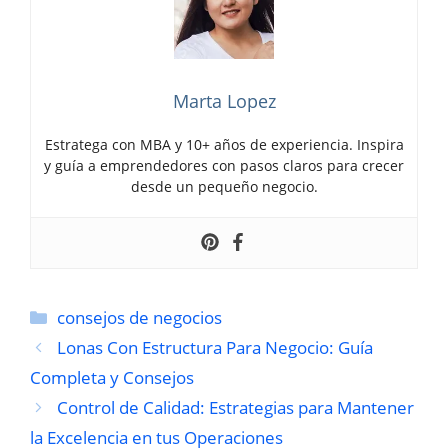
Marta Lopez
Estratega con MBA y 10+ años de experiencia. Inspira
y guía a emprendedores con pasos claros para crecer
desde un pequeño negocio.
Categorías
consejos de negocios
Lonas Con Estructura Para Negocio: Guía
Completa y Consejos
Control de Calidad: Estrategias para Mantener
la Excelencia en tus Operaciones