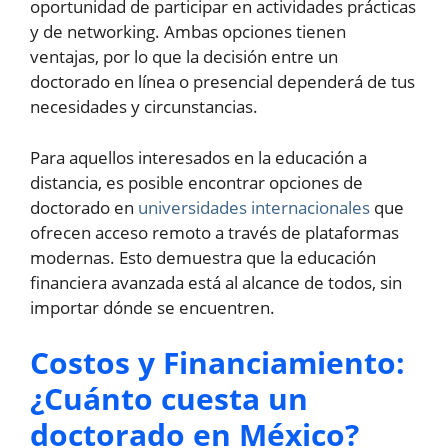
oportunidad de participar en actividades prácticas
y de networking. Ambas opciones tienen
ventajas, por lo que la decisión entre un
doctorado en línea o presencial dependerá de tus
necesidades y circunstancias.
Para aquellos interesados en la educación a
distancia, es posible encontrar opciones de
doctorado en
universidades internacionales
que
ofrecen acceso remoto a través de plataformas
modernas. Esto demuestra que la educación
financiera avanzada está al alcance de todos, sin
importar dónde se encuentren.
Costos y Financiamiento:
¿Cuánto cuesta un
doctorado en México?