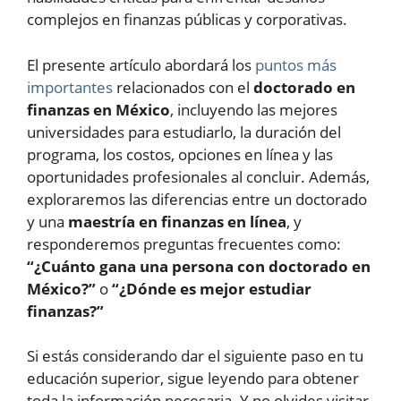
complejos en finanzas públicas y corporativas.
El presente artículo abordará los
puntos más
importantes
relacionados con el
doctorado en
finanzas en México
, incluyendo las mejores
universidades para estudiarlo, la duración del
programa, los costos, opciones en línea y las
oportunidades profesionales al concluir. Además,
exploraremos las diferencias entre un doctorado
y una
maestría en finanzas en línea
, y
responderemos preguntas frecuentes como:
“¿Cuánto gana una persona con doctorado en
México?”
o
“¿Dónde es mejor estudiar
finanzas?”
Si estás considerando dar el siguiente paso en tu
educación superior, sigue leyendo para obtener
toda la información necesaria. Y no olvides visitar