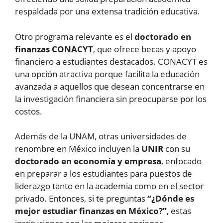
respaldada por una extensa tradición educativa.
Otro programa relevante es el
doctorado en
finanzas CONACYT
, que ofrece becas y apoyo
financiero a estudiantes destacados. CONACYT es
una opción atractiva porque facilita la educación
avanzada a aquellos que desean concentrarse en
la investigación financiera sin preocuparse por los
costos.
Además de la UNAM, otras universidades de
renombre en México incluyen la
UNIR
con su
doctorado en economía y empresa
, enfocado
en preparar a los estudiantes para puestos de
liderazgo tanto en la academia como en el sector
privado. Entonces, si te preguntas
“¿Dónde es
mejor estudiar finanzas en México?”
, estas