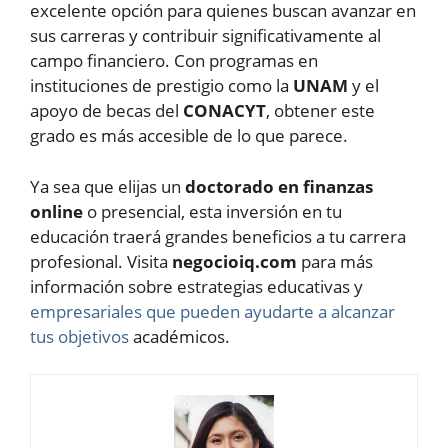
excelente opción para quienes buscan avanzar en
sus carreras y contribuir significativamente al
campo financiero. Con programas en
instituciones de prestigio como la
UNAM
y el
apoyo de becas del
CONACYT
, obtener este
grado es más accesible de lo que parece.
Ya sea que elijas un
doctorado en finanzas
online
o presencial, esta inversión en tu
educación traerá grandes beneficios a tu carrera
profesional. Visita
negocioiq.com
para más
información sobre estrategias educativas y
empresariales que pueden ayudarte a alcanzar
tus objetivos
académicos.