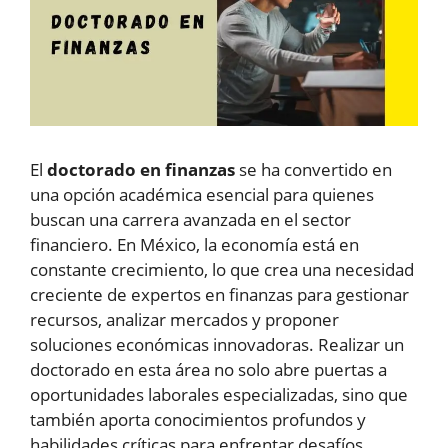
El
doctorado en finanzas
se ha convertido en
una opción académica esencial para quienes
buscan una carrera avanzada en el sector
financiero. En México, la economía está en
constante crecimiento, lo que crea una necesidad
creciente de expertos en finanzas para gestionar
recursos, analizar mercados y proponer
soluciones económicas innovadoras. Realizar un
doctorado en esta área no solo abre puertas a
oportunidades laborales especializadas, sino que
también aporta conocimientos profundos y
habilidades críticas para enfrentar desafíos