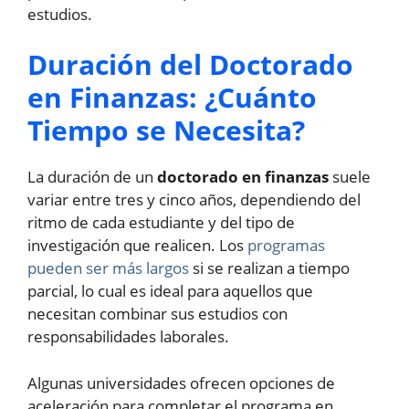
estudios.
Duración del Doctorado
en Finanzas: ¿Cuánto
Tiempo se Necesita?
La duración de un
doctorado en finanzas
suele
variar entre tres y cinco años, dependiendo del
ritmo de cada estudiante y del tipo de
investigación que realicen. Los
programas
pueden ser más largos
si se realizan a tiempo
parcial, lo cual es ideal para aquellos que
necesitan combinar sus estudios con
responsabilidades laborales.
Algunas universidades ofrecen opciones de
aceleración para completar el programa en