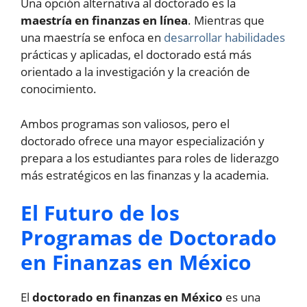
Una opción alternativa al doctorado es la
maestría en finanzas en línea
. Mientras que
una maestría se enfoca en
desarrollar habilidades
prácticas y aplicadas, el doctorado está más
orientado a la investigación y la creación de
conocimiento.
Ambos programas son valiosos, pero el
doctorado ofrece una mayor especialización y
prepara a los estudiantes para roles de liderazgo
más estratégicos en las finanzas y la academia.
El Futuro de los
Programas de Doctorado
en Finanzas en México
El
doctorado en finanzas en México
es una