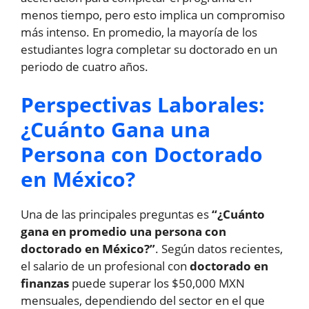
menos tiempo, pero esto implica un compromiso
más intenso. En promedio, la mayoría de los
estudiantes logra completar su doctorado en un
periodo de cuatro años.
Perspectivas Laborales:
¿Cuánto Gana una
Persona con Doctorado
en México?
Una de las principales preguntas es
“¿Cuánto
gana en promedio una persona con
doctorado en México?”
. Según datos recientes,
el salario de un profesional con
doctorado en
finanzas
puede superar los $50,000 MXN
mensuales, dependiendo del sector en el que