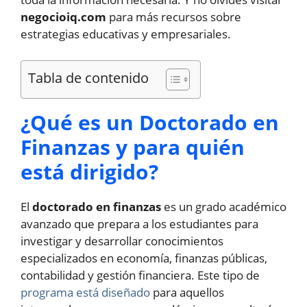
negocioiq.com
para más recursos sobre
estrategias educativas y empresariales.
Tabla de contenido
¿Qué es un Doctorado en
Finanzas y para quién
está dirigido?
El
doctorado en finanzas
es un grado académico
avanzado que prepara a los estudiantes para
investigar y desarrollar conocimientos
especializados en economía, finanzas públicas,
contabilidad y gestión financiera. Este tipo de
programa está diseñado
para aquellos