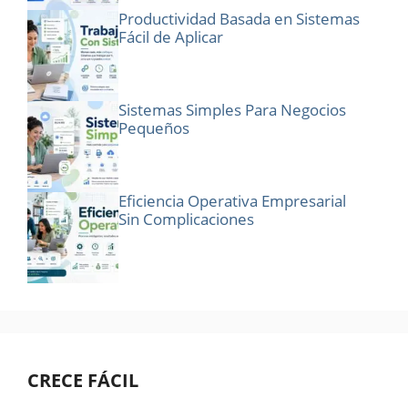
Productividad Basada en Sistemas
Fácil de Aplicar
Sistemas Simples Para Negocios
Pequeños
Eficiencia Operativa Empresarial
Sin Complicaciones
CRECE FÁCIL