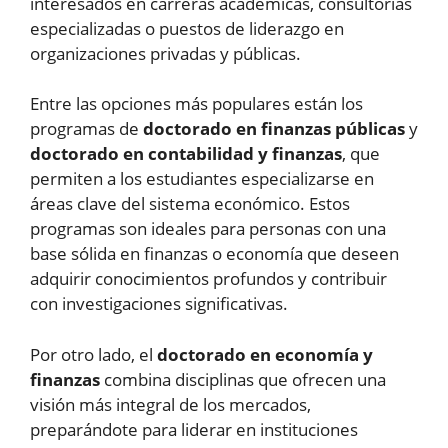
interesados en carreras académicas, consultorías
especializadas o puestos de liderazgo en
organizaciones privadas y públicas.
Entre las opciones más populares están los
programas de
doctorado en finanzas públicas
y
doctorado en contabilidad y finanzas
, que
permiten a los estudiantes especializarse en
áreas clave del sistema económico. Estos
programas son ideales para personas con una
base sólida en finanzas o economía que deseen
adquirir conocimientos profundos y contribuir
con investigaciones significativas.
Por otro lado, el
doctorado en economía y
finanzas
combina disciplinas que ofrecen una
visión más integral de los mercados,
preparándote para liderar en instituciones