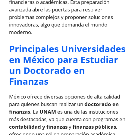
financieras o académicas. Esta preparación
avanzada abre las puertas para resolver
problemas complejos y proponer soluciones
innovadoras, algo que demanda el mundo
moderno.
Principales Universidades
en México para Estudiar
un Doctorado en
Finanzas
México ofrece diversas opciones de alta calidad
para quienes buscan realizar un
doctorado en
finanzas
. La
UNAM
es una de las instituciones
más destacadas, ya que cuenta con programas en
contabilidad y finanzas
y
finanzas públicas
,
ofreciendo una sólida preparación académica