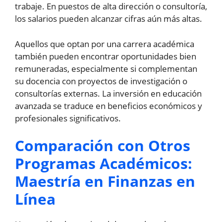
trabaje. En puestos de alta dirección o consultoría,
los salarios pueden alcanzar cifras aún más altas.
Aquellos que optan por una carrera académica
también pueden encontrar oportunidades bien
remuneradas, especialmente si complementan
su docencia con proyectos de investigación o
consultorías externas. La inversión en educación
avanzada se traduce en beneficios económicos y
profesionales significativos.
Comparación con Otros
Programas Académicos:
Maestría en Finanzas en
Línea