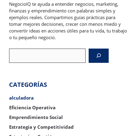
NegocioIQ te ayuda a entender negocios, marketing,
finanzas y emprendimiento con palabras simples y
ejemplos reales. Compartimos guías prácticas para
tomar mejores decisiones, crecer con menos miedo y
convertir ideas en acciones útiles para tu vida, tu trabajo
o tu pequeño negocio.
Search
CATEGORÍAS
alculadora
Eficiencia Operativa
Emprendimiento Social
Estrategia y Competitividad