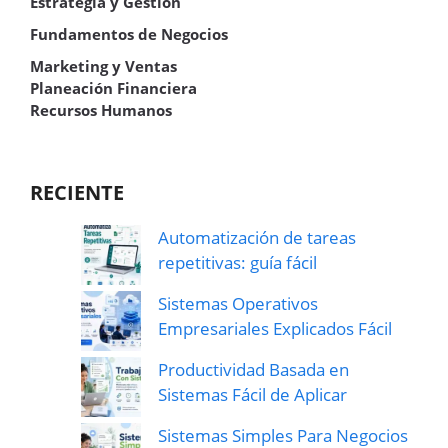
Estrategia y Gestión
Fundamentos de Negocios
Marketing y Ventas
Planeación Financiera
Recursos Humanos
RECIENTE
Automatización de tareas
repetitivas: guía fácil
Sistemas Operativos
Empresariales Explicados Fácil
Productividad Basada en
Sistemas Fácil de Aplicar
Sistemas Simples Para Negocios