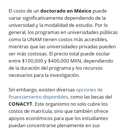
El costo de un
doctorado en México
puede
variar significativamente dependiendo de la
universidad y la modalidad de estudio. Por lo
general, los programas en universidades públicas
como la UNAM tienen costos más accesibles,
mientras que las universidades privadas pueden
ser más costosas. El precio total puede oscilar
entre $100,000 y $400,000 MXN, dependiendo
de la duración del programa y los recursos
necesarios para la investigación.
Sin embargo, existen diversas
opciones de
financiamiento disponibles
, como las becas del
CONACYT
. Este organismo no solo cubre los
costos de matrícula, sino que también ofrece
apoyos económicos para que los estudiantes
puedan concentrarse plenamente en sus