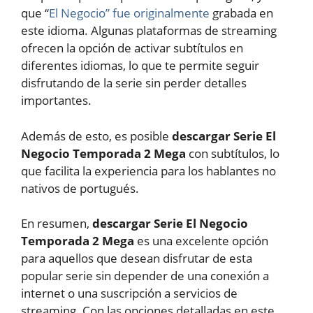
que “
El Negocio” fue originalmente
grabada en
este idioma. Algunas plataformas de streaming
ofrecen la opción de activar subtítulos en
diferentes idiomas, lo que te permite seguir
disfrutando de la serie sin perder detalles
importantes.
Además de esto, es posible
descargar Serie El
Negocio Temporada 2 Mega
con subtítulos, lo
que facilita la experiencia para los hablantes no
nativos de portugués.
En resumen,
descargar Serie El Negocio
Temporada 2 Mega
es una excelente opción
para aquellos que desean disfrutar de esta
popular serie sin depender de una conexión a
internet o una suscripción a servicios de
streaming. Con las opciones detalladas en este