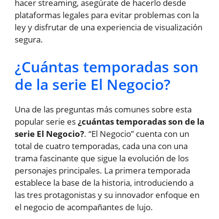
hacer streaming, asegúrate de hacerlo desde
plataformas legales para evitar problemas con la
ley y disfrutar de una experiencia de visualización
segura.
¿Cuántas temporadas son
de la serie El Negocio?
Una de las preguntas más comunes sobre esta
popular serie es
¿cuántas temporadas son de la
serie El Negocio?
. “El Negocio” cuenta con un
total de cuatro temporadas, cada una con una
trama fascinante que sigue la evolución de los
personajes principales. La primera temporada
establece la base de la historia, introduciendo a
las tres protagonistas y su innovador enfoque en
el negocio de acompañantes de lujo.