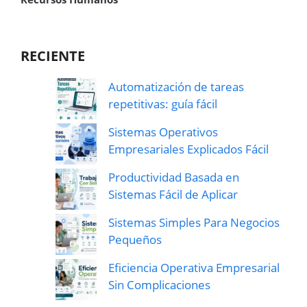
RECIENTE
Automatización de tareas
repetitivas: guía fácil
Sistemas Operativos
Empresariales Explicados Fácil
Productividad Basada en
Sistemas Fácil de Aplicar
Sistemas Simples Para Negocios
Pequeños
Eficiencia Operativa Empresarial
Sin Complicaciones