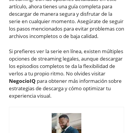
artículo, ahora tienes una guía completa para
descargar de manera segura y disfrutar de la
serie en cualquier momento. Asegúrate de seguir
los pasos mencionados para evitar problemas con
archivos incompletos o de baja calidad.
Si prefieres ver la serie en línea, existen múltiples
opciones de streaming legales, aunque descargar
los episodios completos te da la flexibilidad de
verlos a tu propio ritmo. No olvides visitar
NegocioIQ
para obtener más información sobre
estrategias de descarga y cómo optimizar tu
experiencia visual.