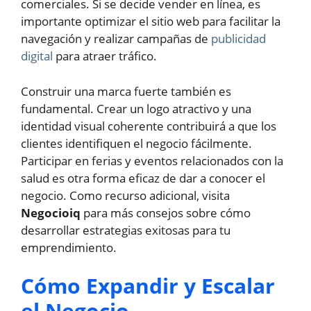
comerciales. Si se decide vender en línea, es
importante optimizar el sitio web para facilitar la
navegación y realizar campañas de
publicidad
digital
para atraer tráfico.
Construir una marca fuerte también es
fundamental. Crear un logo atractivo y una
identidad visual coherente contribuirá a que los
clientes identifiquen el negocio fácilmente.
Participar en ferias y eventos relacionados con la
salud es otra forma eficaz de dar a conocer el
negocio. Como recurso adicional, visita
Negocioiq
para más consejos sobre cómo
desarrollar estrategias exitosas para tu
emprendimiento.
Cómo Expandir y Escalar
el Negocio