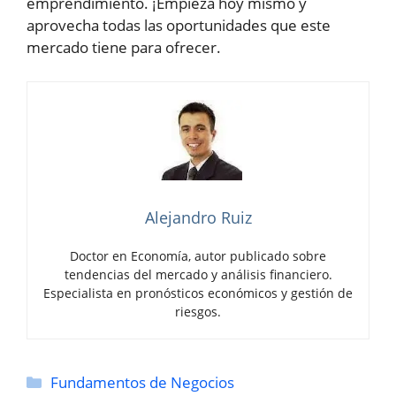
emprendimiento. ¡Empieza hoy mismo y
aprovecha todas las oportunidades que este
mercado tiene para ofrecer.
Alejandro Ruiz
Doctor en Economía, autor publicado sobre
tendencias del mercado y análisis financiero.
Especialista en pronósticos económicos y gestión de
riesgos.
Categorías
Fundamentos de Negocios