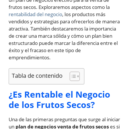
frutos secos. Exploraremos aspectos como la
rentabilidad del negocio
, los productos más
vendidos y estrategias para ofrecerlos de manera
atractiva. También destacaremos la importancia
de crear una marca sólida y cómo un plan bien
estructurado puede marcar la diferencia entre el
éxito y el fracaso en este tipo de
emprendimientos.
Tabla de contenido
¿Es Rentable el Negocio
de los Frutos Secos?
Una de las primeras preguntas que surge al iniciar
un
plan de negocios venta de frutos secos
es si