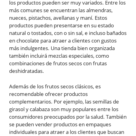
los productos pueden ser muy variados. Entre los
más comunes se encuentran las almendras,
nueces, pistachos, avellanas y maní. Estos
productos pueden presentarse en su estado
natural o tostados, con o sin sal, e incluso bañados
en chocolate para atraer a clientes con gustos
más indulgentes. Una tienda bien organizada
también incluirá mezclas especiales, como
combinaciones de frutos secos con frutas
deshidratadas.
Además de los frutos secos clásicos, es
recomendable ofrecer productos
complementarios. Por ejemplo, las semillas de
girasol y calabaza son muy populares entre los
consumidores preocupados por la salud. También
se pueden vender productos en empaques
individuales para atraer a los clientes que buscan