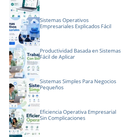
Sistemas Operativos
Empresariales Explicados Fácil
Productividad Basada en Sistemas
Fácil de Aplicar
Sistemas Simples Para Negocios
Pequeños
Eficiencia Operativa Empresarial
Sin Complicaciones