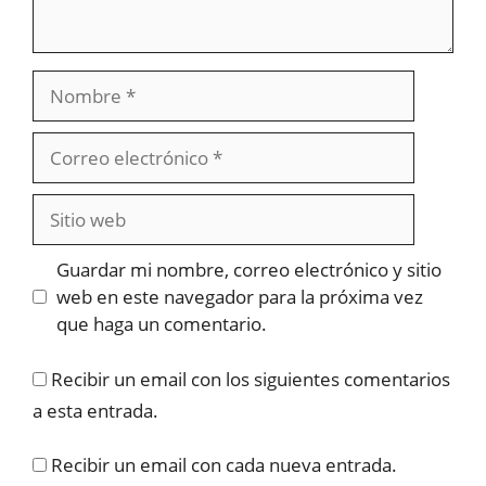
Nombre
Correo
electrónico
Sitio
web
Guardar mi nombre, correo electrónico y sitio
web en este navegador para la próxima vez
que haga un comentario.
Recibir un email con los siguientes comentarios
a esta entrada.
Recibir un email con cada nueva entrada.