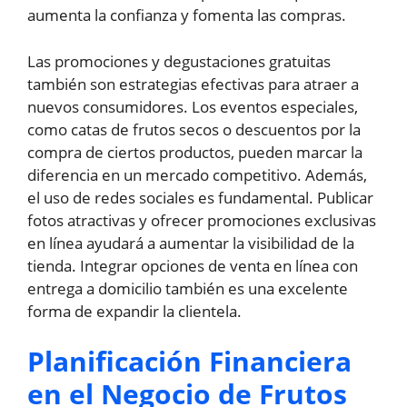
aumenta la confianza y fomenta las compras.
Las promociones y degustaciones gratuitas
también son estrategias efectivas para atraer a
nuevos consumidores. Los eventos especiales,
como catas de frutos secos o descuentos por la
compra de ciertos productos, pueden marcar la
diferencia en un mercado competitivo. Además,
el uso de redes sociales es fundamental. Publicar
fotos atractivas y ofrecer promociones exclusivas
en línea ayudará a aumentar la visibilidad de la
tienda. Integrar opciones de venta en línea con
entrega a domicilio también es una excelente
forma de expandir la clientela.
Planificación Financiera
en el Negocio de Frutos