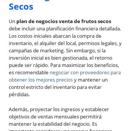
Secos
Un
plan de negocios venta de frutos secos
debe incluir una planificación financiera detallada.
Los costos iniciales abarcan la compra de
inventario, el alquiler del local, permisos legales, y
campañas de marketing. Sin embargo, si la
inversión inicial es bien gestionada, el retorno
puede ser rápido. Para maximizar los beneficios,
es recomendable
negociar con proveedores para
obtener los mejores precios
y mantener un
control estricto del inventario para evitar
pérdidas.
Además, proyectar los ingresos y establecer
objetivos de ventas mensuales permitirá
mantener la estabilidad del negocio. Es