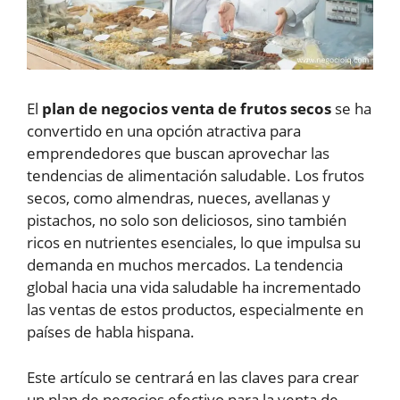
El
plan de negocios venta de frutos secos
se ha
convertido en una opción atractiva para
emprendedores que buscan aprovechar las
tendencias de alimentación saludable. Los frutos
secos, como almendras, nueces, avellanas y
pistachos, no solo son deliciosos, sino también
ricos en nutrientes esenciales, lo que impulsa su
demanda en muchos mercados. La tendencia
global hacia una vida saludable ha incrementado
las ventas de estos productos, especialmente en
países de habla hispana.
Este artículo se centrará en las claves para crear
un plan de negocios efectivo para la venta de