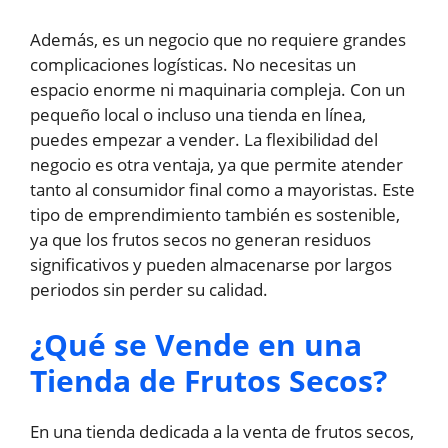
Además, es un negocio que no requiere grandes
complicaciones logísticas. No necesitas un
espacio enorme ni maquinaria compleja. Con un
pequeño local o incluso una tienda en línea,
puedes empezar a vender. La flexibilidad del
negocio es otra ventaja, ya que permite atender
tanto al consumidor final como a mayoristas. Este
tipo de emprendimiento también es sostenible,
ya que los frutos secos no generan residuos
significativos y pueden almacenarse por largos
periodos sin perder su calidad.
¿Qué se Vende en una
Tienda de Frutos Secos?
En una tienda dedicada a la venta de frutos secos,