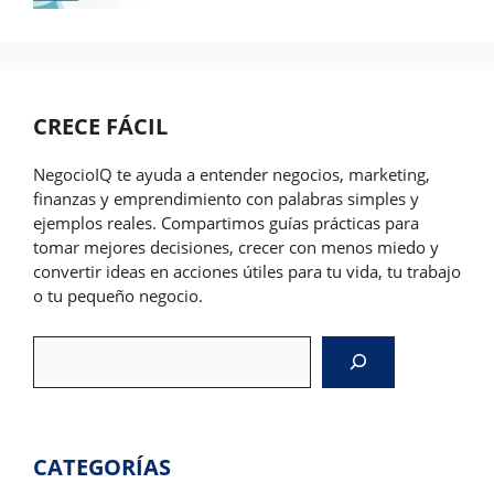
CRECE FÁCIL
NegocioIQ te ayuda a entender negocios, marketing,
finanzas y emprendimiento con palabras simples y
ejemplos reales. Compartimos guías prácticas para
tomar mejores decisiones, crecer con menos miedo y
convertir ideas en acciones útiles para tu vida, tu trabajo
o tu pequeño negocio.
Search
CATEGORÍAS