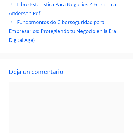
Libro Estadistica Para Negocios Y Economia
Anderson Pdf
Fundamentos de Ciberseguridad para
Empresarios: Protegiendo tu Negocio en la Era
Digital Age)
Deja un comentario
Comentario