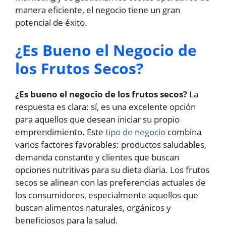
manera eficiente, el negocio tiene un gran
potencial de éxito.
¿Es Bueno el Negocio de
los Frutos Secos?
¿Es bueno el negocio de los frutos secos?
La
respuesta es clara: sí, es una excelente opción
para aquellos que desean iniciar su propio
emprendimiento. Este
tipo de negocio
combina
varios factores favorables: productos saludables,
demanda constante y clientes que buscan
opciones nutritivas para su dieta diaria. Los frutos
secos se alinean con las preferencias actuales de
los consumidores, especialmente aquellos que
buscan alimentos naturales, orgánicos y
beneficiosos para la salud.