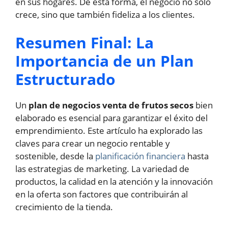
en sus hogares. De esta forma, el negocio no solo
crece, sino que también fideliza a los clientes.
Resumen Final: La
Importancia de un Plan
Estructurado
Un
plan de negocios venta de frutos secos
bien
elaborado es esencial para garantizar el éxito del
emprendimiento. Este artículo ha explorado las
claves para crear un negocio rentable y
sostenible, desde la
planificación financiera
hasta
las estrategias de marketing. La variedad de
productos, la calidad en la atención y la innovación
en la oferta son factores que contribuirán al
crecimiento de la tienda.