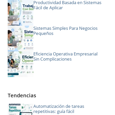
Productividad Basada en Sistemas
Fácil de Aplicar
Sistemas Simples Para Negocios
Pequeños
Eficiencia Operativa Empresarial
Sin Complicaciones
Tendencias
Automatización de tareas
repetitivas: guía fácil