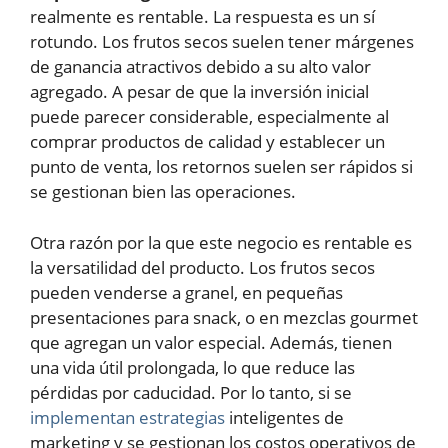
realmente es rentable. La respuesta es un sí
rotundo. Los frutos secos suelen tener márgenes
de ganancia atractivos debido a su alto valor
agregado. A pesar de que la inversión inicial
puede parecer considerable, especialmente al
comprar productos de calidad y establecer un
punto de venta, los retornos suelen ser rápidos si
se gestionan bien las operaciones.
Otra razón por la que este negocio es rentable es
la versatilidad del producto. Los frutos secos
pueden venderse a granel, en pequeñas
presentaciones para snack, o en mezclas gourmet
que agregan un valor especial. Además, tienen
una vida útil prolongada, lo que reduce las
pérdidas por caducidad. Por lo tanto, si se
implementan estrategias
inteligentes de
marketing y se gestionan los costos operativos de