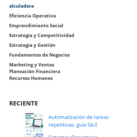
alculadora
Eficiencia Operativa
Emprendimiento Social
Estrategia y Competitividad
Estrategia y Gestión
Fundamentos de Negocios
Marketing y Ventas
Planeación Financiera
Recursos Humanos
RECIENTE
Automatización de tareas
repetitivas: guía fácil