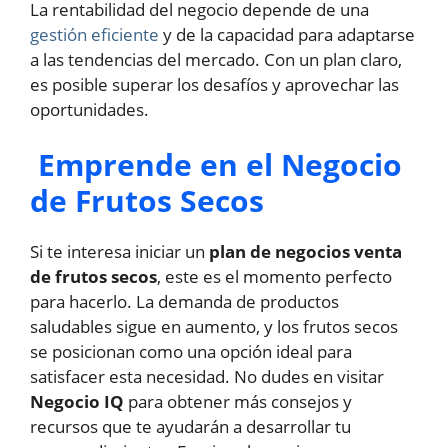
La rentabilidad del negocio depende de una
gestión eficiente
y de la capacidad para adaptarse
a las tendencias del mercado. Con un plan claro,
es posible superar los desafíos y aprovechar las
oportunidades.
Emprende en el Negocio
de Frutos Secos
Si te interesa iniciar un
plan de negocios venta
de frutos secos
, este es el momento perfecto
para hacerlo. La demanda de productos
saludables sigue en aumento, y los frutos secos
se posicionan como una opción ideal para
satisfacer esta necesidad. No dudes en visitar
Negocio IQ
para obtener más consejos y
recursos que te ayudarán a desarrollar tu