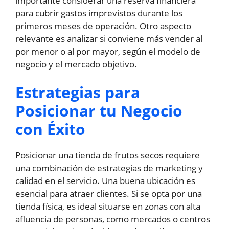
importante considerar una reserva financiera
para cubrir gastos imprevistos durante los
primeros meses de operación. Otro aspecto
relevante es analizar si conviene más vender al
por menor o al por mayor, según el modelo de
negocio y el mercado objetivo.
Estrategias para
Posicionar tu Negocio
con Éxito
Posicionar una tienda de frutos secos requiere
una combinación de estrategias de marketing y
calidad en el servicio. Una buena ubicación es
esencial para atraer clientes. Si se opta por una
tienda física, es ideal situarse en zonas con alta
afluencia de personas, como mercados o centros