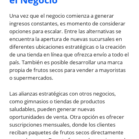
Una vez que el negocio comienza a generar
ingresos constantes, es momento de considerar
opciones para escalar. Entre las alternativas se
encuentra la apertura de nuevas sucursales en
diferentes ubicaciones estratégicas o la creación
de una tienda en línea que ofrezca envío a todo el
país. También es posible desarrollar una marca
propia de frutos secos para vender a mayoristas
o supermercados.
Las alianzas estratégicas con otros negocios,
como gimnasios o tiendas de productos
saludables, pueden generar nuevas
oportunidades de venta. Otra opción es ofrecer
suscripciones mensuales, donde los clientes
reciban paquetes de frutos secos directamente