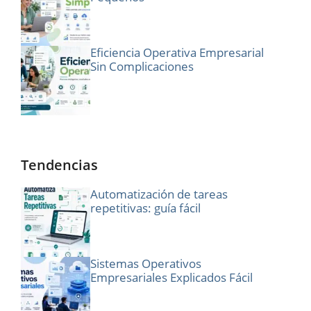
Eficiencia Operativa Empresarial
Sin Complicaciones
Tendencias
Automatización de tareas
repetitivas: guía fácil
Sistemas Operativos
Empresariales Explicados Fácil