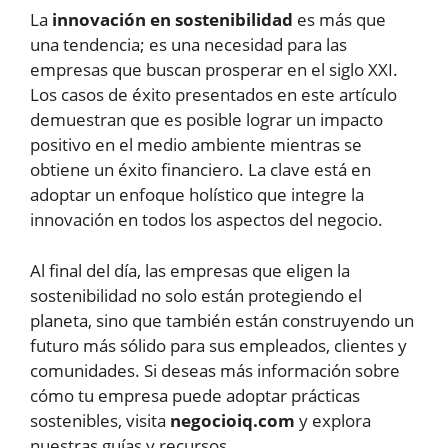
La
innovación en sostenibilidad
es más que
una tendencia; es una necesidad para las
empresas que buscan prosperar en el siglo XXI.
Los casos de éxito presentados en este artículo
demuestran que es posible lograr un impacto
positivo en el medio ambiente mientras se
obtiene un éxito financiero. La clave está en
adoptar un enfoque holístico que integre la
innovación en todos los aspectos del negocio.
Al final del día, las empresas que eligen la
sostenibilidad no solo están protegiendo el
planeta, sino que también están construyendo un
futuro más sólido para sus empleados, clientes y
comunidades. Si deseas más información sobre
cómo tu empresa puede adoptar prácticas
sostenibles, visita
negocioiq.com
y explora
nuestras guías y recursos