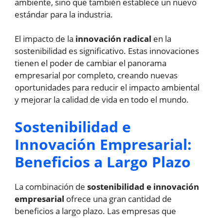
ambiente, sino que también establece un nuevo
estándar para la industria.
El impacto de la
innovación radical
en la
sostenibilidad es significativo. Estas innovaciones
tienen el poder de cambiar el panorama
empresarial por completo, creando nuevas
oportunidades para reducir el impacto ambiental
y mejorar la calidad de vida en todo el mundo.
Sostenibilidad e
Innovación Empresarial:
Beneficios a Largo Plazo
La combinación de
sostenibilidad e innovación
empresarial
ofrece una gran cantidad de
beneficios a largo plazo. Las empresas que