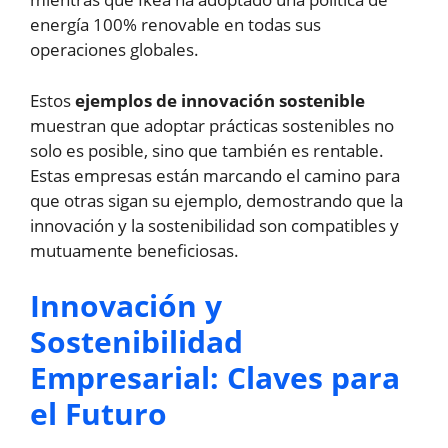
energía 100% renovable en todas sus
operaciones globales.
Estos
ejemplos de innovación sostenible
muestran que adoptar prácticas sostenibles no
solo es posible, sino que también es rentable.
Estas empresas están marcando el camino para
que otras sigan su ejemplo, demostrando que la
innovación y la sostenibilidad son compatibles y
mutuamente beneficiosas.
Innovación y
Sostenibilidad
Empresarial: Claves para
el Futuro