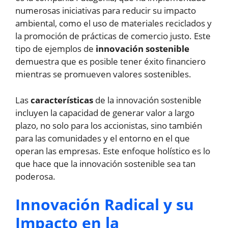
numerosas iniciativas para reducir su impacto
ambiental, como el uso de materiales reciclados y
la promoción de prácticas de comercio justo. Este
tipo de ejemplos de
innovación sostenible
demuestra que es posible tener éxito financiero
mientras se promueven valores sostenibles.
Las
características
de la innovación sostenible
incluyen la capacidad de generar valor a largo
plazo, no solo para los accionistas, sino también
para las comunidades y el entorno en el que
operan las empresas. Este enfoque holístico es lo
que hace que la innovación sostenible sea tan
poderosa.
Innovación Radical y su
Impacto en la