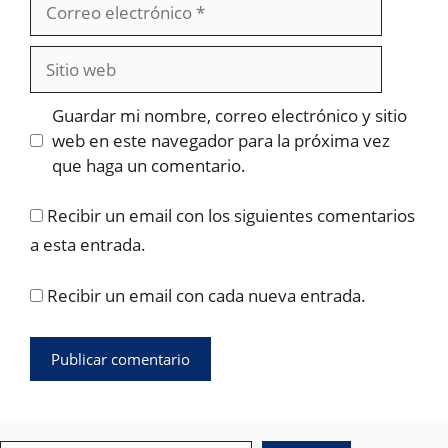
Correo
electrónico
Sitio
web
Guardar mi nombre, correo electrónico y sitio
web en este navegador para la próxima vez
que haga un comentario.
Recibir un email con los siguientes comentarios
a esta entrada.
Recibir un email con cada nueva entrada.