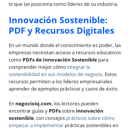
lo que las posiciona como líderes de su industria.
Innovación Sostenible:
PDF y Recursos Digitales
En un mundo donde el conocimiento es poder, las
empresas necesitan acceso a recursos educativos
como
PDFs de Innovación Sostenible
para
comprender mejor cómo
integrar la
sostenibilidad en sus modelos de negocio
. Estos
recursos permiten a los líderes empresariales
aprender de ejemplos prácticos y casos de éxito.
En
negocioiq.com
, los lectores pueden
encontrar guías y
PDFs
sobre
innovación
sostenible
, con consejos
prácticos sobre cómo
empezar a implementar
prácticas sostenibles en