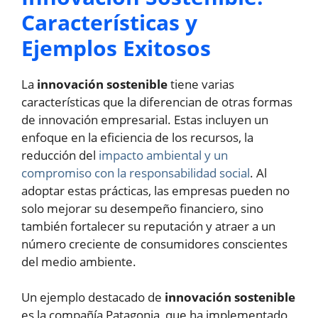
Características y
Ejemplos Exitosos
La
innovación sostenible
tiene varias
características que la diferencian de otras formas
de innovación empresarial. Estas incluyen un
enfoque en la eficiencia de los recursos, la
reducción del
impacto ambiental y un
compromiso con la responsabilidad social
. Al
adoptar estas prácticas, las empresas pueden no
solo mejorar su desempeño financiero, sino
también fortalecer su reputación y atraer a un
número creciente de consumidores conscientes
del medio ambiente.
Un ejemplo destacado de
innovación sostenible
es la compañía Patagonia, que ha implementado