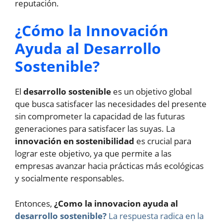
reputación.
¿Cómo la Innovación
Ayuda al Desarrollo
Sostenible?
El
desarrollo sostenible
es un objetivo global
que busca satisfacer las necesidades del presente
sin comprometer la capacidad de las futuras
generaciones para satisfacer las suyas. La
innovación en sostenibilidad
es crucial para
lograr este objetivo, ya que permite a las
empresas avanzar hacia prácticas más ecológicas
y socialmente responsables.
Entonces,
¿Como la innovacion ayuda al
desarrollo sostenible?
La respuesta radica en la