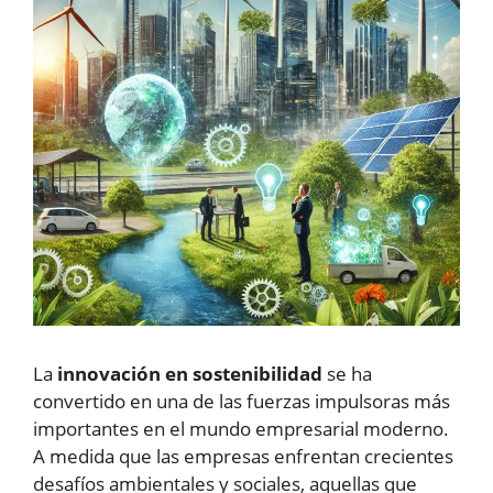
La
innovación en sostenibilidad
se ha
convertido en una de las fuerzas impulsoras más
importantes en el mundo empresarial moderno.
A medida que las empresas enfrentan crecientes
desafíos ambientales y sociales, aquellas que