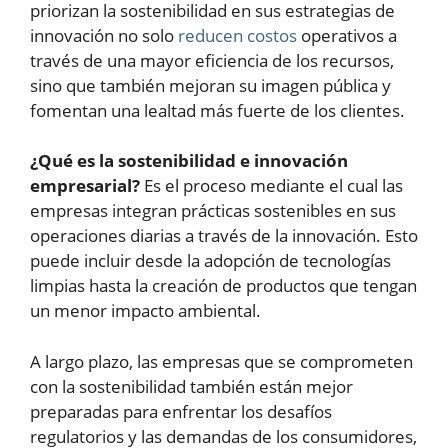
priorizan la sostenibilidad en sus estrategias de
innovación no solo
reducen costos
operativos a
través de una mayor eficiencia de los recursos,
sino que también mejoran su imagen pública y
fomentan una lealtad más fuerte de los clientes.
¿Qué es la sostenibilidad e innovación
empresarial?
Es el proceso mediante el cual las
empresas integran prácticas sostenibles en sus
operaciones diarias a través de la innovación. Esto
puede incluir desde la adopción de tecnologías
limpias hasta la creación de productos que tengan
un menor impacto ambiental.
A largo plazo, las empresas que se comprometen
con la sostenibilidad también están mejor
preparadas para enfrentar los desafíos
regulatorios y las demandas de los consumidores,