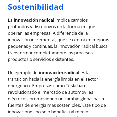
Sostenibilidad
La
innovación radical
implica cambios
profundos y disruptivos en la forma en que
operan las empresas. A diferencia de la
innovación incremental, que se centra en mejoras
pequeñas y continuas, la innovación radical busca
transformar completamente los procesos,
productos o servicios existentes.
Un ejemplo de
innovación radical
es la
transición hacia la energía limpia en el sector
energético. Empresas como Tesla han
revolucionado el mercado de automóviles
eléctricos, promoviendo un cambio global hacia
fuentes de energía más sostenibles. Este tipo de
innovaciones no solo beneficia al medio