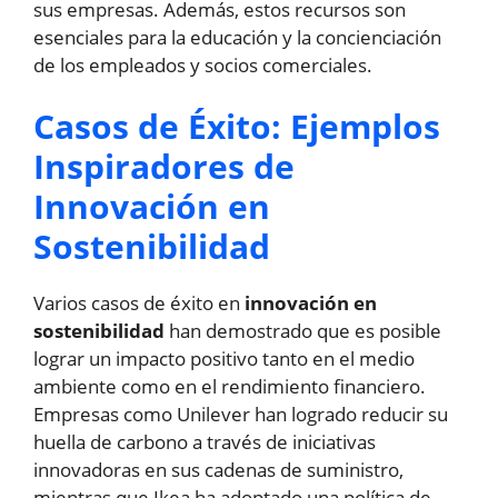
sus empresas. Además, estos recursos son
esenciales para la educación y la concienciación
de los empleados y socios comerciales.
Casos de Éxito: Ejemplos
Inspiradores de
Innovación en
Sostenibilidad
Varios casos de éxito en
innovación en
sostenibilidad
han demostrado que es posible
lograr un impacto positivo tanto en el medio
ambiente como en el rendimiento financiero.
Empresas como Unilever han logrado reducir su
huella de carbono a través de iniciativas
innovadoras en sus cadenas de suministro,
mientras que Ikea ha adoptado una política de