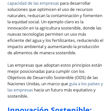
capacidad de las empresas
para desarrollar
soluciones que optimicen el uso de recursos
naturales, reduzcan la contaminación y fomenten
la equidad social. Un ejemplo claro es la
innovación en la agricultura sostenible, donde las
nuevas tecnologías permiten un uso más
eficiente del agua y los fertilizantes, reduciendo el
impacto ambiental y aumentando la producción
de alimentos de manera sostenible.
Las empresas que adoptan estos principios están
mejor posicionadas para cumplir con los
Objetivos de Desarrollo Sostenible (ODS) de las
Naciones Unidas, un marco que
guía a los países y
las empresas
hacia un futuro más equitativo y
sostenible.
Innovación Sostenible: