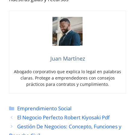
Juan Martínez
Abogado corporativo que explica lo legal en palabras
claras. Protege a emprendedores con consejos
prácticos para contratos y cumplimiento.
Categorías
Emprendimiento Social
El Negocio Perfecto Robert Kiyosaki Pdf
Gestión De Negocios: Concepto, Funciones y