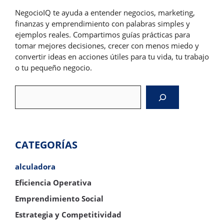
NegocioIQ te ayuda a entender negocios, marketing,
finanzas y emprendimiento con palabras simples y
ejemplos reales. Compartimos guías prácticas para
tomar mejores decisiones, crecer con menos miedo y
convertir ideas en acciones útiles para tu vida, tu trabajo
o tu pequeño negocio.
Search
CATEGORÍAS
alculadora
Eficiencia Operativa
Emprendimiento Social
Estrategia y Competitividad