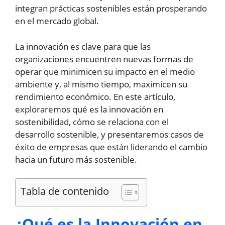
integran prácticas sostenibles están prosperando
en el mercado global.
La innovación es clave para que las
organizaciones encuentren nuevas formas de
operar que minimicen su impacto en el medio
ambiente y, al mismo tiempo, maximicen su
rendimiento económico. En este artículo,
exploraremos qué es la innovación en
sostenibilidad, cómo se relaciona con el
desarrollo sostenible, y presentaremos casos de
éxito de empresas que están liderando el cambio
hacia un futuro más sostenible.
Tabla de contenido
¿Qué es la Innovación en