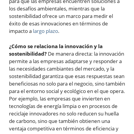
para que las empresas encuentren soluciones a
los desafíos ambientales, mientras que la
sostenibilidad ofrece un marco para medir el
éxito de esas innovaciones en términos de
impacto a
largo plazo
.
¿Cómo se relaciona la innovación y la
sostenibilidad?
De manera directa: la innovación
permite a las empresas adaptarse y responder a
las necesidades cambiantes del mercado, y la
sostenibilidad garantiza que esas respuestas sean
beneficiosas no solo para el negocio, sino también
para el entorno social y ecológico en el que opera.
Por ejemplo, las empresas que invierten en
tecnologías de energía limpia o en procesos de
reciclaje innovadores no solo reducen su huella
de carbono, sino que también obtienen una
ventaja competitiva en términos de eficiencia y