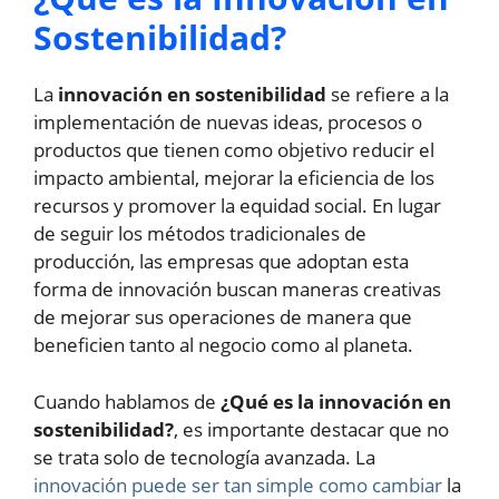
Sostenibilidad?
La
innovación en sostenibilidad
se refiere a la
implementación de nuevas ideas, procesos o
productos que tienen como objetivo reducir el
impacto ambiental, mejorar la eficiencia de los
recursos y promover la equidad social. En lugar
de seguir los métodos tradicionales de
producción, las empresas que adoptan esta
forma de innovación buscan maneras creativas
de mejorar sus operaciones de manera que
beneficien tanto al negocio como al planeta.
Cuando hablamos de
¿Qué es la innovación en
sostenibilidad?
, es importante destacar que no
se trata solo de tecnología avanzada. La
innovación puede ser tan simple como cambiar
la