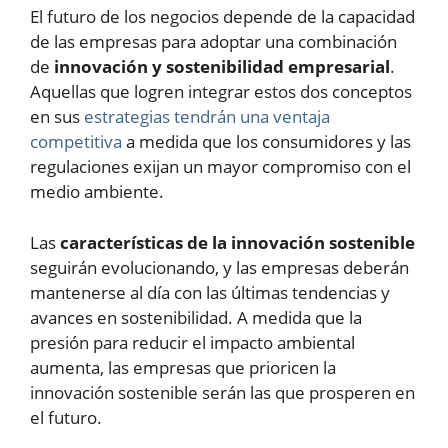
El futuro de los negocios depende de la capacidad
de las empresas para adoptar una combinación
de
innovación y sostenibilidad empresarial
.
Aquellas que logren integrar estos dos conceptos
en sus
estrategias tendrán una ventaja
competitiva
a medida que los consumidores y las
regulaciones exijan un mayor compromiso con el
medio ambiente.
Las
características de la innovación sostenible
seguirán evolucionando, y las empresas deberán
mantenerse al día con las últimas tendencias y
avances en sostenibilidad. A medida que la
presión para reducir el impacto ambiental
aumenta, las empresas que prioricen la
innovación sostenible serán las que prosperen en
el futuro.