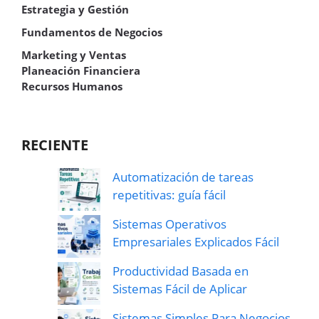
Estrategia y Gestión
Fundamentos de Negocios
Marketing y Ventas
Planeación Financiera
Recursos Humanos
RECIENTE
Automatización de tareas
repetitivas: guía fácil
Sistemas Operativos
Empresariales Explicados Fácil
Productividad Basada en
Sistemas Fácil de Aplicar
Sistemas Simples Para Negocios