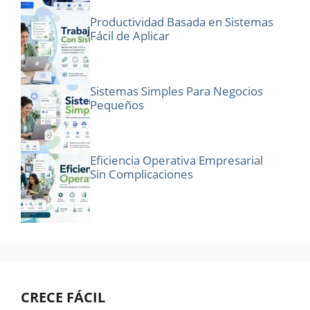
Productividad Basada en Sistemas
Fácil de Aplicar
Sistemas Simples Para Negocios
Pequeños
Eficiencia Operativa Empresarial
Sin Complicaciones
CRECE FÁCIL