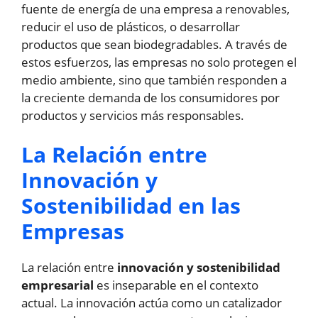
fuente de energía de una empresa a renovables,
reducir el uso de plásticos, o desarrollar
productos que sean biodegradables. A través de
estos esfuerzos, las empresas no solo protegen el
medio ambiente, sino que también responden a
la creciente demanda de los consumidores por
productos y servicios más responsables.
La Relación entre
Innovación y
Sostenibilidad en las
Empresas
La relación entre
innovación y sostenibilidad
empresarial
es inseparable en el contexto
actual. La innovación actúa como un catalizador