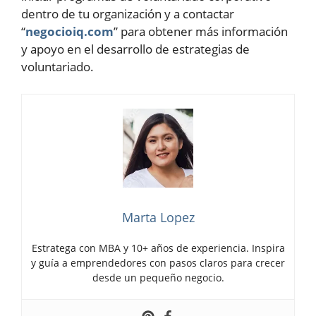
dentro de tu organización y a contactar
“
negocioiq.com
” para obtener más información
y apoyo en el desarrollo de estrategias de
voluntariado.
Marta Lopez
Estratega con MBA y 10+ años de experiencia. Inspira
y guía a emprendedores con pasos claros para crecer
desde un pequeño negocio.