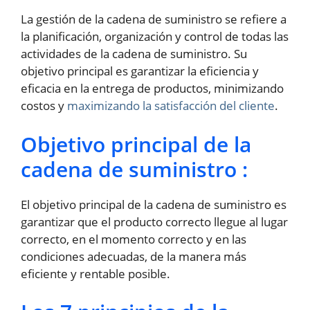
La gestión de la cadena de suministro se refiere a
la planificación, organización y control de todas las
actividades de la cadena de suministro. Su
objetivo principal es garantizar la eficiencia y
eficacia en la entrega de productos, minimizando
costos y
maximizando la satisfacción del cliente
.
Objetivo principal de la
cadena de suministro :
El objetivo principal de la cadena de suministro es
garantizar que el producto correcto llegue al lugar
correcto, en el momento correcto y en las
condiciones adecuadas, de la manera más
eficiente y rentable posible.