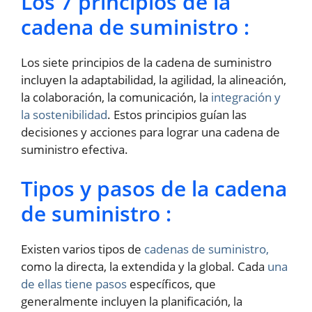
Los 7 principios de la
cadena de suministro :
Los siete principios de la cadena de suministro
incluyen la adaptabilidad, la agilidad, la alineación,
la colaboración, la comunicación, la
integración y
la sostenibilidad
. Estos principios guían las
decisiones y acciones para lograr una cadena de
suministro efectiva.
Tipos y pasos de la cadena
de suministro :
Existen varios tipos de
cadenas de suministro,
como la directa, la extendida y la global. Cada
una
de ellas tiene pasos
específicos, que
generalmente incluyen la planificación, la