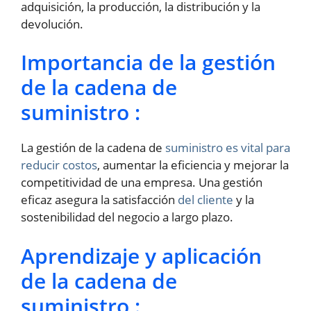
adquisición, la producción, la distribución y la
devolución.
Importancia de la gestión
de la cadena de
suministro :
La gestión de la cadena de
suministro es vital para
reducir costos
, aumentar la eficiencia y mejorar la
competitividad de una empresa. Una gestión
eficaz asegura la satisfacción
del cliente
y la
sostenibilidad del negocio a largo plazo.
Aprendizaje y aplicación
de la cadena de
suministro :