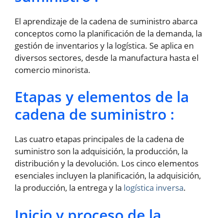
El aprendizaje de la cadena de suministro abarca
conceptos como la planificación de la demanda, la
gestión de inventarios y la logística. Se aplica en
diversos sectores, desde la manufactura hasta el
comercio minorista.
Etapas y elementos de la
cadena de suministro :
Las cuatro etapas principales de la cadena de
suministro son la adquisición, la producción, la
distribución y la devolución. Los cinco elementos
esenciales incluyen la planificación, la adquisición,
la producción, la entrega y la
logística inversa
.
Inicio y proceso de la