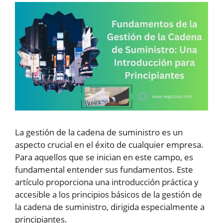
La gestión de la cadena de suministro es un
aspecto crucial en el éxito de cualquier empresa.
Para aquellos que se inician en este campo, es
fundamental entender sus fundamentos. Este
artículo proporciona una introducción práctica y
accesible a los principios básicos de la gestión de
la cadena de suministro, dirigida especialmente a
principiantes.