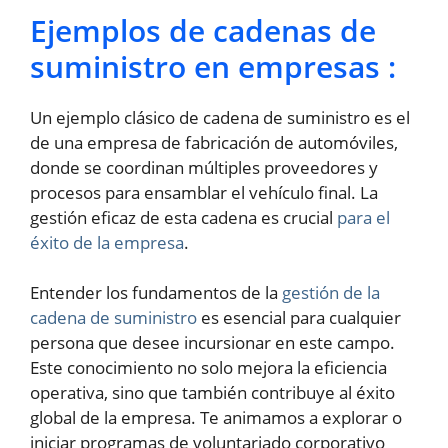
Ejemplos de cadenas de
suministro en empresas :
Un ejemplo clásico de cadena de suministro es el
de una empresa de fabricación de automóviles,
donde se coordinan múltiples proveedores y
procesos para ensamblar el vehículo final. La
gestión eficaz de esta cadena es crucial
para el
éxito de la empresa
.
Entender los fundamentos de la
gestión de la
cadena de suministro
es esencial para cualquier
persona que desee incursionar en este campo.
Este conocimiento no solo mejora la eficiencia
operativa, sino que también contribuye al éxito
global de la empresa. Te animamos a explorar o
iniciar programas de voluntariado corporativo