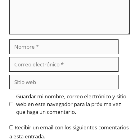
Nombre
Correo
electrónico
Sitio
web
Guardar mi nombre, correo electrónico y sitio
web en este navegador para la próxima vez
que haga un comentario.
Recibir un email con los siguientes comentarios
a esta entrada.