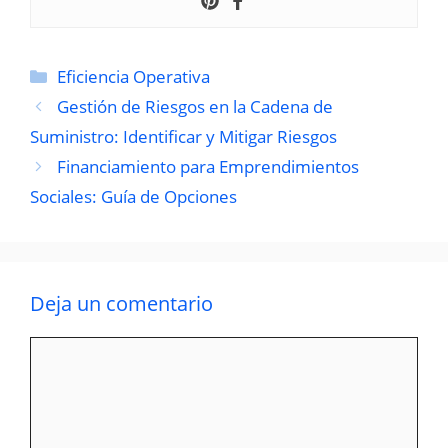
Categorías
Eficiencia Operativa
Gestión de Riesgos en la Cadena de
Suministro: Identificar y Mitigar Riesgos
Financiamiento para Emprendimientos
Sociales: Guía de Opciones
Deja un comentario
Comentario