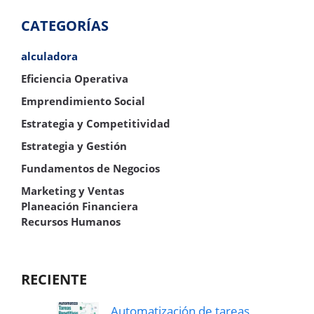
CATEGORÍAS
alculadora
Eficiencia Operativa
Emprendimiento Social
Estrategia y Competitividad
Estrategia y Gestión
Fundamentos de Negocios
Marketing y Ventas
Planeación Financiera
Recursos Humanos
RECIENTE
Automatización de tareas