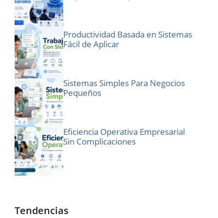
Productividad Basada en Sistemas
Fácil de Aplicar
Sistemas Simples Para Negocios
Pequeños
Eficiencia Operativa Empresarial
Sin Complicaciones
Tendencias