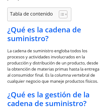
Tabla de contenido
¿Qué es la cadena de
suministro?
La cadena de suministro engloba todos los
procesos y actividades involucrados en la
producción y distribución de un producto, desde
la obtención de materias primas hasta la entrega
al consumidor final. Es la columna vertebral de
cualquier negocio que maneje productos físicos.
¿Qué es la gestión de la
cadena de suministro?