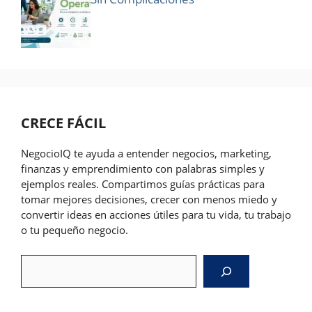
CRECE FÁCIL
NegocioIQ te ayuda a entender negocios, marketing,
finanzas y emprendimiento con palabras simples y
ejemplos reales. Compartimos guías prácticas para
tomar mejores decisiones, crecer con menos miedo y
convertir ideas en acciones útiles para tu vida, tu trabajo
o tu pequeño negocio.
Search