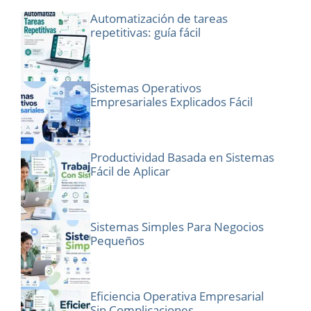
Automatización de tareas
repetitivas: guía fácil
Sistemas Operativos
Empresariales Explicados Fácil
Productividad Basada en Sistemas
Fácil de Aplicar
Sistemas Simples Para Negocios
Pequeños
Eficiencia Operativa Empresarial
Sin Complicaciones