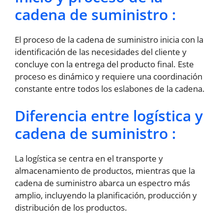
cadena de suministro :
El proceso de la cadena de suministro inicia con la
identificación de las necesidades del cliente y
concluye con la entrega del producto final. Este
proceso es dinámico y requiere una coordinación
constante entre todos los eslabones de la cadena.
Diferencia entre logística y
cadena de suministro :
La logística se centra en el transporte y
almacenamiento de productos, mientras que la
cadena de suministro abarca un espectro más
amplio, incluyendo la planificación, producción y
distribución de los productos.