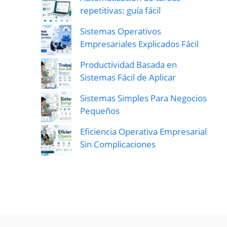
repetitivas: guía fácil
Sistemas Operativos
Empresariales Explicados Fácil
Productividad Basada en
Sistemas Fácil de Aplicar
Sistemas Simples Para Negocios
Pequeños
Eficiencia Operativa Empresarial
Sin Complicaciones