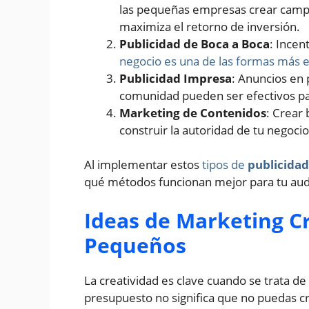
las pequeñas empresas crear campañ
maximiza el retorno de inversión.
Publicidad de Boca a Boca
: Incen
negocio es una de las formas más 
Publicidad Impresa
: Anuncios en p
comunidad pueden ser efectivos par
Marketing de Contenidos
: Crear 
construir la autoridad de tu negocio
Al implementar estos
tipos de
publicidad
qué métodos funcionan mejor para tu audi
Ideas de Marketing C
Pequeños
La creatividad es clave cuando se trata de
presupuesto no significa que no puedas c