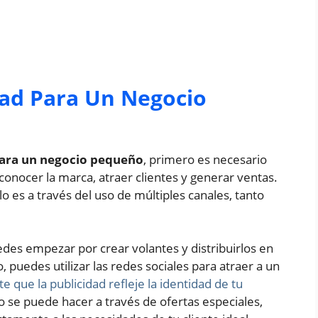
ad Para Un Negocio
para un negocio pequeño
, primero es necesario
 conocer la marca, atraer clientes y generar ventas.
o es a través del uso de múltiples canales, tanto
uedes empezar por crear volantes y distribuirlos en
 puedes utilizar las redes sociales para atraer a un
e que la publicidad refleje la identidad de tu
to se puede hacer a través de ofertas especiales,