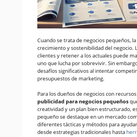
Cuando se trata de negocios pequeños, la
crecimiento y sostenibilidad del negocio.
clientes y retener a los actuales puede m
uno que lucha por sobrevivir. Sin embar
desafíos significativos al intentar compe
presupuestos de marketing.
Para los dueños de negocios con recursos 
publicidad para negocios pequeños
que
creatividad y un plan bien estructurado, e
pequeño se destaque en un mercado compet
diferentes tácticas y métodos para ayudar
desde estrategias tradicionales hasta
herr