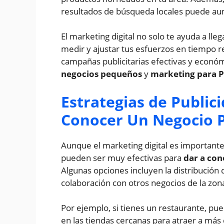
resultados de búsqueda locales puede aume
El marketing digital no solo te ayuda a ll
medir y ajustar tus esfuerzos en tiempo r
campañas publicitarias efectivas y económi
negocios pequeños
y
marketing para 
Estrategias de Public
Conocer Un Negocio 
Aunque el marketing digital es importante,
pueden ser muy efectivas para
dar a co
Algunas opciones incluyen la distribución d
colaboración con otros negocios de la zon
Por ejemplo, si tienes un restaurante, pu
en las tiendas cercanas para atraer a más c