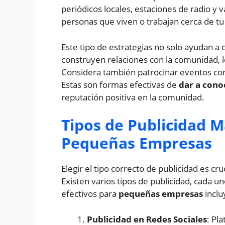
periódicos locales, estaciones de radio y va
personas que viven o trabajan cerca de tu
Este tipo de estrategias no solo ayudan a
construyen relaciones con la comunidad, 
Considera también patrocinar eventos com
Estas son formas efectivas de
dar a cono
reputación positiva en la comunidad.
Tipos de Publicidad M
Pequeñas Empresas
Elegir el tipo correcto de publicidad es cr
Existen varios tipos de publicidad, cada 
efectivos para
pequeñas empresas
inclu
Publicidad en Redes Sociales
: Pl