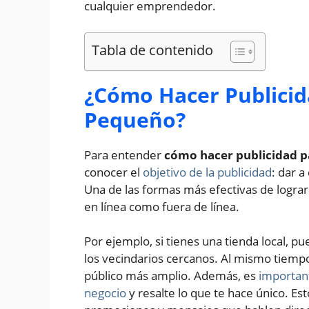
cualquier emprendedor.
Tabla de contenido
¿Cómo Hacer Publicid
Pequeño?
Para entender
cómo hacer publicidad 
conocer el
objetivo de la publicidad
: dar a
Una de las formas más efectivas de lograrl
en línea como fuera de línea.
Por ejemplo, si tienes una tienda local, p
los vecindarios cercanos. Al mismo tiempo,
público más amplio. Además, es
important
negocio
y resalte lo que te hace único. Es