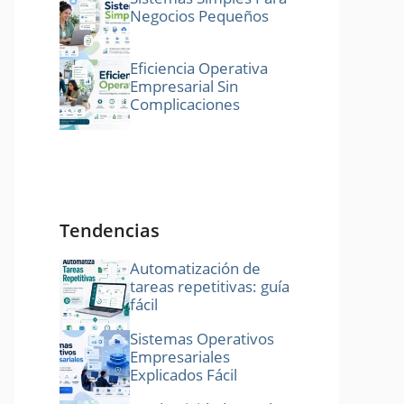
Negocios Pequeños
Eficiencia Operativa
Empresarial Sin
Complicaciones
Tendencias
Automatización de
tareas repetitivas: guía
fácil
Sistemas Operativos
Empresariales
Explicados Fácil