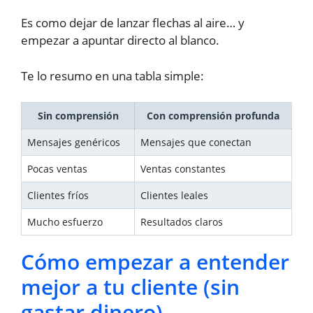
Es como dejar de lanzar flechas al aire… y
empezar a apuntar directo al blanco.
Te lo resumo en una tabla simple:
Sin comprensión
Con comprensión profunda
Mensajes genéricos
Mensajes que conectan
Pocas ventas
Ventas constantes
Clientes fríos
Clientes leales
Mucho esfuerzo
Resultados claros
Cómo empezar a entender
mejor a tu cliente (sin
gastar dinero)