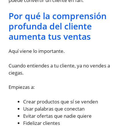
puede convertir un cliente en fan.
Por qué la comprensión
profunda del cliente
aumenta tus ventas
Aquí viene lo importante.
Cuando entiendes a tu cliente, ya no vendes a
ciegas.
Empiezas a:
Crear productos que sí se venden
Usar palabras que conectan
Evitar ofertas que nadie quiere
Fidelizar clientes