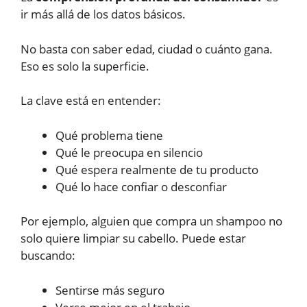
ir más allá de los datos básicos.
No basta con saber edad, ciudad o cuánto gana.
Eso es solo la superficie.
La clave está en entender:
Qué problema tiene
Qué le preocupa en silencio
Qué espera realmente de tu producto
Qué lo hace confiar o desconfiar
Por ejemplo, alguien que compra un shampoo no
solo quiere limpiar su cabello. Puede estar
buscando:
Sentirse más seguro