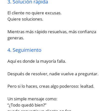
3. Solución rápida
El cliente no quiere excusas.
Quiere soluciones.
Mientras más rápido resuelvas, más confianza
generas.
4. Seguimiento
Aquí es donde la mayoría falla.
Después de resolver, nadie vuelve a preguntar.
Pero si lo haces, creas algo poderoso: lealtad.
Un simple mensaje como:
“¿Todo quedó bien?”