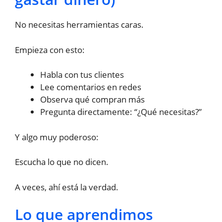
No necesitas herramientas caras.
Empieza con esto:
Habla con tus clientes
Lee comentarios en redes
Observa qué compran más
Pregunta directamente: “¿Qué necesitas?”
Y algo muy poderoso:
Escucha lo que no dicen.
A veces, ahí está la verdad.
Lo que aprendimos