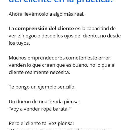
Ahora llevémoslo a algo más real.
La
comprensión del cliente
es la capacidad de
ver el negocio desde los ojos del cliente, no desde
los tuyos.
Muchos emprendedores cometen este error:
venden lo que creen que es bueno, no lo que el
cliente realmente necesita.
Te pongo un ejemplo sencillo.
Un dueño de una tienda piensa:
“Voy a vender ropa barata.”
Pero el cliente tal vez piensa: