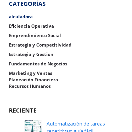
CATEGORÍAS
alculadora
Eficiencia Operativa
Emprendimiento Social
Estrategia y Competitividad
Estrategia y Gestión
Fundamentos de Negocios
Marketing y Ventas
Planeación Financiera
Recursos Humanos
RECIENTE
Automatización de tareas
repetitivas: guía fácil