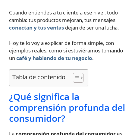
Cuando entiendes a tu cliente a ese nivel, todo
cambia: tus productos mejoran, tus mensajes
conectan y tus ventas
dejan de ser una lucha.
Hoy te lo voy a explicar de forma simple, con
ejemplos reales, como si estuviéramos tomando
un
café y hablando de tu negocio
.
Tabla de contenido
¿Qué significa la
comprensión profunda del
consumidor?
La
comprensión profunda del consumidor
es