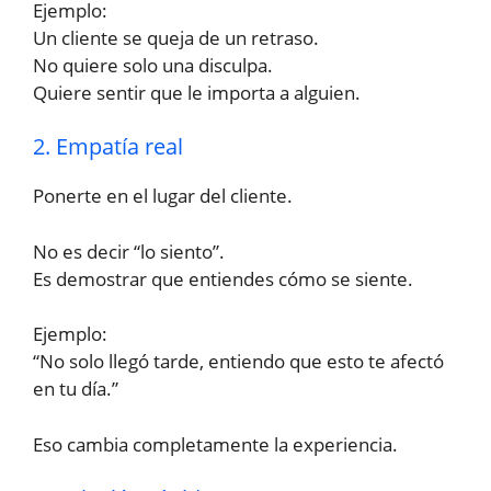
Ejemplo:
Un cliente se queja de un retraso.
No quiere solo una disculpa.
Quiere sentir que le importa a alguien.
2. Empatía real
Ponerte en el lugar del cliente.
No es decir “lo siento”.
Es demostrar que entiendes cómo se siente.
Ejemplo:
“No solo llegó tarde, entiendo que esto te afectó
en tu día.”
Eso cambia completamente la experiencia.