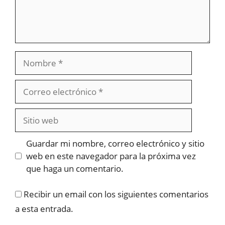
Nombre
Correo
electrónico
Sitio
web
Guardar mi nombre, correo electrónico y sitio
web en este navegador para la próxima vez
que haga un comentario.
Recibir un email con los siguientes comentarios
a esta entrada.