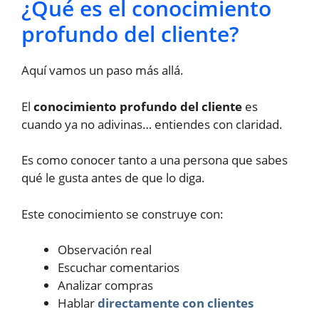
¿Qué es el conocimiento
profundo del cliente?
Aquí vamos un paso más allá.
El
conocimiento profundo del cliente
es
cuando ya no adivinas… entiendes con claridad.
Es como conocer tanto a una persona que sabes
qué le gusta antes de que lo diga.
Este conocimiento se construye con:
Observación real
Escuchar comentarios
Analizar compras
Hablar
directamente con clientes