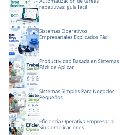
Automatización de tareas
repetitivas: guía fácil
Sistemas Operativos
Empresariales Explicados Fácil
Productividad Basada en Sistemas
Fácil de Aplicar
Sistemas Simples Para Negocios
Pequeños
Eficiencia Operativa Empresarial
Sin Complicaciones