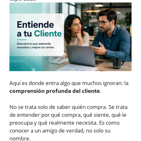
Aquí es donde entra algo que muchos ignoran: la
comprensión profunda del cliente
.
No se trata solo de saber quién compra. Se trata
de entender por qué compra, qué siente, qué le
preocupa y qué realmente necesita. Es como
conocer a un amigo de verdad, no solo su
nombre.