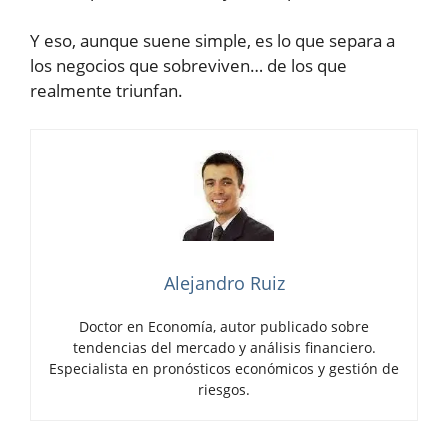
Y eso, aunque suene simple, es lo que separa a
los negocios que sobreviven… de los que
realmente triunfan.
Alejandro Ruiz
Doctor en Economía, autor publicado sobre
tendencias del mercado y análisis financiero.
Especialista en pronósticos económicos y gestión de
riesgos.