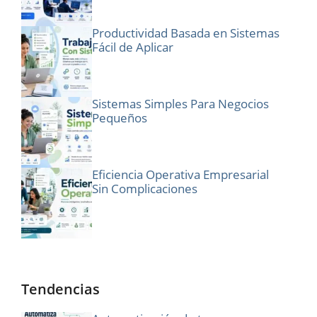
Productividad Basada en Sistemas
Fácil de Aplicar
Sistemas Simples Para Negocios
Pequeños
Eficiencia Operativa Empresarial
Sin Complicaciones
Tendencias