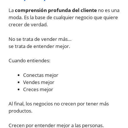
La
comprensión profunda del cliente
no es una
moda. Es la base de cualquier negocio que quiere
crecer de verdad.
No se trata de vender más…
se trata de entender mejor.
Cuando entiendes:
Conectas mejor
Vendes mejor
Creces mejor
Al final, los negocios no crecen por tener más
productos.
Crecen por entender mejor a las personas.