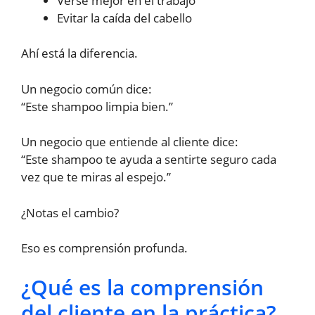
Verse mejor en el trabajo
Evitar la caída del cabello
Ahí está la diferencia.
Un negocio común dice:
“Este shampoo limpia bien.”
Un negocio que entiende al cliente dice:
“Este shampoo te ayuda a sentirte seguro cada
vez que te miras al espejo.”
¿Notas el cambio?
Eso es comprensión profunda.
¿Qué es la comprensión
del cliente en la práctica?