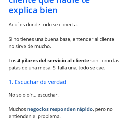
explica bien
Aquí es donde todo se conecta.
Si no tienes una buena base, entender al cliente
no sirve de mucho.
Los
4 pilares del servicio al cliente
son como las
patas de una mesa. Si falla una, todo se cae.
1. Escuchar de verdad
No solo oír… escuchar.
Muchos
negocios responden rápido
, pero no
entienden el problema.