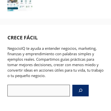
CRECE FÁCIL
NegocioIQ te ayuda a entender negocios, marketing,
finanzas y emprendimiento con palabras simples y
ejemplos reales. Compartimos guías prácticas para
tomar mejores decisiones, crecer con menos miedo y
convertir ideas en acciones útiles para tu vida, tu trabajo
o tu pequeño negocio.
Search