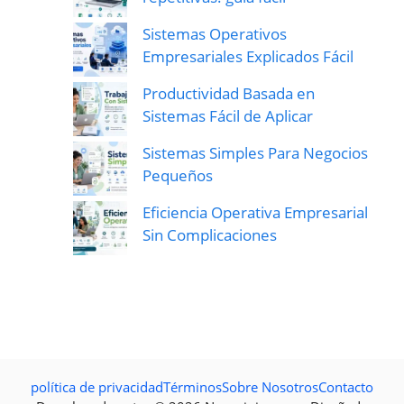
Sistemas Operativos
Empresariales Explicados Fácil
Productividad Basada en
Sistemas Fácil de Aplicar
Sistemas Simples Para Negocios
Pequeños
Eficiencia Operativa Empresarial
Sin Complicaciones
política de privacidad
Términos
Sobre Nosotros
Contacto