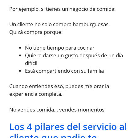
Por ejemplo, si tienes un negocio de comida:
Un cliente no solo compra hamburguesas.
Quizá compra porque:
No tiene tiempo para cocinar
Quiere darse un gusto después de un día
difícil
Está compartiendo con su familia
Cuando entiendes eso, puedes mejorar la
experiencia completa.
No vendes comida… vendes momentos.
Los 4 pilares del servicio al
cliente que nadie te