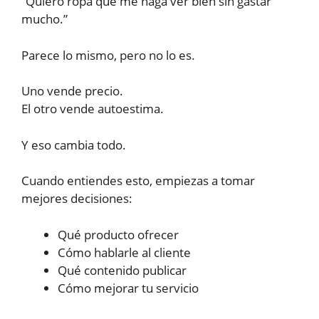
“Quiero ropa que me haga ver bien sin gastar
mucho.”
Parece lo mismo, pero no lo es.
Uno vende precio.
El otro vende autoestima.
Y eso cambia todo.
Cuando entiendes esto, empiezas a tomar
mejores decisiones:
Qué producto ofrecer
Cómo hablarle al cliente
Qué contenido publicar
Cómo mejorar tu servicio