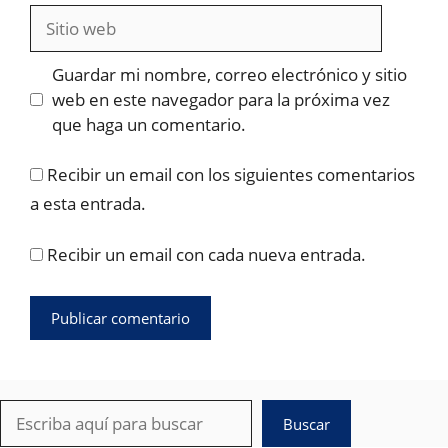
Sitio
web
Guardar mi nombre, correo electrónico y sitio
web en este navegador para la próxima vez
que haga un comentario.
Recibir un email con los siguientes comentarios
a esta entrada.
Recibir un email con cada nueva entrada.
Buscar
Buscar