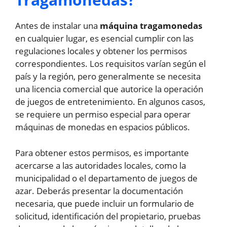
Antes de instalar una
máquina tragamonedas
en cualquier lugar, es esencial cumplir con las
regulaciones locales y obtener los permisos
correspondientes. Los requisitos varían según el
país y la región, pero generalmente se necesita
una licencia comercial que autorice la operación
de juegos de entretenimiento. En algunos casos,
se requiere un permiso especial para operar
máquinas de monedas en espacios públicos.
Para obtener estos permisos, es importante
acercarse a las autoridades locales, como la
municipalidad o el departamento de juegos de
azar. Deberás presentar la documentación
necesaria, que puede incluir un formulario de
solicitud, identificación del propietario, pruebas