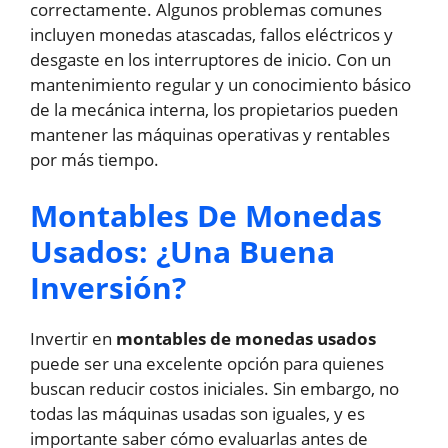
correctamente. Algunos problemas comunes
incluyen monedas atascadas, fallos eléctricos y
desgaste en los interruptores de inicio. Con un
mantenimiento regular y un conocimiento básico
de la mecánica interna, los propietarios pueden
mantener las máquinas operativas y rentables
por más tiempo.
Montables De Monedas
Usados: ¿Una Buena
Inversión?
Invertir en
montables de monedas usados
puede ser una excelente opción para quienes
buscan reducir costos iniciales. Sin embargo, no
todas las máquinas usadas son iguales, y es
importante saber cómo evaluarlas antes de