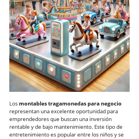
Los
montables tragamonedas para negocio
representan una excelente oportunidad para
emprendedores que buscan una inversión
rentable y de bajo mantenimiento. Este tipo de
entretenimiento es popular entre los niños y se