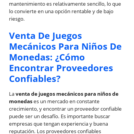
mantenimiento es relativamente sencillo, lo que
lo convierte en una opción rentable y de bajo
riesgo.
Venta De Juegos
Mecánicos Para Niños De
Monedas: ¿Cómo
Encontrar Proveedores
Confiables?
La
venta de juegos mecánicos para niños de
monedas
es un mercado en constante
crecimiento, y encontrar un proveedor confiable
puede ser un desafío. Es importante buscar
empresas que tengan experiencia y buena
reputación. Los proveedores confiables