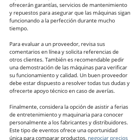
ofrecerán garantías, servicios de mantenimiento
y repuestos para asegurar que las máquinas sigan
funcionando a la perfección durante mucho
tiempo.
Para evaluar a un proveedor, revisa sus
comentarios en línea y solicita referencias de
otros clientes. También es recomendable pedir
una demostración de las máquinas para verificar
su funcionamiento y calidad. Un buen proveedor
debe estar dispuesto a resolver todas tus dudas y
ofrecerte apoyo técnico en caso de averías.
Finalmente, considera la opción de asistir a ferias
de entretenimiento y maquinaria para conocer
personalmente a los fabricantes y distribuidores.
Este tipo de eventos ofrece una oportunidad
única para comparar productos,
negociar precios