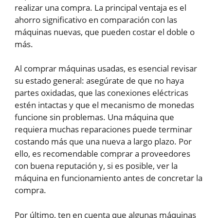
realizar una compra. La principal ventaja es el
ahorro significativo en comparación con las
máquinas nuevas, que pueden costar el doble o
más.
Al comprar máquinas usadas, es esencial revisar
su estado general: asegúrate de que no haya
partes oxidadas, que las conexiones eléctricas
estén intactas y que el mecanismo de monedas
funcione sin problemas. Una máquina que
requiera muchas reparaciones puede terminar
costando más que una nueva a largo plazo. Por
ello, es recomendable comprar a proveedores
con buena reputación y, si es posible, ver la
máquina en funcionamiento antes de concretar la
compra.
Por último, ten en cuenta que algunas máquinas