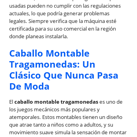
usadas pueden no cumplir con las regulaciones
actuales, lo que podría generar problemas
legales. Siempre verifica que la máquina esté
certificada para su uso comercial en la región
donde planeas instalarla.
Caballo Montable
Tragamonedas: Un
Clásico Que Nunca Pasa
De Moda
El
caballo montable tragamonedas
es uno de
los juegos mecánicos más populares y
atemporales. Estos montables tienen un diseño
que atrae tanto a niños como a adultos, y su
movimiento suave simula la sensación de montar