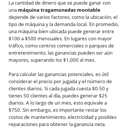
La cantidad de dinero que se puede ganar con
una
máquina tragamonedas montable
depende de varios factores, como la ubicación, el
tipo de máquina y la demanda local. En promedio,
una máquina bien ubicada puede generar entre
$100 a $500 mensuales. En lugares con mayor
tráfico, como centros comerciales o parques de
entretenimiento, las ganancias pueden ser aún
mayores, superando los $1,000 al mes.
Para calcular las ganancias potenciales, es útil
considerar el precio por jugada y el número de
clientes diarios. Si cada jugada cuesta $0.50 y
tienes 50 clientes al día, puedes generar $25
diarios. A lo largo de un mes, esto equivale a
$750. Sin embargo, es importante restar los
costos de mantenimiento, electricidad y posibles
reparaciones para obtener la ganancia neta.