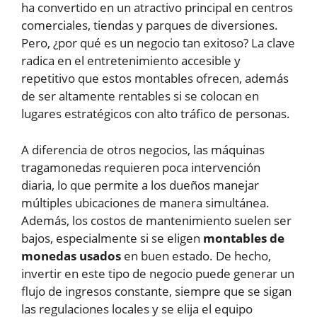
ha convertido en un atractivo principal en centros
comerciales, tiendas y parques de diversiones.
Pero, ¿por qué es un negocio tan exitoso? La clave
radica en el entretenimiento accesible y
repetitivo que estos montables ofrecen, además
de ser altamente rentables si se colocan en
lugares estratégicos con alto tráfico de personas.
A diferencia de otros negocios, las máquinas
tragamonedas requieren poca intervención
diaria, lo que permite a los dueños manejar
múltiples ubicaciones de manera simultánea.
Además, los costos de mantenimiento suelen ser
bajos, especialmente si se eligen
montables de
monedas usados
en buen estado. De hecho,
invertir en este tipo de negocio puede generar un
flujo de ingresos constante, siempre que se sigan
las regulaciones locales y se elija el equipo