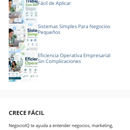
Fácil de Aplicar
Sistemas Simples Para Negocios
Pequeños
Eficiencia Operativa Empresarial
Sin Complicaciones
CRECE FÁCIL
NegocioIQ te ayuda a entender negocios, marketing,