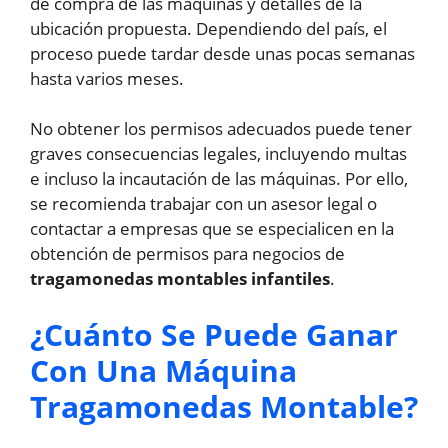
de compra de las máquinas y detalles de la
ubicación propuesta. Dependiendo del país, el
proceso puede tardar desde unas pocas semanas
hasta varios meses.
No obtener los permisos adecuados puede tener
graves consecuencias legales, incluyendo multas
e incluso la incautación de las máquinas. Por ello,
se recomienda trabajar con un asesor legal o
contactar a empresas que se especialicen en la
obtención de permisos para negocios de
tragamonedas montables infantiles
.
¿Cuánto Se Puede Ganar
Con Una Máquina
Tragamonedas Montable?