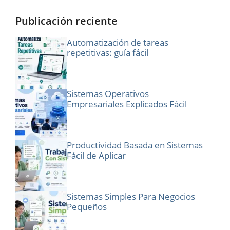
Publicación reciente
Automatización de tareas
repetitivas: guía fácil
Sistemas Operativos
Empresariales Explicados Fácil
Productividad Basada en Sistemas
Fácil de Aplicar
Sistemas Simples Para Negocios
Pequeños