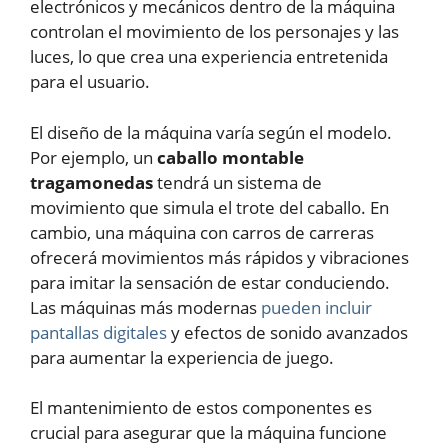
electrónicos y mecánicos dentro de la máquina
controlan el movimiento de los personajes y las
luces, lo que crea una experiencia entretenida
para el usuario.
El diseño de la máquina varía según el modelo.
Por ejemplo, un
caballo montable
tragamonedas
tendrá un sistema de
movimiento que simula el trote del caballo. En
cambio, una máquina con carros de carreras
ofrecerá movimientos más rápidos y vibraciones
para imitar la sensación de estar conduciendo.
Las máquinas más modernas
pueden incluir
pantallas digitales
y efectos de sonido avanzados
para aumentar la experiencia de juego.
El mantenimiento de estos componentes es
crucial para asegurar que la máquina funcione