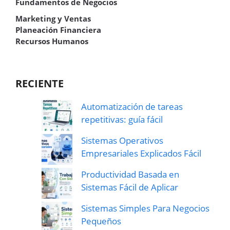
Fundamentos de Negocios
Marketing y Ventas
Planeación Financiera
Recursos Humanos
RECIENTE
Automatización de tareas
repetitivas: guía fácil
Sistemas Operativos
Empresariales Explicados Fácil
Productividad Basada en
Sistemas Fácil de Aplicar
Sistemas Simples Para Negocios
Pequeños