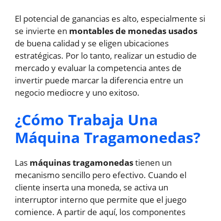
El potencial de ganancias es alto, especialmente si
se invierte en
montables de monedas usados
de buena calidad y se eligen ubicaciones
estratégicas. Por lo tanto, realizar un estudio de
mercado y evaluar la competencia antes de
invertir puede marcar la diferencia entre un
negocio mediocre y uno exitoso.
¿Cómo Trabaja Una
Máquina Tragamonedas?
Las
máquinas tragamonedas
tienen un
mecanismo sencillo pero efectivo. Cuando el
cliente inserta una moneda, se activa un
interruptor interno que permite que el juego
comience. A partir de aquí, los componentes