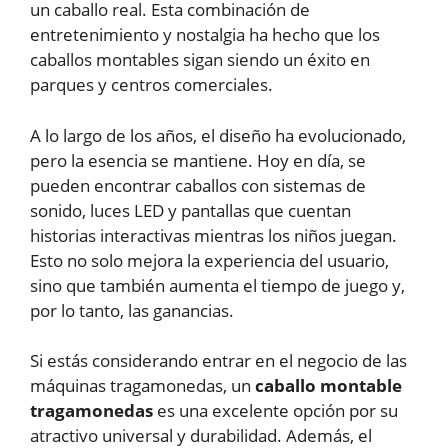
un caballo real. Esta combinación de
entretenimiento y nostalgia ha hecho que los
caballos montables sigan siendo un éxito en
parques y centros comerciales.
A lo largo de los años, el diseño ha evolucionado,
pero la esencia se mantiene. Hoy en día, se
pueden encontrar caballos con sistemas de
sonido, luces LED y pantallas que cuentan
historias interactivas mientras los niños juegan.
Esto no solo mejora la experiencia del usuario,
sino que también aumenta el tiempo de juego y,
por lo tanto, las ganancias.
Si estás considerando entrar en el negocio de las
máquinas tragamonedas, un
caballo montable
tragamonedas
es una excelente opción por su
atractivo universal y durabilidad. Además, el