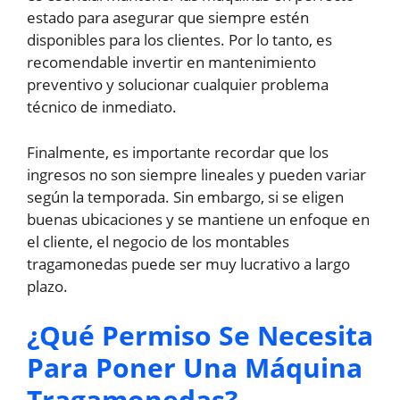
estado para asegurar que siempre estén
disponibles para los clientes. Por lo tanto, es
recomendable invertir en mantenimiento
preventivo y solucionar cualquier problema
técnico de inmediato.
Finalmente, es importante recordar que los
ingresos no son siempre lineales y pueden variar
según la temporada. Sin embargo, si se eligen
buenas ubicaciones y se mantiene un enfoque en
el cliente, el negocio de los montables
tragamonedas puede ser muy lucrativo a largo
plazo.
¿Qué Permiso Se Necesita
Para Poner Una Máquina
Tragamonedas?