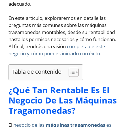
adecuado.
En este artículo, exploraremos en detalle las
preguntas más comunes sobre las máquinas
tragamonedas montables, desde su rentabilidad
hasta los permisos necesarios y cómo funcionan.
Al final, tendrás una visión
completa de este
negocio y cómo puedes iniciarlo con éxito
.
Tabla de contenido
¿Qué Tan Rentable Es El
Negocio De Las Máquinas
Tragamonedas?
El
negocio de las
máquinas tragamonedas
es