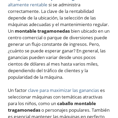
altamente rentable
si se administra
correctamente. La clave de la rentabilidad
depende de la ubicación, la selección de las
máquinas adecuadas y el mantenimiento regular.
Un
montable tragamonedas
bien ubicado en un
centro comercial o parque de diversiones puede
generar un flujo constante de ingresos. Pero,
¿cuánto se puede esperar ganar? En general, las
ganancias pueden variar desde unos pocos
cientos de dólares al mes hasta varios miles,
dependiendo del tráfico de clientes y la
popularidad de la máquina.
Un factor
clave para maximizar las ganancias
es
seleccionar máquinas con temáticas atractivas
para los niños, como un
caballo montable
tragamonedas
o personajes populares. También
es esencial mantener las máquinas en perfecto