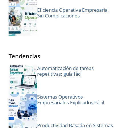
Eficiencia Operativa Empresarial
Sin Complicaciones
Tendencias
Automatización de tareas
repetitivas: guía fácil
Sistemas Operativos
Empresariales Explicados Fácil
Productividad Basada en Sistemas