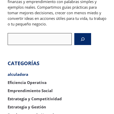
finanzas y emprendimiento con palabras simples y
ejemplos reales. Compartimos guías prácticas para
tomar mejores decisiones, crecer con menos miedo y
convertir ideas en acciones útiles para tu vida, tu trabajo
o tu pequeño negocio.
Search
CATEGORÍAS
alculadora
Eficiencia Operativa
Emprendimiento Social
Estrategia y Competitividad
Estrategia y Gestión