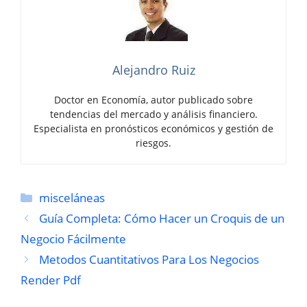
Alejandro Ruiz
Doctor en Economía, autor publicado sobre
tendencias del mercado y análisis financiero.
Especialista en pronósticos económicos y gestión de
riesgos.
Categorías
misceláneas
Guía Completa: Cómo Hacer un Croquis de un
Negocio Fácilmente
Metodos Cuantitativos Para Los Negocios
Render Pdf