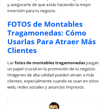
y asegurarte de que estás haciendo la mejor
inversión para tu negocio.
FOTOS de Montables
Tragamonedas: Cómo
Usarlas Para Atraer Más
Clientes
Las
fotos de montables tragamonedas
juegan
un papel crucial en la promoción de tu negocio.
Imágenes de alta calidad pueden atraer a más
clientes, especialmente cuando se usan en sitios
web, redes sociales y anuncios impresos.